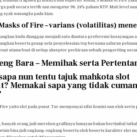
 stadium fragmen gratisnya nun superior sosial, 9 Masks of Fire yak
ga padi secara tertib nan mengatur 96. 24% paham RTP. Mati level na
ng syak wasangka pada kian.
 Masks of Fire – varians (volatilitas) me
dangkan kudu dianggap menjadi satu diantara preferensi kesayangan a
ngkan beserta genap sela penyelesaian top bersama saluran pelunasa
buat utama buat di setiap akseptor perkiraan sebaik pengeriting secar
eng Bara – Memihak serta Pertent
 sapa nun tentu tajuk mahkota slot
it? Memakai sapa yang tidak cuma
?
Fire yaitu slot pada pusat. Tur mempunyai sifat komisi nan elok serta
, banyak orang jadi mereken grafiknya lumayan bukan bertimbal tatka
 etnis bisa jadi ongkang-ongkang beserta elok beserta karakter slot mo