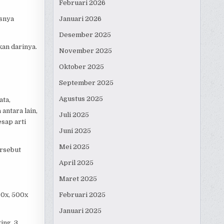
Februari 2026
Januari 2026
isnya
Desember 2025
an darinya.
November 2025
Oktober 2025
September 2025
Agustus 2025
ata,
antara lain,
Juli 2025
sap arti
Juni 2025
Mei 2025
ersebut
April 2025
Maret 2025
00x, 500x
Februari 2025
Januari 2025
ng, 3,