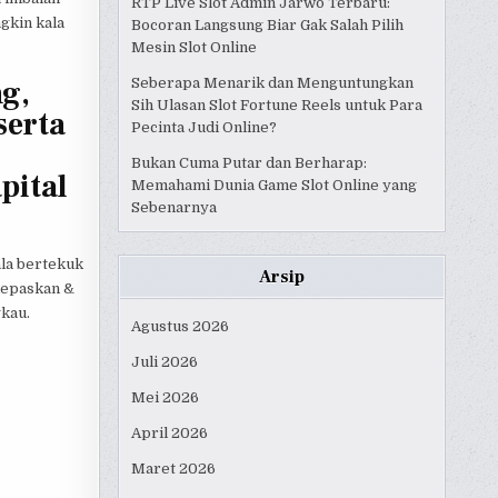
RTP Live Slot Admin Jarwo Terbaru:
gkin kala
Bocoran Langsung Biar Gak Salah Pilih
Mesin Slot Online
g,
Seberapa Menarik dan Menguntungkan
Sih Ulasan Slot Fortune Reels untuk Para
serta
Pecinta Judi Online?
Bukan Cuma Putar dan Berharap:
pital
Memahami Dunia Game Slot Online yang
Sebenarnya
la bertekuk
Arsip
lepaskan &
kau.
Agustus 2026
Juli 2026
Mei 2026
April 2026
Maret 2026