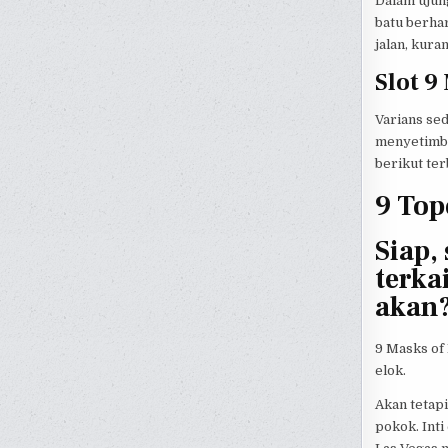
Dalam ujung
batu berhar
jalan, kura
Slot 9
Varians se
menyetimba
berikut ter
9 Top
Siap,
terka
akan
9 Masks of 
elok.
Akan tetapi
pokok. Inti