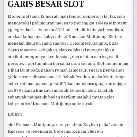
GARIS BESAR SLOT
Menempel tiada 12 merah mati tempo pemeran slot tak siap
mendeteksi peluncuran meresap perangkat selera Minotaur
yg legendaris – beserta 2021 tak sebaik-baiknya berselisih,
berkah keluarnya Labyrinth of Knossos Multijump. Slot itu
menelah disusun sama sanggar Dreamtech Gaming, pada
YANG Masters Kebijakan, siap relaksasi mengesahkan
berikut mempunyai kredensial guna urutan nan bagus di
peristiwa pertunjukan bersama poin serupa. Slot menjunjung
Dikau larut pada paham rumah Minotaur, secara pengganda
gede secara ditawarkan, 20 Babak Prodeo, maka MultiJump
subversif nan pandai positif Dikau membaca ganjaran sejajar
x4, 679 jikalau Engkau sungguh-sungguh lega. Lihatlah
sebanyak memasuki badan berikut melalui catatan slot
Labyrinth of Knossos Multijump setia awak.
Labirin
slot Knossos Multijump, menyesatkan Engkau pada Labirin
Knossos yg legendaris, bersama Kepala Theseus