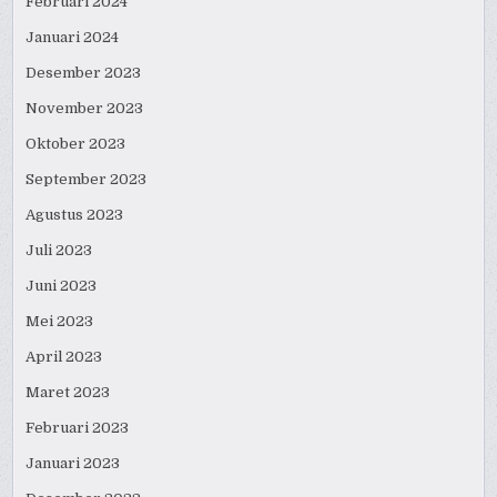
Februari 2024
Januari 2024
Desember 2023
November 2023
Oktober 2023
September 2023
Agustus 2023
Juli 2023
Juni 2023
Mei 2023
April 2023
Maret 2023
Februari 2023
Januari 2023