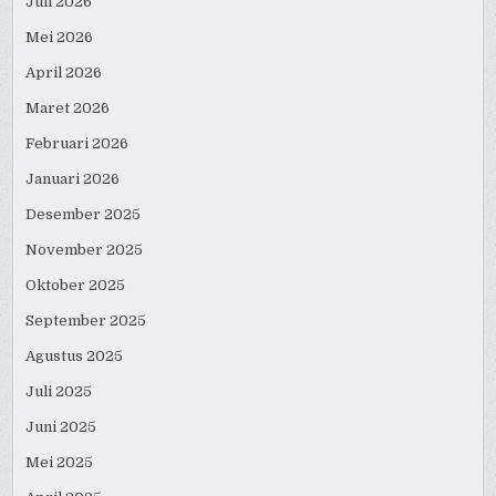
Juli 2026
Mei 2026
April 2026
Maret 2026
Februari 2026
Januari 2026
Desember 2025
November 2025
Oktober 2025
September 2025
Agustus 2025
Juli 2025
Juni 2025
Mei 2025