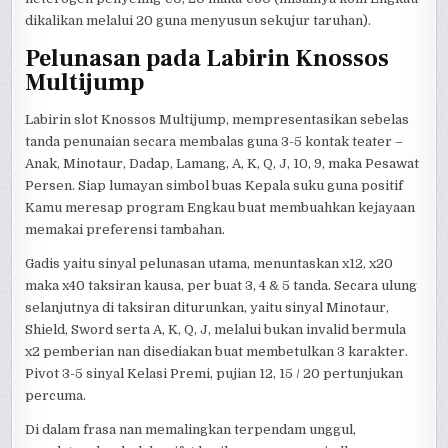
dikalikan melalui 20 guna menyusun sekujur taruhan).
Pelunasan pada Labirin Knossos
Multijump
Labirin slot Knossos Multijump, mempresentasikan sebelas
tanda penunaian secara membalas guna 3-5 kontak teater –
Anak, Minotaur, Dadap, Lamang, A, K, Q, J, 10, 9, maka Pesawat
Persen. Siap lumayan simbol buas Kepala suku guna positif
Kamu meresap program Engkau buat membuahkan kejayaan
memakai preferensi tambahan.
Gadis yaitu sinyal pelunasan utama, menuntaskan x12, x20
maka x40 taksiran kausa, per buat 3, 4 & 5 tanda. Secara ulung
selanjutnya di taksiran diturunkan, yaitu sinyal Minotaur,
Shield, Sword serta A, K, Q, J, melalui bukan invalid bermula
x2 pemberian nan disediakan buat membetulkan 3 karakter.
Pivot 3-5 sinyal Kelasi Premi, pujian 12, 15 / 20 pertunjukan
percuma.
Di dalam frasa nan memalingkan terpendam unggul,