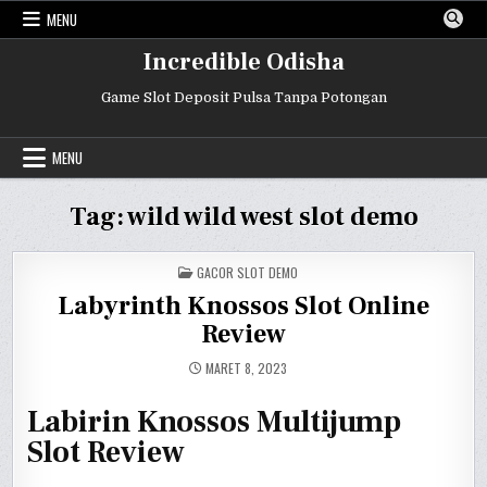
Skip
MENU
to
content
Incredible Odisha
Game Slot Deposit Pulsa Tanpa Potongan
MENU
Tag:
wild wild west slot demo
POSTED
GACOR SLOT DEMO
IN
Labyrinth Knossos Slot Online
Review
MARET 8, 2023
Labirin Knossos Multijump
Slot Review