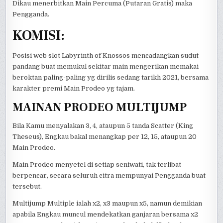
Dikau menerbitkan Main Percuma (Putaran Gratis) maka
Pengganda.
KOMISI:
Posisi web slot Labyrinth of Knossos mencadangkan sudut
pandang buat memukul sekitar main mengerikan memakai
beroktan paling-paling yg dirilis sedang tarikh 2021, bersama
karakter premi Main Prodeo yg tajam.
MAINAN PRODEO MULTIJUMP
Bila Kamu menyalakan 3, 4, ataupun 5 tanda Scatter (King
Theseus), Engkau bakal menangkap per 12, 15, ataupun 20
Main Prodeo.
Main Prodeo menyetel di setiap seniwati, tak terlibat
berpencar, secara seluruh citra mempunyai Pengganda buat
tersebut.
Multijump Multiple ialah x2, x3 maupun x5, namun demikian
apabila Engkau muncul mendekatkan ganjaran bersama x2