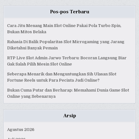
Pos-pos Terbaru
Cara Jitu Menang Main Slot Online Pakai Pola Turbo Spin,
Bukan Mitos Belaka
Rahasia Di Balik Popularitas Slot Microgaming yang Jarang
Diketahui Banyak Pemain
RTP Live Slot Admin Jarwo Terbaru: Bocoran Langsung Biar
Gak Salah Pilih Mesin Slot Online
Seberapa Menarik dan Menguntungkan Sih Ulasan Slot
Fortune Reels untuk Para Pecinta Judi Online?
Bukan Cuma Putar dan Berharap: Memahami Dunia Game Slot
Online yang Sebenarnya
Arsip
Agustus 2026