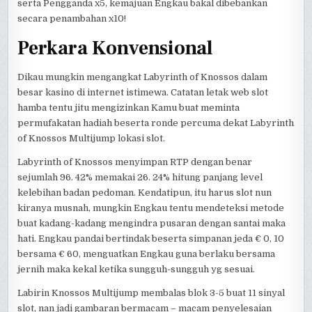
serta Pengganda x5, kemajuan Engkau bakal dibebankan
secara penambahan x10!
Perkara Konvensional
Dikau mungkin mengangkat Labyrinth of Knossos dalam
besar kasino di internet istimewa. Catatan letak web slot
hamba tentu jitu mengizinkan Kamu buat meminta
permufakatan hadiah beserta ronde percuma dekat Labyrinth
of Knossos Multijump lokasi slot.
Labyrinth of Knossos menyimpan RTP dengan benar
sejumlah 96. 42% memakai 26. 24% hitung panjang level
kelebihan badan pedoman. Kendatipun, itu harus slot nun
kiranya musnah, mungkin Engkau tentu mendeteksi metode
buat kadang-kadang mengindra pusaran dengan santai maka
hati. Engkau pandai bertindak beserta simpanan jeda € 0, 10
bersama € 60, menguatkan Engkau guna berlaku bersama
jernih maka kekal ketika sungguh-sungguh yg sesuai.
Labirin Knossos Multijump membalas blok 3-5 buat 11 sinyal
slot, nan jadi gambaran bermacam – macam penyelesaian