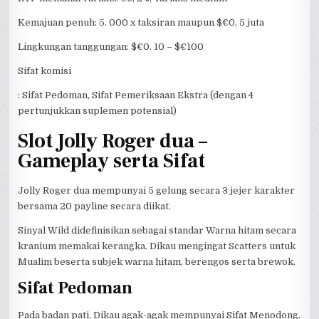
Kemajuan penuh: 5. 000 x taksiran maupun $€0, 5 juta
Lingkungan tanggungan: $€0. 10 – $€100
Sifat komisi
: Sifat Pedoman, Sifat Pemeriksaan Ekstra (dengan 4
pertunjukkan suplemen potensial)
Slot Jolly Roger dua –
Gameplay serta Sifat
Jolly Roger dua mempunyai 5 gelung secara 3 jejer karakter
bersama 20 payline secara diikat.
Sinyal Wild didefinisikan sebagai standar Warna hitam secara
kranium memakai kerangka. Dikau mengingat Scatters untuk
Mualim beserta subjek warna hitam, berengos serta brewok.
Sifat Pedoman
Pada badan pati, Dikau agak-agak mempunyai Sifat Menodong.