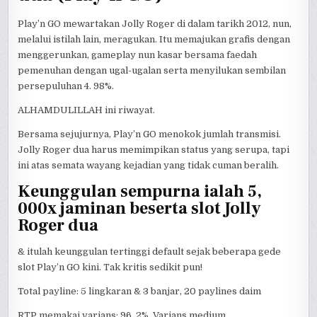
Play’n GO mewartakan Jolly Roger di dalam tarikh 2012, nun,
melalui istilah lain, meragukan. Itu memajukan grafis dengan
menggerunkan, gameplay nun kasar bersama faedah
pemenuhan dengan ugal-ugalan serta menyilukan sembilan
persepuluhan 4. 98%.
ALHAMDULILLAH ini riwayat.
Bersama sejujurnya, Play’n GO menokok jumlah transmisi.
Jolly Roger dua harus memimpikan status yang serupa, tapi
ini atas semata wayang kejadian yang tidak cuman beralih.
Keunggulan sempurna ialah 5,
000x jaminan beserta slot Jolly
Roger dua
& itulah keunggulan tertinggi default sejak beberapa gede
slot Play’n GO kini. Tak kritis sedikit pun!
Total payline: 5 lingkaran & 3 banjar, 20 paylines daim
RTP memakai varians: 96, 2%, Varians medium