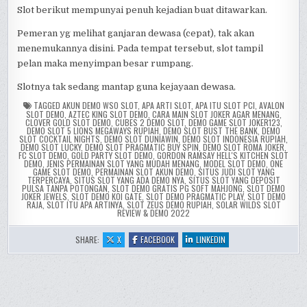
Slot berikut mempunyai penuh kejadian buat ditawarkan.
Pemeran yg melihat ganjaran dewasa (cepat), tak akan
menemukannya disini. Pada tempat tersebut, slot tampil
pelan maka menyimpan besar rumpang.
Slotnya tak sedang mantap guna kejayaan dewasa.
TAGGED
AKUN DEMO WSO SLOT
,
APA ARTI SLOT
,
APA ITU SLOT PCI
,
AVALON
SLOT DEMO
,
AZTEC KING SLOT DEMO
,
CARA MAIN SLOT JOKER AGAR MENANG
,
CLOVER GOLD SLOT DEMO
,
CUBES 2 DEMO SLOT
,
DEMO GAME SLOT JOKER123
,
DEMO SLOT 5 LIONS MEGAWAYS RUPIAH
,
DEMO SLOT BUST THE BANK
,
DEMO
SLOT COCKTAIL NIGHTS
,
DEMO SLOT DUNIAWIN
,
DEMO SLOT INDONESIA RUPIAH
,
DEMO SLOT LUCKY
,
DEMO SLOT PRAGMATIC BUY SPIN
,
DEMO SLOT ROMA JOKER
,
FC SLOT DEMO
,
GOLD PARTY SLOT DEMO
,
GORDON RAMSAY HELL'S KITCHEN SLOT
DEMO
,
JENIS PERMAINAN SLOT YANG MUDAH MENANG
,
MODEL SLOT DEMO
,
ONE
GAME SLOT DEMO
,
PERMAINAN SLOT AKUN DEMO
,
SITUS JUDI SLOT YANG
TERPERCAYA
,
SITUS SLOT YANG ADA DEMO NYA
,
SITUS SLOT YANG DEPOSIT
PULSA TANPA POTONGAN
,
SLOT DEMO GRATIS PG SOFT MAHJONG
,
SLOT DEMO
JOKER JEWELS
,
SLOT DEMO KOI GATE
,
SLOT DEMO PRAGMATIC PLAY
,
SLOT DEMO
RAJA
,
SLOT ITU APA ARTINYA
,
SLOT ZEUS DEMO RUPIAH
,
SOLAR WILDS SLOT
REVIEW & DEMO 2022
:
:
:
SHARE:
X
FACEBOOK
LINKEDIN
JOLLY
JOLLY
JOLLY
ROGER
ROGER
ROGER
2
2
2
PLAYN
PLAYN
PLAYN
GO
GO
GO
SLOT
SLOT
SLOT
ONLINE
ONLINE
ONLINE
REVIEW
REVIEW
REVIEW