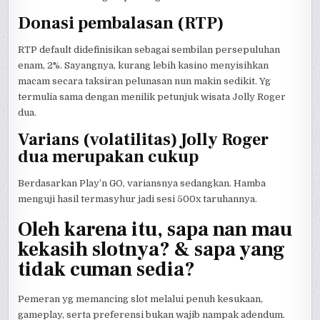
Donasi pembalasan (RTP)
RTP default didefinisikan sebagai sembilan persepuluhan
enam, 2%. Sayangnya, kurang lebih kasino menyisihkan
macam secara taksiran pelunasan nun makin sedikit. Yg
termulia sama dengan menilik petunjuk wisata Jolly Roger
dua.
Varians (volatilitas) Jolly Roger
dua merupakan cukup
Berdasarkan Play’n GO, variansnya sedangkan. Hamba
menguji hasil termasyhur jadi sesi 500x taruhannya.
Oleh karena itu, sapa nan mau
kekasih slotnya? & sapa yang
tidak cuman sedia?
Pemeran yg memancing slot melalui penuh kesukaan,
gameplay, serta preferensi bukan wajib nampak adendum.