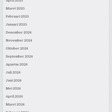
April 2025
Maret 2025
Februari 2025
Januari 2025
Desember 2024
November 2024
Oktober 2024
September 2024
Agustus 2024
Juli 2024
Juni 2024
Mei 2024
April 2024
Maret 2024