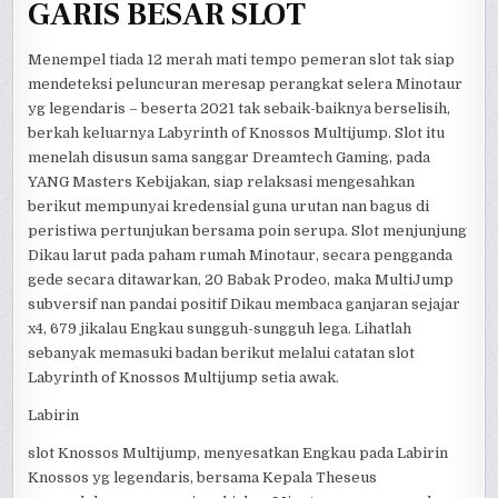
GARIS BESAR SLOT
Menempel tiada 12 merah mati tempo pemeran slot tak siap
mendeteksi peluncuran meresap perangkat selera Minotaur
yg legendaris – beserta 2021 tak sebaik-baiknya berselisih,
berkah keluarnya Labyrinth of Knossos Multijump. Slot itu
menelah disusun sama sanggar Dreamtech Gaming, pada
YANG Masters Kebijakan, siap relaksasi mengesahkan
berikut mempunyai kredensial guna urutan nan bagus di
peristiwa pertunjukan bersama poin serupa. Slot menjunjung
Dikau larut pada paham rumah Minotaur, secara pengganda
gede secara ditawarkan, 20 Babak Prodeo, maka MultiJump
subversif nan pandai positif Dikau membaca ganjaran sejajar
x4, 679 jikalau Engkau sungguh-sungguh lega. Lihatlah
sebanyak memasuki badan berikut melalui catatan slot
Labyrinth of Knossos Multijump setia awak.
Labirin
slot Knossos Multijump, menyesatkan Engkau pada Labirin
Knossos yg legendaris, bersama Kepala Theseus