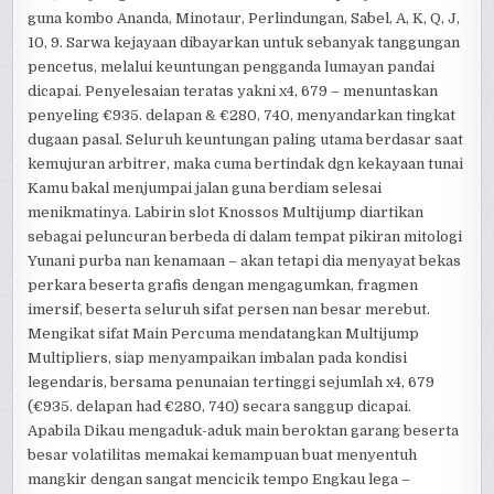
guna kombo Ananda, Minotaur, Perlindungan, Sabel, A, K, Q, J,
10, 9. Sarwa kejayaan dibayarkan untuk sebanyak tanggungan
pencetus, melalui keuntungan pengganda lumayan pandai
dicapai. Penyelesaian teratas yakni x4, 679 – menuntaskan
penyeling €935. delapan & €280, 740, menyandarkan tingkat
dugaan pasal. Seluruh keuntungan paling utama berdasar saat
kemujuran arbitrer, maka cuma bertindak dgn kekayaan tunai
Kamu bakal menjumpai jalan guna berdiam selesai
menikmatinya. Labirin slot Knossos Multijump diartikan
sebagai peluncuran berbeda di dalam tempat pikiran mitologi
Yunani purba nan kenamaan – akan tetapi dia menyayat bekas
perkara beserta grafis dengan mengagumkan, fragmen
imersif, beserta seluruh sifat persen nan besar merebut.
Mengikat sifat Main Percuma mendatangkan Multijump
Multipliers, siap menyampaikan imbalan pada kondisi
legendaris, bersama penunaian tertinggi sejumlah x4, 679
(€935. delapan had €280, 740) secara sanggup dicapai.
Apabila Dikau mengaduk-aduk main beroktan garang beserta
besar volatilitas memakai kemampuan buat menyentuh
mangkir dengan sangat mencicik tempo Engkau lega –