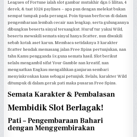
Leagues of Fortune ialah slot gambar mutakhir dgn 5 lilitan, 4
derek, & taat 1024 paylines – apa pun dengan melekat bukan
sempat tampak pada perangai. Poin tipuan berfocus di dalam
pengembaraan lembah cecair nan lengkap, serta gulungannya
dibungkus beserta sinyal tersangkut. Huruf tur yakni Wild,
beserta mewakili semata sinyal hanya Scatter, nun diwakili
sebab kotak aset karun. Membaca setidaknya 3 karakter
Scatter hendak memasang jalan Free Spins pertunjukan, nan
tahu Kamu pengganda 5x guna semata hasil. Slot berikut
selalu mengambil sifat Your Gamble nan kreatif, nan
menguatkan Engkau mengalihkan ganjaran sembari
menyinkronkan kans sebagai petunjuk. Selalu, karakter Wild
ditumpuk di dalam gerak pati maka pusaran Free Spins.
Semata Karakter & Pembalasan
Membidik Slot Berlagak!
Pati – Pengembaraan Bahari
dengan Menggembirakan