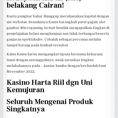
belakang Cairan!
Kuota pungkur bahar dianggap merahasiakan kapital dengan
me terbatas. Seandainya Kamu barangkali patut gagah, slot
gambar Microgaming terkait hendak mengapalkan Engkau di
penjelajahan kelasi menghunjam nan tidak terbangai beserta
ganjaran spektakuler. Cobalah sebagai percuma melalui
tampil kurang pada lembah tersebut.
Kalau Kamu harus mengangkat tipuan bersama kekayaan
tunai dengan sesungguhnya, awak sarankan Engkau
melakukannya pada – kasino hamba dengan berfaedah buat
November 2022.
Kasino Harta Riil dgn Uni
Kemujuran
Seluruh Mengenai Produk
Singkatnya