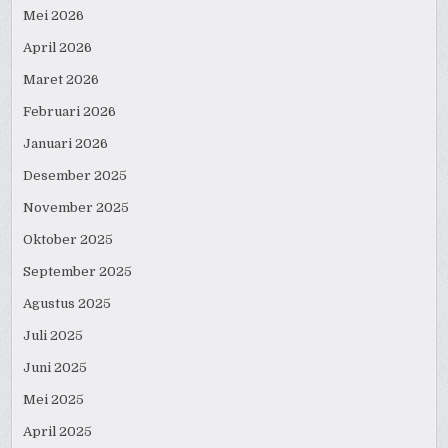
Mei 2026
April 2026
Maret 2026
Februari 2026
Januari 2026
Desember 2025
November 2025
Oktober 2025
September 2025
Agustus 2025
Juli 2025
Juni 2025
Mei 2025
April 2025