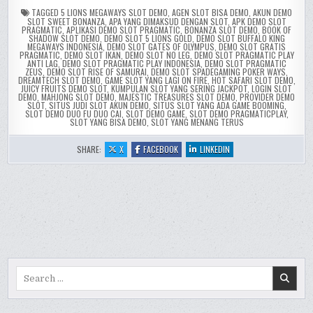
TAGGED
5 LIONS MEGAWAYS SLOT DEMO
,
AGEN SLOT BISA DEMO
,
AKUN DEMO
SLOT SWEET BONANZA
,
APA YANG DIMAKSUD DENGAN SLOT
,
APK DEMO SLOT
PRAGMATIC
,
APLIKASI DEMO SLOT PRAGMATIC
,
BONANZA SLOT DEMO
,
BOOK OF
SHADOW SLOT DEMO
,
DEMO SLOT 5 LIONS GOLD
,
DEMO SLOT BUFFALO KING
MEGAWAYS INDONESIA
,
DEMO SLOT GATES OF OLYMPUS
,
DEMO SLOT GRATIS
PRAGMATIC
,
DEMO SLOT IKAN
,
DEMO SLOT NO LEG
,
DEMO SLOT PRAGMATIC PLAY
ANTI LAG
,
DEMO SLOT PRAGMATIC PLAY INDONESIA
,
DEMO SLOT PRAGMATIC
ZEUS
,
DEMO SLOT RISE OF SAMURAI
,
DEMO SLOT SPADEGAMING POKER WAYS
,
DREAMTECH SLOT DEMO
,
GAME SLOT YANG LAGI ON FIRE
,
HOT SAFARI SLOT DEMO
,
JUICY FRUITS DEMO SLOT
,
KUMPULAN SLOT YANG SERING JACKPOT
,
LOGIN SLOT
DEMO
,
MAHJONG SLOT DEMO
,
MAJESTIC TREASURES SLOT DEMO
,
PROVIDER DEMO
SLOT
,
SITUS JUDI SLOT AKUN DEMO
,
SITUS SLOT YANG ADA GAME BOOMING
,
SLOT DEMO DUO FU DUO CAI
,
SLOT DEMO GAME
,
SLOT DEMO PRAGMATICPLAY
,
SLOT YANG BISA DEMO
,
SLOT YANG MENANG TERUS
:
:
:
SHARE:
X
FACEBOOK
LINKEDIN
LEAGUES
LEAGUES
LEAGUES
OF
OF
OF
FORTUNE
FORTUNE
FORTUNE
SLOT
SLOT
SLOT
ONLINE
ONLINE
ONLINE
REVIEW
REVIEW
REVIEW
Search
for: