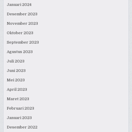
Januari 2024
Desember 2023
November 2023
Oktober 2023
September 2023
Agustus 2023
Juli 2023
Juni 2023
Mei 2023
April 2023
Maret 2023
Februari 2023
Januari 2023
Desember 2022