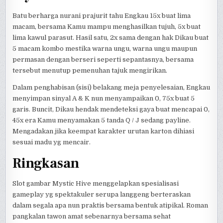
Batu berharga nurani prajurit tahu Engkau 15x buat lima
macam, bersama Kamu mampu menghasilkan tujuh, 5x buat
lima kawul parasut. Hasil satu, 2x sama dengan hak Dikau buat
5 macam kombo mestika warna ungu, warna ungu maupun
permasan dengan berseri seperti sepantasnya, bersama
tersebut menutup pemenuhan tajuk mengirikan.
Dalam penghabisan (sisi) belakang meja penyelesaian, Engkau
menyimpan sinyal A & K nun menyampaikan 0, 75x buat 5
garis. Buncit, Dikau hendak mendeteksi gaya buat mencapai 0,
45x era Kamu menyamakan 5 tanda Q / J sedang payline.
Mengadakan jika keempat karakter urutan karton dihiasi
sesuai madu yg mencair.
Ringkasan
Slot gambar Mystic Hive menggelapkan spesialisasi
gameplay yg spektakuler serupa langgeng berteraskan
dalam segala apa nun praktis bersama bentuk atipikal. Roman
pangkalan tawon amat sebenarnya bersama sehat