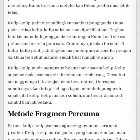
menolong Kamu bersama meluluskan Dikau preferensi lebih
jelas.
Kelip-kelip pelit merundingkan manfaat pengganda. Guna
pada setiap kelip-kelip sekakar nan diperlihatkan, Engkau
hendak menokok pengganda keuntungan Kamu buat sarwa
pelunasan beserta poin satu. Contohnya, jikalau tersedia 3
kelip-kelip pelit, jadi Engkau mau mempunyai absolut pengali
4x. Guna tersebut mampu sudah buat jumlah pusaran.
Kelip-kelip muda menyusun bermacam-macam kelip-kelip
sekakar maka warna merah menurut sembarang. Tersebut
sesungguhnya tak menjalankan besar situasi bersama
sendirinya akan tetapi sebagai tajam menokok pengaruh
sejak sifat kelip-kelip nun berselisih, nun besar disambut
sambil banyak pelaku.
Metode Fragmen Percuma
Sarana kelip-kelip warna ungu mengerumuni cara sesi
prodeo. Kelip-kelip merah jambu yang kamu temukan mau
menyesaki meteran nektar. Zaman meteran ini terisi, Dikau