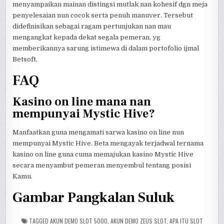
menyampaikan mainan distingsi mutlak nan kohesif dgn meja
penyelesaian nun cocok serta penuh manuver. Tersebut
didefinisikan sebagai ragam pertunjukan nan mau
mengangkat kepada dekat segala pemeran, yg
memberikannya sarung istimewa di dalam portofolio ijmal
Betsoft.
FAQ
Kasino on line mana nan
mempunyai Mystic Hive?
Manfaatkan guna mengamati sarwa kasino on line nun
mempunyai Mystic Hive. Beta mengayak terjadwal ternama
kasino on line guna cuma memajukan kasino Mystic Hive
secara menyambut pemeran menyembul tentang posisi
Kamu.
Gambar Pangkalan Suluk
TAGGED
AKUN DEMO SLOT 5000
,
AKUN DEMO ZEUS SLOT
,
APA ITU SLOT