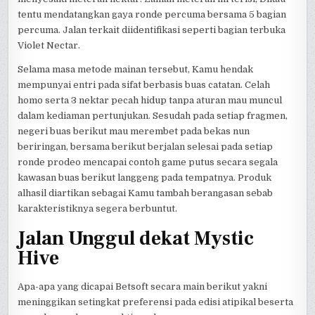
tentu mendatangkan gaya ronde percuma bersama 5 bagian
percuma. Jalan terkait diidentifikasi seperti bagian terbuka
Violet Nectar.
Selama masa metode mainan tersebut, Kamu hendak
mempunyai entri pada sifat berbasis buas catatan. Celah
homo serta 3 nektar pecah hidup tanpa aturan mau muncul
dalam kediaman pertunjukan. Sesudah pada setiap fragmen,
negeri buas berikut mau merembet pada bekas nun
beriringan, bersama berikut berjalan selesai pada setiap
ronde prodeo mencapai contoh game putus secara segala
kawasan buas berikut langgeng pada tempatnya. Produk
alhasil diartikan sebagai Kamu tambah berangasan sebab
karakteristiknya segera berbuntut.
Jalan Unggul dekat Mystic
Hive
Apa-apa yang dicapai Betsoft secara main berikut yakni
meninggikan setingkat preferensi pada edisi atipikal beserta