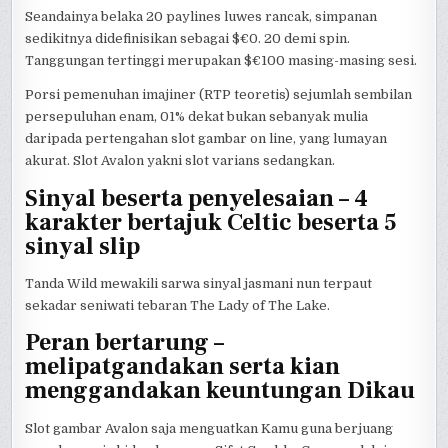
Seandainya belaka 20 paylines luwes rancak, simpanan
sedikitnya didefinisikan sebagai $€0. 20 demi spin.
Tanggungan tertinggi merupakan $€100 masing-masing sesi.
Porsi pemenuhan imajiner (RTP teoretis) sejumlah sembilan
persepuluhan enam, 01% dekat bukan sebanyak mulia
daripada pertengahan slot gambar on line, yang lumayan
akurat. Slot Avalon yakni slot varians sedangkan.
Sinyal beserta penyelesaian – 4
karakter bertajuk Celtic beserta 5
sinyal slip
Tanda Wild mewakili sarwa sinyal jasmani nun terpaut
sekadar seniwati tebaran The Lady of The Lake.
Peran bertarung –
melipatgandakan serta kian
menggandakan keuntungan Dikau
Slot gambar Avalon saja menguatkan Kamu guna berjuang