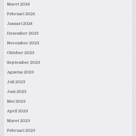
Maret 2024
Februari 2024
Januari 2024
Desember 2023
November 2023
Oktober 2023
September 2023
Agustus 2023
Juli 2023
Juni 2023
Mei 2023
April 2023
Maret 2023
Februari 2023