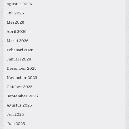
Agustus 2026
Juli 2026
Mei 2026
April 2026
Maret 2026
Februari 2026
Januari 2026
Desember 2025
November 2025
Oktober 2025
September 2025
Agustus 2025
Juli 2025
Juni 2025