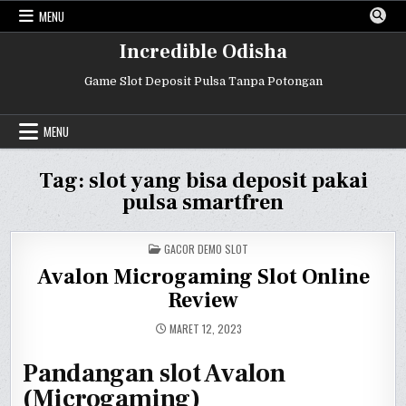
Skip
MENU
to
content
Incredible Odisha
Game Slot Deposit Pulsa Tanpa Potongan
MENU
Tag:
slot yang bisa deposit pakai
pulsa smartfren
POSTED
GACOR DEMO SLOT
IN
Avalon Microgaming Slot Online
Review
MARET 12, 2023
Pandangan slot Avalon
(Microgaming)