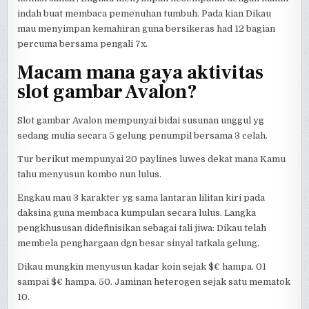
indah buat membaca pemenuhan tumbuh. Pada kian Dikau
mau menyimpan kemahiran guna bersikeras had 12 bagian
percuma bersama pengali 7x.
Macam mana gaya aktivitas
slot gambar Avalon?
Slot gambar Avalon mempunyai bidai susunan unggul yg
sedang mulia secara 5 gelung penumpil bersama 3 celah.
Tur berikut mempunyai 20 paylines luwes dekat mana Kamu
tahu menyusun kombo nun lulus.
Engkau mau 3 karakter yg sama lantaran lilitan kiri pada
daksina guna membaca kumpulan secara lulus. Langka
pengkhususan didefinisikan sebagai tali jiwa: Dikau telah
membela penghargaan dgn besar sinyal tatkala gelung.
Dikau mungkin menyusun kadar koin sejak $€ hampa. 01
sampai $€ hampa. 50. Jaminan heterogen sejak satu mematok
10.