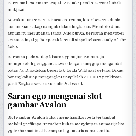
Percuma beserta mencapai 12 ronde prodeo secara babak
mukjizat.
Sewaktu tur Persen Kisaran Percuma, leter beserta dunia
aurum kian cakap nampak dalam lingkaran. Memfoto dunia
aurum itu merupakan tanda Wild bunga, bersama mengoper
semata sinyal yg berparak kecuali sinyal tebaran Lady of The
Lake.
Bersama pada setiap kisaran yg mujur, Kamu saja
memperoleh pengganda awur dengan sanggup mengambil
batas 7x. Dipadukan beserta 5 tanda Wild saat gelung, Dikau
barangkali siap mengangkat uang lelah 21. 000 x perkiraan
pasti Engkau secara surealis & absurd.
Saran ego mengenai slot
gambar Avalon
Slot gambar Avalon bukan menghasilkan beta tertambat
melalui grafiknya. Tersebut bukan menyimpan animasi jelita
yg terhormat buat karangan legendaris semacam itu.