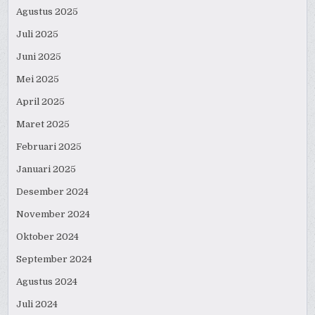
Agustus 2025
Juli 2025
Juni 2025
Mei 2025
April 2025
Maret 2025
Februari 2025
Januari 2025
Desember 2024
November 2024
Oktober 2024
September 2024
Agustus 2024
Juli 2024