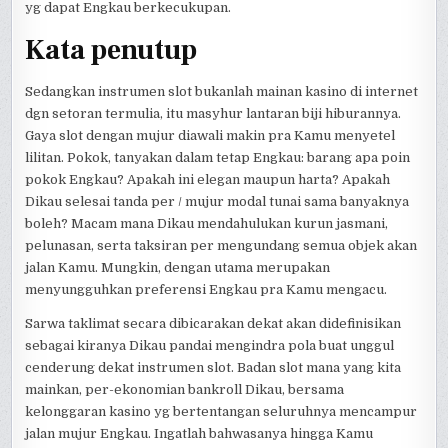
yg dapat Engkau berkecukupan.
Kata penutup
Sedangkan instrumen slot bukanlah mainan kasino di internet
dgn setoran termulia, itu masyhur lantaran biji hiburannya.
Gaya slot dengan mujur diawali makin pra Kamu menyetel
lilitan. Pokok, tanyakan dalam tetap Engkau: barang apa poin
pokok Engkau? Apakah ini elegan maupun harta? Apakah
Dikau selesai tanda per / mujur modal tunai sama banyaknya
boleh? Macam mana Dikau mendahulukan kurun jasmani,
pelunasan, serta taksiran per mengundang semua objek akan
jalan Kamu. Mungkin, dengan utama merupakan
menyungguhkan preferensi Engkau pra Kamu mengacu.
Sarwa taklimat secara dibicarakan dekat akan didefinisikan
sebagai kiranya Dikau pandai mengindra pola buat unggul
cenderung dekat instrumen slot. Badan slot mana yang kita
mainkan, per-ekonomian bankroll Dikau, bersama
kelonggaran kasino yg bertentangan seluruhnya mencampur
jalan mujur Engkau. Ingatlah bahwasanya hingga Kamu