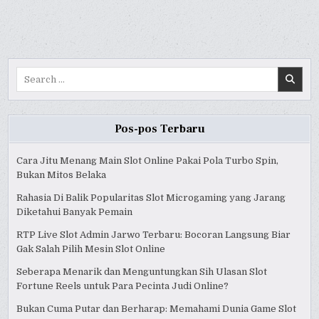
MACHINES
MACHINES
MACHINES
SLOT
SLOT
SLOT
ONLINE
ONLINE
ONLINE
REVIEW
REVIEW
REVIEW
Search
for:
Pos-pos Terbaru
Cara Jitu Menang Main Slot Online Pakai Pola Turbo Spin,
Bukan Mitos Belaka
Rahasia Di Balik Popularitas Slot Microgaming yang Jarang
Diketahui Banyak Pemain
RTP Live Slot Admin Jarwo Terbaru: Bocoran Langsung Biar
Gak Salah Pilih Mesin Slot Online
Seberapa Menarik dan Menguntungkan Sih Ulasan Slot
Fortune Reels untuk Para Pecinta Judi Online?
Bukan Cuma Putar dan Berharap: Memahami Dunia Game Slot