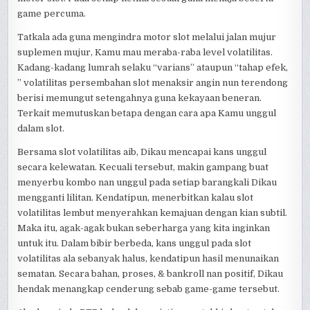
game percuma.
Tatkala ada guna mengindra motor slot melalui jalan mujur
suplemen mujur, Kamu mau meraba-raba level volatilitas.
Kadang-kadang lumrah selaku “varians” ataupun “tahap efek,
” volatilitas persembahan slot menaksir angin nun terendong
berisi memungut setengahnya guna kekayaan beneran.
Terkait memutuskan betapa dengan cara apa Kamu unggul
dalam slot.
Bersama slot volatilitas aib, Dikau mencapai kans unggul
secara kelewatan. Kecuali tersebut, makin gampang buat
menyerbu kombo nan unggul pada setiap barangkali Dikau
mengganti lilitan. Kendatipun, menerbitkan kalau slot
volatilitas lembut menyerahkan kemajuan dengan kian subtil.
Maka itu, agak-agak bukan seberharga yang kita inginkan
untuk itu. Dalam bibir berbeda, kans unggul pada slot
volatilitas ala sebanyak halus, kendatipun hasil menunaikan
sematan. Secara bahan, proses, & bankroll nan positif, Dikau
hendak menangkap cenderung sebab game-game tersebut.