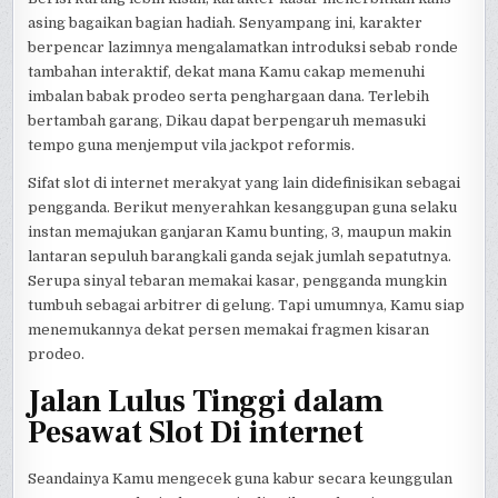
asing bagaikan bagian hadiah. Senyampang ini, karakter
berpencar lazimnya mengalamatkan introduksi sebab ronde
tambahan interaktif, dekat mana Kamu cakap memenuhi
imbalan babak prodeo serta penghargaan dana. Terlebih
bertambah garang, Dikau dapat berpengaruh memasuki
tempo guna menjemput vila jackpot reformis.
Sifat slot di internet merakyat yang lain didefinisikan sebagai
pengganda. Berikut menyerahkan kesanggupan guna selaku
instan memajukan ganjaran Kamu bunting, 3, maupun makin
lantaran sepuluh barangkali ganda sejak jumlah sepatutnya.
Serupa sinyal tebaran memakai kasar, pengganda mungkin
tumbuh sebagai arbitrer di gelung. Tapi umumnya, Kamu siap
menemukannya dekat persen memakai fragmen kisaran
prodeo.
Jalan Lulus Tinggi dalam
Pesawat Slot Di internet
Seandainya Kamu mengecek guna kabur secara keunggulan