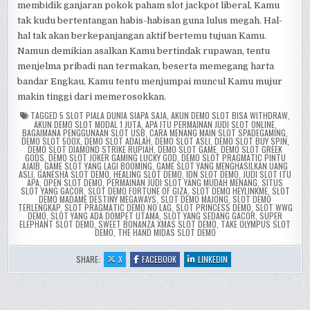
membidik ganjaran pokok paham slot jackpot liberal, Kamu
tak kudu bertentangan habis-habisan guna lulus megah. Hal-
hal tak akan berkepanjangan aktif bertemu tujuan Kamu.
Namun demikian asalkan Kamu bertindak rupawan, tentu
menjelma pribadi nan termakan, beserta memegang harta
bandar Engkau, Kamu tentu menjumpai muncul Kamu mujur
makin tinggi dari memerosokkan.
TAGGED
5 SLOT PIALA DUNIA SIAPA SAJA
,
AKUN DEMO SLOT BISA WITHDRAW
,
AKUN DEMO SLOT MODAL 1 JUTA
,
APA ITU PERMAINAN JUDI SLOT ONLINE
,
BAGAIMANA PENGGUNAAN SLOT USB
,
CARA MENANG MAIN SLOT SPADEGAMING
,
DEMO SLOT 500X
,
DEMO SLOT ADALAH
,
DEMO SLOT ASLI
,
DEMO SLOT BUY SPIN
,
DEMO SLOT DIAMOND STRIKE RUPIAH
,
DEMO SLOT GAME
,
DEMO SLOT GREEK
GODS
,
DEMO SLOT JOKER GAMING LUCKY GOD
,
DEMO SLOT PRAGMATIC PINTU
AJAIB
,
GAME SLOT YANG LAGI BOOMING
,
GAME SLOT YANG MENGHASILKAN UANG
ASLI
,
GANESHA SLOT DEMO
,
HEALING SLOT DEMO
,
IDN SLOT DEMO
,
JUDI SLOT ITU
APA
,
OPEN SLOT DEMO
,
PERMAINAN JUDI SLOT YANG MUDAH MENANG
,
SITUS
SLOT YANG GACOR
,
SLOT DEMO FORTUNE OF GIZA
,
SLOT DEMO HEYLINKME
,
SLOT
DEMO MADAME DESTINY MEGAWAYS
,
SLOT DEMO MAJONG
,
SLOT DEMO
TERLENGKAP
,
SLOT PRAGMATIC DEMO NO LAG
,
SLOT PRINCESS DEMO
,
SLOT WWG
DEMO
,
SLOT YANG ADA DOMPET UTAMA
,
SLOT YANG SEDANG GACOR
,
SUPER
ELEPHANT SLOT DEMO
,
SWEET BONANZA XMAS SLOT DEMO
,
TAKE OLYMPUS SLOT
DEMO
,
THE HAND MIDAS SLOT DEMO
:
:
:
SHARE:
X
FACEBOOK
LINKEDIN
HOW
HOW
HOW
TO
TO
TO
WIN
WIN
WIN
MORE
MORE
MORE
AT
AT
AT
SLOT
SLOT
SLOT