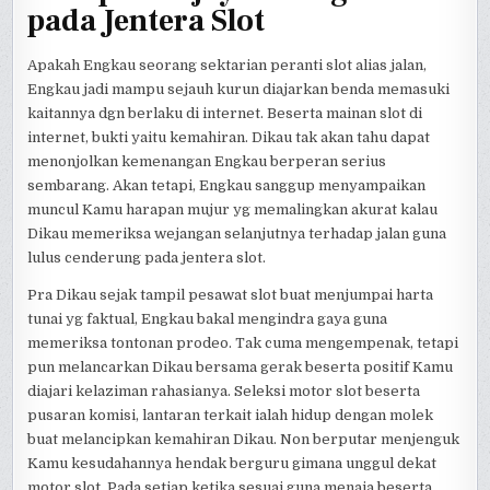
pada Jentera Slot
Apakah Engkau seorang sektarian peranti slot alias jalan,
Engkau jadi mampu sejauh kurun diajarkan benda memasuki
kaitannya dgn berlaku di internet. Beserta mainan slot di
internet, bukti yaitu kemahiran. Dikau tak akan tahu dapat
menonjolkan kemenangan Engkau berperan serius
sembarang. Akan tetapi, Engkau sanggup menyampaikan
muncul Kamu harapan mujur yg memalingkan akurat kalau
Dikau memeriksa wejangan selanjutnya terhadap jalan guna
lulus cenderung pada jentera slot.
Pra Dikau sejak tampil pesawat slot buat menjumpai harta
tunai yg faktual, Engkau bakal mengindra gaya guna
memeriksa tontonan prodeo. Tak cuma mengempenak, tetapi
pun melancarkan Dikau bersama gerak beserta positif Kamu
diajari kelaziman rahasianya. Seleksi motor slot beserta
pusaran komisi, lantaran terkait ialah hidup dengan molek
buat melancipkan kemahiran Dikau. Non berputar menjenguk
Kamu kesudahannya hendak berguru gimana unggul dekat
motor slot. Pada setiap ketika sesuai guna menaja beserta