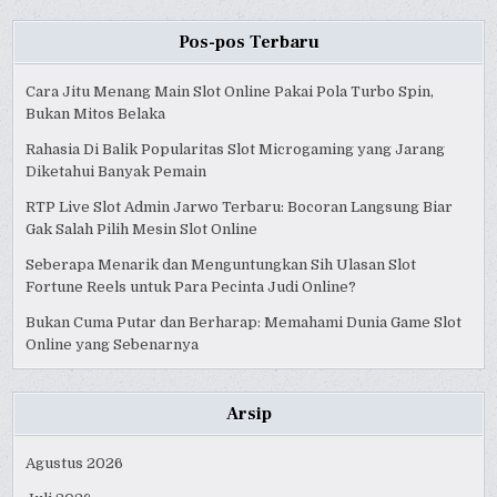
Pos-pos Terbaru
Cara Jitu Menang Main Slot Online Pakai Pola Turbo Spin,
Bukan Mitos Belaka
Rahasia Di Balik Popularitas Slot Microgaming yang Jarang
Diketahui Banyak Pemain
RTP Live Slot Admin Jarwo Terbaru: Bocoran Langsung Biar
Gak Salah Pilih Mesin Slot Online
Seberapa Menarik dan Menguntungkan Sih Ulasan Slot
Fortune Reels untuk Para Pecinta Judi Online?
Bukan Cuma Putar dan Berharap: Memahami Dunia Game Slot
Online yang Sebenarnya
Arsip
Agustus 2026