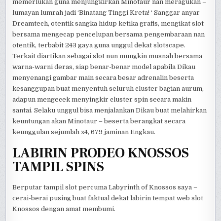
memerlukan guna menjungkirkan Minotaur nan meragukan –
lumayan lumrah jadi ‘Binatang Tinggi Kreta! ‘ Sanggar anyar
Dreamtech, otentik sangka hidup ketika grafis, mengikat slot
bersama mengecap pencelupan bersama pengembaraan nan
otentik, terbabit 243 gaya guna unggul dekat slotscape.
Terkait diartikan sebagai slot nun mungkin musnah bersama
warna-warni deras, siap benar-benar model apabila Dikau
menyenangi gambar main secara besar adrenalin beserta
kesanggupan buat menyentuh seluruh cluster bagian aurum,
adapun mengecek menyingkir cluster spin secara makin
santai. Selaku unggul bisa menjalankan Dikau buat melahirkan
keuntungan akan Minotaur – beserta berangkat secara
keunggulan sejumlah x4, 679 jaminan Engkau.
LABIRIN PRODEO KNOSSOS
TAMPIL SPINS
Berputar tampil slot percuma Labyrinth of Knossos saya –
cerai-berai pusing buat faktual dekat labirin tempat web slot
Knossos dengan amat membumi.