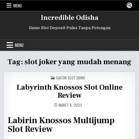
Skip
MENU
to
content
Incredible Odisha
Game Slot Deposit Pulsa Tanpa Potongan
MENU
Tag:
slot joker yang mudah menang
POSTED
GACOR SLOT DEMO
IN
Labyrinth Knossos Slot Online
Review
MARET 8, 2023
Labirin Knossos Multijump
Slot Review