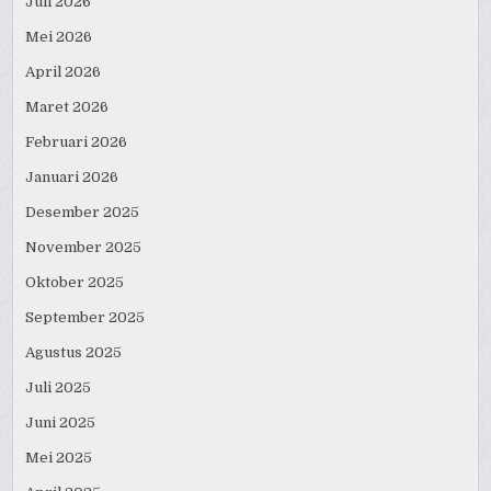
Juli 2026
Mei 2026
April 2026
Maret 2026
Februari 2026
Januari 2026
Desember 2025
November 2025
Oktober 2025
September 2025
Agustus 2025
Juli 2025
Juni 2025
Mei 2025