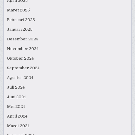
April 2025
Maret 2025
Februari 2025
Januari 2025
Desember 2024
November 2024
Oktober 2024
September 2024
Agustus 2024
Juli 2024
Juni 2024
Mei 2024
April 2024
Maret 2024