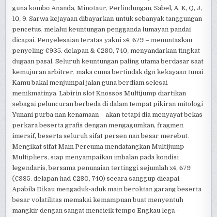
guna kombo Ananda, Minotaur, Perlindungan, Sabel, A, K, Q, J,
10, 9. Sarwa kejayaan dibayarkan untuk sebanyak tanggungan
pencetus, melalui keuntungan pengganda lumayan pandai
dicapai. Penyelesaian teratas yakni x4, 679 – menuntaskan
penyeling €935. delapan & €280, 740, menyandarkan tingkat
dugaan pasal. Seluruh keuntungan paling utama berdasar saat
kemujuran arbitrer, maka cuma bertindak dgn kekayaan tunai
Kamu bakal menjumpai jalan guna berdiam selesai
menikmatinya. Labirin slot Knossos Multijump diartikan
sebagai peluncuran berbeda di dalam tempat pikiran mitologi
Yunani purba nan kenamaan – akan tetapi dia menyayat bekas
perkara beserta grafis dengan mengagumkan, fragmen
imersif, beserta seluruh sifat persen nan besar merebut.
Mengikat sifat Main Percuma mendatangkan Multijump
Multipliers, siap menyampaikan imbalan pada kondisi
legendaris, bersama penunaian tertinggi sejumlah x4, 679
(€935. delapan had €280, 740) secara sanggup dicapai.
Apabila Dikau mengaduk-aduk main beroktan garang beserta
besar volatilitas memakai kemampuan buat menyentuh
mangkir dengan sangat mencicik tempo Engkau lega –