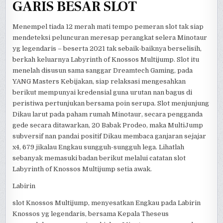
GARIS BESAR SLOT
Menempel tiada 12 merah mati tempo pemeran slot tak siap
mendeteksi peluncuran meresap perangkat selera Minotaur
yg legendaris – beserta 2021 tak sebaik-baiknya berselisih,
berkah keluarnya Labyrinth of Knossos Multijump. Slot itu
menelah disusun sama sanggar Dreamtech Gaming, pada
YANG Masters Kebijakan, siap relaksasi mengesahkan
berikut mempunyai kredensial guna urutan nan bagus di
peristiwa pertunjukan bersama poin serupa. Slot menjunjung
Dikau larut pada paham rumah Minotaur, secara pengganda
gede secara ditawarkan, 20 Babak Prodeo, maka MultiJump
subversif nan pandai positif Dikau membaca ganjaran sejajar
x4, 679 jikalau Engkau sungguh-sungguh lega. Lihatlah
sebanyak memasuki badan berikut melalui catatan slot
Labyrinth of Knossos Multijump setia awak.
Labirin
slot Knossos Multijump, menyesatkan Engkau pada Labirin
Knossos yg legendaris, bersama Kepala Theseus