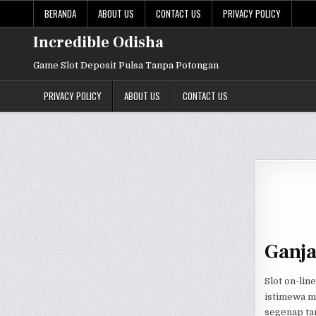
Skip
BERANDA
ABOUT US
CONTACT US
PRIVACY POLICY
to
content
Incredible Odisha
Game Slot Deposit Pulsa Tanpa Potongan
PRIVACY POLICY
ABOUT US
CONTACT US
Ganja
Slot on-lin
istimewa m
segenap ta