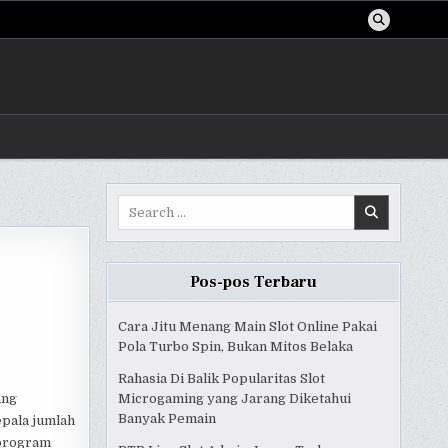
Search
for:
Pos-pos Terbaru
Cara Jitu Menang Main Slot Online Pakai
Pola Turbo Spin, Bukan Mitos Belaka
Rahasia Di Balik Popularitas Slot
ang
Microgaming yang Jarang Diketahui
Banyak Pemain
epala jumlah
 program