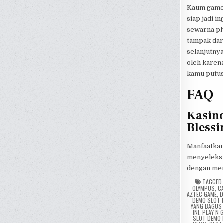
Kaum gamer
siap jadi i
sewarna ph
tampak dar
selanjutny
oleh karen
kamu putusk
FAQ
Kasin
Blessi
Manfaatkan
menyeleksi
dengan men
TAGGED
OLYMPUS
,
C
AZTEC GAME
,
D
DEMO SLOT 
YANG BAGUS 
INI
,
PLAY N 
SLOT DEMO