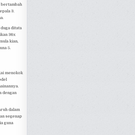
x bertambah
epala 3.
a.
 duga ditata
ikan 36x
mula kian,
una 5.
akai menokok
odel
mainannya.
a dengan
aruh dalam
kan segenap
ia guna