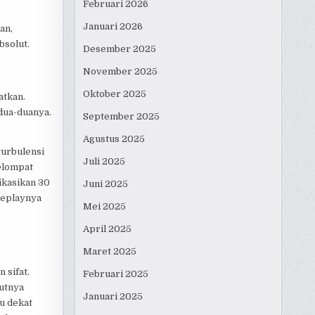
Februari 2026
Januari 2026
an,
bsolut.
Desember 2025
November 2025
Oktober 2025
atkan.
dua-duanya.
September 2025
Agustus 2025
turbulensi
Juli 2025
elompat
ikasikan 30
Juni 2025
meplaynya
Mei 2025
April 2025
Maret 2025
 sifat.
Februari 2025
tutnya
Januari 2025
u dekat