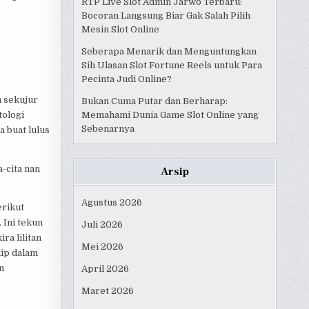
RTP Live Slot Admin Jarwo Terbaru:
Bocoran Langsung Biar Gak Salah Pilih
Mesin Slot Online
Seberapa Menarik dan Menguntungkan
Sih Ulasan Slot Fortune Reels untuk Para
Pecinta Judi Online?
h sekujur
Bukan Cuma Putar dan Berharap:
tologi
Memahami Dunia Game Slot Online yang
Sebenarnya
 buat lulus
-cita nan
Arsip
Agustus 2026
rikut
 Ini tekun
Juli 2026
ra lilitan
Mei 2026
lip dalam
n
April 2026
Maret 2026