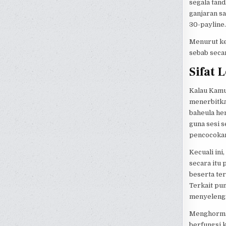
segala tand
ganjaran sa
30-payline.
Menurut ke
sebab seca
Sifat 
Kalau Kamu
menerbitka
baheula he
guna sesi s
pencocokan
Kecuali in
secara itu 
beserta te
Terkait pu
menyelengg
Menghormat
berfungsi 