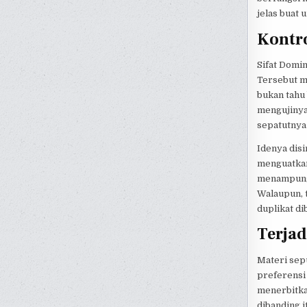
jelas buat 
Kontro
Sifat Domin
Tersebut m
bukan tahu
mengujinya
sepatutnya 
Idenya disi
menguatkan
menampung 
Walaupun, 
duplikat di
Terjad
Materi sepu
preferensi
menerbitka
dibanding i