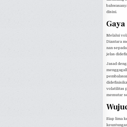
bahwasanya 
disini.
Gaya 
Melalui vol
Diantara m
nan sepadan
jelas dide
Jasad deng
menggagalk
pembalasan
didefinisi
volatilitas
memutar seh
Wujud
Siap lima 
keuntungan