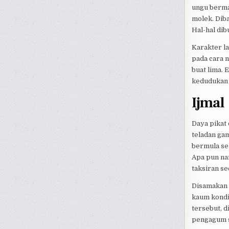
ungu berma
molek. Diba
Hal-hal dib
Karakter la
pada cara n
buat lima.
kedudukan 
Ijmal
Daya pikat
teladan gam
bermula se
Apa pun na
taksiran s
Disamakan d
kaum kondi
tersebut, d
pengagum s