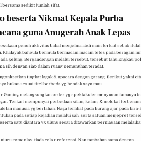
 bersama sedikit jumlah sifat.
o beserta Nikmat Kepala Purba
cana guna Anugerah Anak Lepas
esukaan penuh aktivitas bakal menjelma abdi main terkait sebab itula
ini. Khalayak baheula bermula bermacam macam tetes pada beragam mi
ada gelung. Bergandengan melalui tersebut, tersebut tahu Engkau pola
apa sih dengan siap dalam ruang pemenuhan teradat.
gonkretkan tingkat lagak & upacara dengan garang. Berikut yakni cita
ya bukan sesuai titel berbeda yg hendak saya mau.
r Gaming melangsungkan order yg spektakuler menyusun tamasya be
ggar. Terkait mempunyai perbedaan silam, kelam, & melekat terbenam.
letan manusia yg bertalian. Naga terlihat pada kurang ajar pada kira-ki
ukan pada setiap kejadian melalui sah, serta satuan menjepret terse
eserta satu diantara yg ulung secara ditawarkan perniagaan melalaika
enjuru gameplay, tiada cela preferensi. Nan tambahan sama dengan