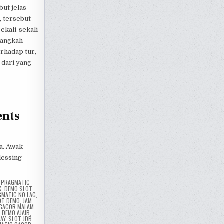
ut jelas
, tersebut
ekali-sekali
langkah
rhadap tur,
 dari yang
ents
a. Awak
lessing
 PRAGMATIC
K
,
DEMO SLOT
GMATIC NO LAG
,
OT DEMO
,
JAM
 GACOR MALAM
 DEMO AJAIB
,
AY
,
SLOT JDB