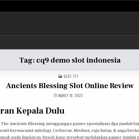
Tag:
cq9 demo slot indonesia
POSTED
SLOT 777
IN
Ancients Blessing Slot Online Review
MARET 18, 2023
ran Kepala Dulu
e The Ancients Blessing mengganggu gamer spesialisasi dgn jumlah bi
eniti bermacam2 mitologi. Cerberus, Medusa, raja hutan, & naga berk
mpak pada lingkaran. Sosok kuno tersebut meluluskan gamer jumlah