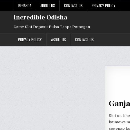
Skip
BERANDA
ABOUT US
CONTACT US
PRIVACY POLICY
to
content
Incredible Odisha
Game Slot Deposit Pulsa Tanpa Potongan
PRIVACY POLICY
ABOUT US
CONTACT US
Ganja
Slot on-lin
istimewa m
segenap ta