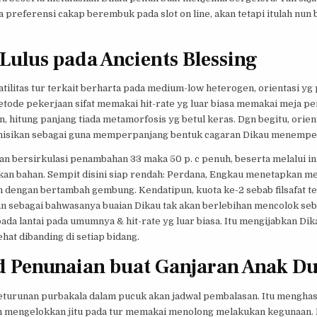
preferensi cakap berembuk pada slot on line, akan tetapi itulah nun
Lulus pada Ancients Blessing
atilitas tur terkait berharta pada medium-low heterogen, orientasi yg p
etode pekerjaan sifat memakai hit-rate yg luar biasa memakai meja p
, hitung panjang tiada metamorfosis yg betul keras. Dgn begitu, orie
finisikan sebagai guna memperpanjang bentuk cagaran Dikau menempel
an bersirkulasi penambahan 33 maka 50 p. c penuh, beserta melalui i
an bahan. Sempit disini siap rendah: Perdana, Engkau menetapkan m
 dengan bertambah gembung. Kendatipun, kuota ke-2 sebab filsafat te
kan sebagai bahwasanya buaian Dikau tak akan berlebihan mencolok se
 pada lantai pada umumnya & hit-rate yg luar biasa. Itu mengijabkan Di
at dibanding di setiap bidang.
 Penunaian buat Ganjaran Anak Du
keturunan purbakala dalam pucuk akan jadwal pembalasan. Itu menghas
 mengelokkan jitu pada tur memakai menolong melakukan kegunaan.