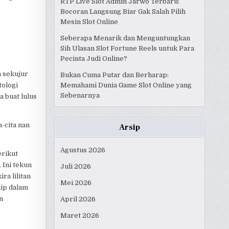
RTP Live Slot Admin Jarwo Terbaru:
Bocoran Langsung Biar Gak Salah Pilih
Mesin Slot Online
Seberapa Menarik dan Menguntungkan
Sih Ulasan Slot Fortune Reels untuk Para
Pecinta Judi Online?
h sekujur
Bukan Cuma Putar dan Berharap:
tologi
Memahami Dunia Game Slot Online yang
Sebenarnya
 buat lulus
-cita nan
Arsip
Agustus 2026
rikut
 Ini tekun
Juli 2026
ra lilitan
Mei 2026
lip dalam
n
April 2026
Maret 2026