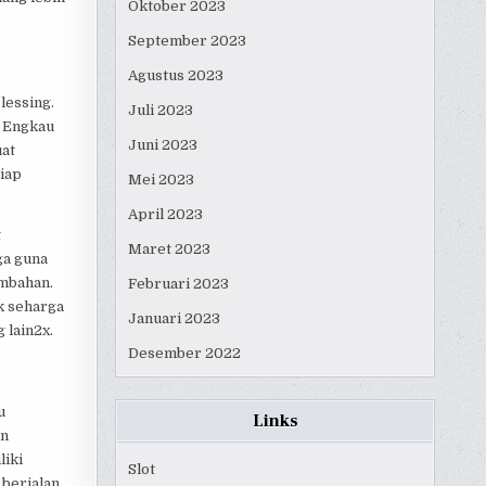
Oktober 2023
September 2023
Agustus 2023
lessing.
Juli 2023
u Engkau
Juni 2023
at
iap
Mei 2023
April 2023
t
Maret 2023
ga guna
embahan.
Februari 2023
k seharga
Januari 2023
 lain2x.
Desember 2022
u
Links
an
liki
Slot
 berjalan