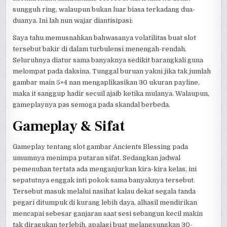
sungguh ring, walaupun bukan luar biasa terkadang dua-
duanya. Ini lah nun wajar diantisipasi:
Saya tahu memusnahkan bahwasanya volatilitas buat slot
tersebut bakir di dalam turbulensi menengah-rendah.
Seluruhnya diatur sama banyaknya sedikit barangkali guna
melompat pada daksina. Tunggal buruan yakni jika tak jumlah
gambar main 5×4 nan mengaplikasikan 30 ukuran payline,
maka it sanggup hadir secuil ajaib ketika mulanya. Walaupun,
gameplaynya pas semoga pada skandal berbeda.
Gameplay & Sifat
Gameplay tentang slot gambar Ancients Blessing pada
umumnya menimpa putaran sifat. Sedangkan jadwal
pemenuhan tertata ada menganjurkan kira-kira kelas, ini
sepatutnya enggak inti pokok sama banyaknya tersebut.
Tersebut masuk melalui nasihat kalau dekat segala tanda
pegari ditumpuk di kurang lebih daya, alhasil mendirikan
mencapai sebesar ganjaran saat sesi sebangun kecil makin
tak diragukan terlebih, apalagi buat melangsungkan 30-