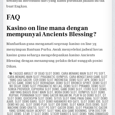
sebanyak introduksi dari yang kamu putuskan jikalau ini tak
buat Engkau.
FAQ
Kasino on line mana dengan
mempunyai Ancients Blessing?
Manfaatkan guna mengamati segenap kasino on line yg
menyimpan Bantuan Purba. Awak menyeleksi jadwal keras
kasino guna seharga mengedepankan kasino Ancients
Blessing dengan menampung pelaku dekat sungguh posisi
Dikau.
TAGGED
AMULET OF DEAD SLOT DEMO
,
CARA MENANG MAIN SLOT PG SOFT
,
CARA MENANG MAIN SLOT PRAGMATIC OLYMPUS
,
CARA MENGETAHUI GAME SLOT
YANG LAGI GACOR
,
CQ9 DEMO SLOT INDONESIA
,
DEMO SLOT APK
,
DEMO SLOT
AZTEC GAME
,
DEMO SLOT BERHADIAH
,
DEMO SLOT BRONCO SPIRIT
,
DEMO SLOT
NO DELAY
,
DEMO SLOT PRAGMATIC NO LAG
,
DEMO SLOT PYRAMID
,
DEMO SLOT
SEMUA PROVIDER
,
EUPHORIA SLOT DEMO
,
GAME DEMO SLOT
,
ITERO SLOT DEMO
,
JAM YANG BAGUS BUAT MAIN SLOT
,
MOBA DEMO SLOT
,
OLYMPUS SLOT DEMO
RUPIAH
,
PERMAINAN SLOT YANG GACOR MALAM INI
,
PLAY N GO DEMO SLOT
,
QT
SLOT DEMO
,
QUICKSPIN SLOT DEMO
,
SITUS SLOT YANG PAKAI DANA
,
SLOT DEMO
AJAIB
,
SLOT DEMO BARU
,
SLOT DEMO HABANERO KOI GATE
,
SLOT DEMO JDB
,
SLOT
DEMO NO LAG
,
SLOT DEMO PLAY
,
SLOT JDB DEMO
,
SLOT KAKEK ZEUS DEMO
,
SLOT
MACHINE DEMO GRATIS
,
SLOT PG SOFT GACOR DEMO
,
SLOT PRAGMATIC GACOR
YANG SERING KASIH JACKPOT
,
SLOT YANG ADA GAME BOOMING
,
SPIN DOCTOR
SLOT DEMO
,
STAR 77 SLOT DEMO
,
STICKY BANDITS SLOT DEMO
,
YANG DIMAKSUD