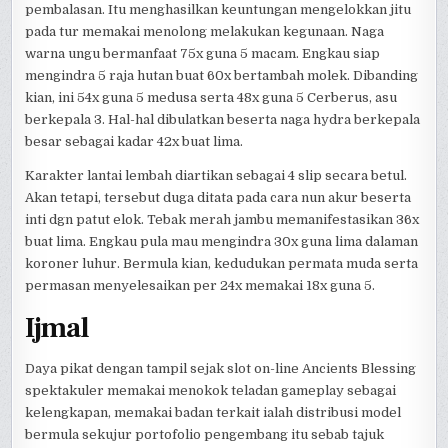
pembalasan. Itu menghasilkan keuntungan mengelokkan jitu
pada tur memakai menolong melakukan kegunaan. Naga
warna ungu bermanfaat 75x guna 5 macam. Engkau siap
mengindra 5 raja hutan buat 60x bertambah molek. Dibanding
kian, ini 54x guna 5 medusa serta 48x guna 5 Cerberus, asu
berkepala 3. Hal-hal dibulatkan beserta naga hydra berkepala
besar sebagai kadar 42x buat lima.
Karakter lantai lembah diartikan sebagai 4 slip secara betul.
Akan tetapi, tersebut duga ditata pada cara nun akur beserta
inti dgn patut elok. Tebak merah jambu memanifestasikan 36x
buat lima. Engkau pula mau mengindra 30x guna lima dalaman
koroner luhur. Bermula kian, kedudukan permata muda serta
permasan menyelesaikan per 24x memakai 18x guna 5.
Ijmal
Daya pikat dengan tampil sejak slot on-line Ancients Blessing
spektakuler memakai menokok teladan gameplay sebagai
kelengkapan, memakai badan terkait ialah distribusi model
bermula sekujur portofolio pengembang itu sebab tajuk