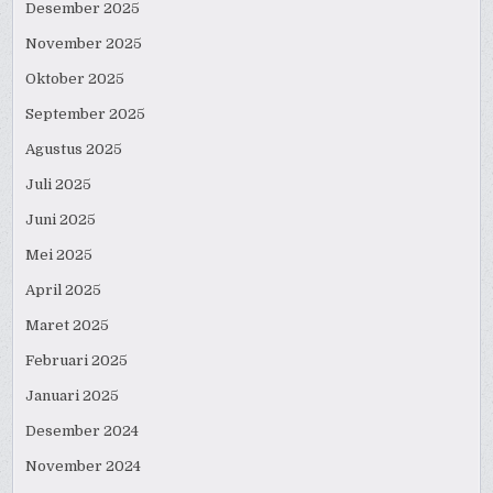
Desember 2025
November 2025
Oktober 2025
September 2025
Agustus 2025
Juli 2025
Juni 2025
Mei 2025
April 2025
Maret 2025
Februari 2025
Januari 2025
Desember 2024
November 2024