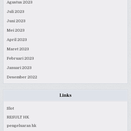
Agustus 2023
Juli 2023
Juni 2023
Mei 2023
April 2023
Maret 2023
Februari 2023
Januari 2023
Desember 2022
Links
Slot
RESULT HK
pengeluaran hk