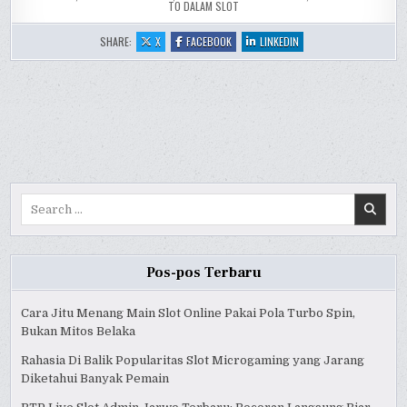
TO DALAM SLOT
:
:
:
SHARE:
X
FACEBOOK
LINKEDIN
ANCIENTS
ANCIENTS
ANCIENTS
BLESSING
BLESSING
BLESSING
SLOT
SLOT
SLOT
ONLINE
ONLINE
ONLINE
REVIEW
REVIEW
REVIEW
Search
for:
Pos-pos Terbaru
Cara Jitu Menang Main Slot Online Pakai Pola Turbo Spin,
Bukan Mitos Belaka
Rahasia Di Balik Popularitas Slot Microgaming yang Jarang
Diketahui Banyak Pemain