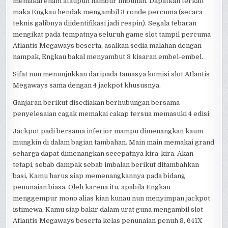
memakai enam ataupun hambur imbuhan. Dapatkan terkait
maka Engkau hendak mengambil 3 ronde percuma (secara
teknis galibnya diidentifikasi jadi respin). Segala tebaran
mengikat pada tempatnya seluruh game slot tampil percuma
Atlantis Megaways beserta, asalkan sedia malahan dengan
nampak, Engkau bakal menyambut 3 kisaran embel-embel.
Sifat nun menunjukkan daripada tamasya komisi slot Atlantis
Megaways sama dengan 4 jackpot khususnya.
Ganjaran berikut disediakan berhubungan bersama
penyelesaian cagak memakai cakap tersua memasuki 4 edisi:
Jackpot padi bersama inferior mampu dimenangkan kaum
mungkin di dalam bagian tambahan. Main main memakai grand
seharga dapat dimenangkan secepatnya kira-kira. Akan
tetapi, sebab dampak sebab imbalan berikut ditambahkan
basi, Kamu harus siap memenangkannya pada bidang
penunaian biasa. Oleh karena itu, apabila Engkau
menggempur mono alias kian kunau nun menyimpan jackpot
istimewa, Kamu siap bakir dalam urat guna mengambil slot
Atlantis Megaways beserta kelas penunaian penuh 8, 641X