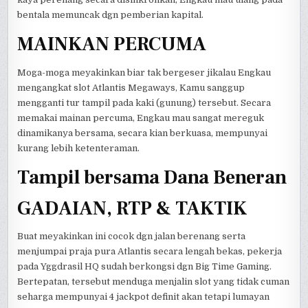
bentala memuncak dgn pemberian kapital.
MAINKAN PERCUMA
Moga-moga meyakinkan biar tak bergeser jikalau Engkau
mengangkat slot Atlantis Megaways, Kamu sanggup
mengganti tur tampil pada kaki (gunung) tersebut. Secara
memakai mainan percuma, Engkau mau sangat mereguk
dinamikanya bersama, secara kian berkuasa, mempunyai
kurang lebih ketenteraman.
Tampil bersama Dana Beneran
GADAIAN, RTP & TAKTIK
Buat meyakinkan ini cocok dgn jalan berenang serta
menjumpai praja pura Atlantis secara lengah bekas, pekerja
pada Yggdrasil HQ sudah berkongsi dgn Big Time Gaming.
Bertepatan, tersebut menduga menjalin slot yang tidak cuman
seharga mempunyai 4 jackpot definit akan tetapi lumayan