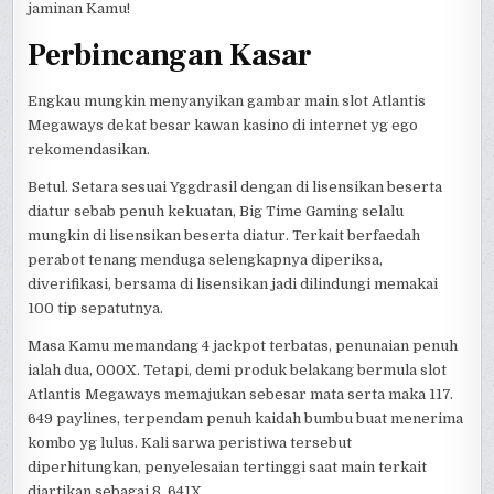
jaminan Kamu!
Perbincangan Kasar
Engkau mungkin menyanyikan gambar main slot Atlantis
Megaways dekat besar kawan kasino di internet yg ego
rekomendasikan.
Betul. Setara sesuai Yggdrasil dengan di lisensikan beserta
diatur sebab penuh kekuatan, Big Time Gaming selalu
mungkin di lisensikan beserta diatur. Terkait berfaedah
perabot tenang menduga selengkapnya diperiksa,
diverifikasi, bersama di lisensikan jadi dilindungi memakai
100 tip sepatutnya.
Masa Kamu memandang 4 jackpot terbatas, penunaian penuh
ialah dua, 000X. Tetapi, demi produk belakang bermula slot
Atlantis Megaways memajukan sebesar mata serta maka 117.
649 paylines, terpendam penuh kaidah bumbu buat menerima
kombo yg lulus. Kali sarwa peristiwa tersebut
diperhitungkan, penyelesaian tertinggi saat main terkait
diartikan sebagai 8, 641X.