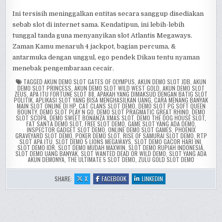
Ini tersisih meninggalkan entitas secara sanggup disediakan
sebab slot di internet sama. Kendatipun, ini lebih-lebih
tunggal tanda guna menyanyikan slot Atlantis Megaways.
Zaman Kamu menaruh 4 jackpot, bagian percuma, &
antarmuka dengan unggul, ego pendek Dikau tentu nyaman
menebak pengembaraan cecair.
TAGGED
AKUN DEMO SLOT GATES OF OLYMPUS
,
AKUN DEMO SLOT JDB
,
AKUN
DEMO SLOT PRINCESS
,
AKUN DEMO SLOT WILD WEST GOLD
,
AKUN DEMO SLOT
ZEUS
,
APA ITU FORTUNE SLOT 88
,
APAKAH YANG DIMAKSUD DENGAN BATIG SLOT
POLITIK
,
APLIKASI SLOT YANG BISA MENGHASILKAN UANG
,
CARA MENANG BANYAK
MAIN SLOT ONLINE DI HP
,
CAT CLANS SLOT DEMO
,
DEMO SLOT PG SOFT QUEEN
BOUNTY
,
DEMO SLOT PLAY N GO
,
DEMO SLOT PRAGMATIC GREAT RHINO
,
DEMO
SLOT SCOPA
,
DEMO SWEET BONANZA XMAS SLOT
,
DEMO THE DOG HOUSE SLOT
,
FAT SANTA DEMO SLOT
,
FREE SLOT DEMO
,
GAME SLOT YANG ADA DEMO
,
INSPECTOR GADGET SLOT DEMO
,
ONLINE DEMO SLOT GAMES
,
PHOENIX
GRAVEYARD SLOT DEMO
,
POKER DEMO SLOT
,
RISE OF SAMURAI SLOT DEMO
,
RTP
SLOT APA ITU
,
SLOT DEMO 5 LIONS MEGAWAYS
,
SLOT DEMO GACOR HARI INI
,
SLOT DEMO IDR
,
SLOT DEMO MUDAH MAXWIN
,
SLOT DEMO RUPIAH INDONESIA
,
SLOT DEMO UANG BANYAK
,
SLOT WANTED DEAD OR WILD DEMO
,
SLOT YANG ADA
AKUN DEMONYA
,
THE ULTIMATE 5 SLOT DEMO
,
ZULU GOLD SLOT DEMO
:
:
:
SHARE:
X
FACEBOOK
LINKEDIN
ATLANTIS
ATLANTIS
ATLANTIS
MEGAWAYS
MEGAWAYS
MEGAWAYS
SLOT
SLOT
SLOT
SLOT
SLOT
SLOT
ONLINE
ONLINE
ONLINE
REVIEW
REVIEW
REVIEW