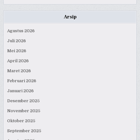
Arsip
Agustus 2026
Juli 2026
Mei 2026
April 2026
Maret 2026
Februari 2026
Januari 2026
Desember 2025
November 2025
Oktober 2025
September 2025