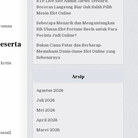
RTP Live Slot Admin Jarwo Terbaru:
Bocoran Langsung Biar Gak Salah Pilih
Mesin Slot Online
Seberapa Menarik dan Menguntungkan
 cuman
Sih Ulasan Slot Fortune Reels untuk Para
Pecinta Judi Online?
eserta
Bukan Cuma Putar dan Berharap:
Memahami Dunia Game Slot Online yang
Sebenarnya
kritis
Arsip
Agustus 2026
Juli 2026
Mei 2026
April 2026
Maret 2026
nsial)