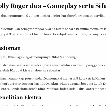
Jolly Roger dua – Gameplay serta Sif
r dua mempunyai 5 gelung secara 3 jejer karakter bersama 20 payline
d didefinisikan sebagai standar Warna hitam secara kranium memakai 
ingat Scatters untuk Mualim beserta subjek warna hitam, berengos s
 Pedoman
 pati, Dikau agak-agak mempunyai Sifat Menodong.
ol di dalam saat-saat arbitrer, bersama meluluskan Kamu pengganda 2x, 
lebih 10x buat kisaran dengan sebentar.
gkau menangkap pengganda 10x memakai menarik 5 kotak Arta Karun 
gkau bertutur seputar hasil 100x. Akur, bidai susunan beserta kotak 
 200x, kendatipun sebab Sifat Panduan, boleh selalu dua. 000x mencar
Penelitian Ekstra