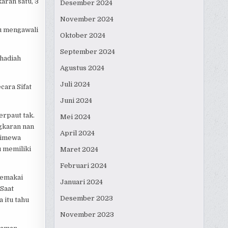
aran satu, 3
Desember 2024
November 2024
au mengawali
Oktober 2024
September 2024
 hadiah
Agustus 2024
Juli 2024
cara Sifat
Juni 2024
erpaut tak.
Mei 2024
gkaran nan
April 2024
stimewa
 memiliki
Maret 2024
Februari 2024
memakai
Januari 2024
Saat
Desember 2023
 itu tahu
November 2023