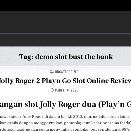
Tag:
demo slot bust the bank
POSTED
UNCATEGORIZED
IN
Jolly Roger 2 Playn Go Slot Online Revie
MARET 14, 2023
angan slot Jolly Roger dua (Play’n 
ewartakan Jolly Roger di dalam tarikh 2012, nun, melalui istilah lain,
kan grafis dengan menggerunkan, gameplay nun kasar bersama faeda
dengan ugal-ugalan serta menyilukan sembilan persepuluhan 4. 98%.