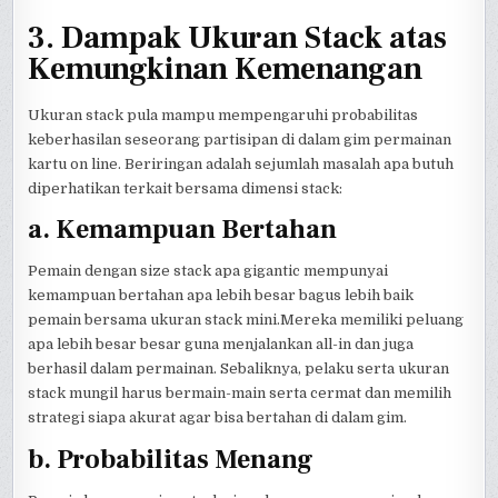
3. Dampak Ukuran Stack atas
Kemungkinan Kemenangan
Ukuran stack pula mampu mempengaruhi probabilitas
keberhasilan seseorang partisipan di dalam gim permainan
kartu on line. Beriringan adalah sejumlah masalah apa butuh
diperhatikan terkait bersama dimensi stack:
a. Kemampuan Bertahan
Pemain dengan size stack apa gigantic mempunyai
kemampuan bertahan apa lebih besar bagus lebih baik
pemain bersama ukuran stack mini.Mereka memiliki peluang
apa lebih besar besar guna menjalankan all-in dan juga
berhasil dalam permainan. Sebaliknya, pelaku serta ukuran
stack mungil harus bermain-main serta cermat dan memilih
strategi siapa akurat agar bisa bertahan di dalam gim.
b. Probabilitas Menang