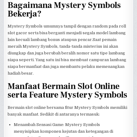
Bagaimana Mystery Symbols
Bekerja?
Mystery Symbols umumnya tampil dengan random pada roll
slot gacor serta bisa berganti menjadi segala model lambang
lain kecuali lambang bonus ataupun pencar.Saat pemain
meraih Mystery Symbols, tanda-tanda misterius ini akan
diungkap dan juga berubah beralih nomor satu tipe lambang
siapa seperti. Yang satu ini bisa membuat campuran lambang
siapa bermanfaat dan juga membantu pelaku memenangkan
hadiah besar.
Manfaat Bermain Slot Online
serta Feature Mystery Symbols
Bermain slot online bersama fitur Mystery Symbols memiliki
banyak manfaat. Sedikit di antaranya termasuk:
Menambah Sensasi Game: Mystery Symbols
menyisipkan komponen kejutan dan ketegangan di