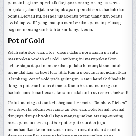
pemain bagi memperbaiki kejayaan orang-orang itu serta
berjalan-jalan di jalan setapak apa dipenuhi serta hadiah dan
bonus.Kecuali itu, berada juga bonus putar ulang dan bonus
“Wishing Well” yang mampu memberikan pemain peluang
bagi memenangkan lebih besar banyak coin.
Pot of Gold
Salah satu ikon siapa ter- dicari dalam permainan ini satu
merupakan Wadah of Gold. Lambang ini merupakan ikon
sebar siapa dapat memberikan pelaku kemungkinan untuk
mengalahkan jackpot luas. Bila Kamu mencapai mendapatkan
3 lambang Pot of Gold pada gulungan, Kamu hendak dihadiahi
dengan putaran bonus di mana Kamu bisa memenangkan
hadiah uang tunai besar ataupun malahan Progresive Jackpot!
Untuk meningkatkan kebahagiaan bermain, “Rainbow Riches”
juga diperlengkapi bersama gambar siapa eksternal normal
dan juga dampak vokal siapa mengagumkan.Masing-Masing
masa pemain mencapai berputar putaran dan juga
menghasilkan kemenangan, orang-orang itu akan disambut