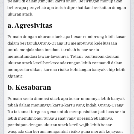
pelaku di dalam gim judi kartu onlen. Beriringan merupakan
beberapa penyebab apa butuh diperhatikan berkaitan dengan
ukuran stack:
a. Agresivitas
Pemain dengan ukuran stack apa besar cenderung lebih kasar
dalam bertaruh.Orang-Orang Itu mempunyai keleluasaan
untuk menjalankan taruhan-taruhah besar serta
mengintimidasi lawan-lawannya. Tetapi, partisipan dengan
ukuran stack kecil berkecenderungan lebih cermat di dalam
mempertaruhkan, karena risiko kehilangan banyak chip lebih
gigantic.
b. Kesabaran
Pemain serta dimensi stack apa besar umumnya lebih banyak
tabah dalam menunggu kartu-kartu yang indah. Orang-Orang
Itu tak amat tergesa-gesa untuk memposisikan judi luas serta
lebih memilih bagi tunggu saat yang presisi.Sebaliknya,
partisipan dengan ukuran stack kecil wajib lebih besar
waspada dan berani mengambil risiko guna meraih kejayaan.