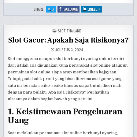
:
:
:
SHARE:
X
FACEBOOK
LINKEDIN
REVIEW
REVIEW
REVIEW
SLOT
SLOT
SLOT
GACOR
GACOR
GACOR
“RAINBOW
“RAINBOW
“RAINBOW
RICHES”
RICHES”
RICHES”
POSTED
–
SLOT THAILAND
–
–
IN
ADVENTURE
ADVENTURE
ADVENTURE
Slot Gacor: Apakah Saja Risikonya?
PADA
PADA
PADA
UJUNG
UJUNG
UJUNG
PELANGI
PELANGI
PELANGI
SERTA
SERTA
SERTA
AGUSTUS 3, 2024
POT
POT
POT
OF
OF
OF
Slot menggema maupun slot berbunyi nyaring onlen terdiri
GOLD
GOLD
GOLD
dari istilah apa digunakan guna perangkat slot online ataupun
permainan slot online siapa acap memberikan kejayaan.
Tetapi, pada balik profit yang bisa diterima asal game yang
satu ini, berada risiko-risiko khusus siapa butuh dicermati
dengan para pelaku. Apa saja risikonya? Perhatikan
ulasannya dalam bagian bawah yang satu ini.
1. Keistimewaan Pengeluaran
Uang
Saat melakukan permainan slot online berbunyi nyaring,