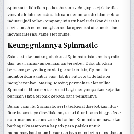
Spinmatic didirikan pada tahun 2017 dan juga sejak ketika
yang itu telah menjadi salah satu pemimpin di dalam sektor
industri judi onlen.Company ini satu berlandaskan di Malta
serta sudah memenangkan aneka apresiasi atas mutu dan
inovasi internal game slot online.
Keunggulannya Spinmatic
Salah satu kekuatan pokok asal Spinmatic ialah mutu grafis
dan juga rancangan permainan tersebut. Dibandingkan
bersama penyedia gim slot gacor lain-lain, Spinmatic
memberikan gambar yang lebih nyata serta detail apa
mengherankan. Masing-Masing permainan slot online
Spinmatic dibuat serta cermat bagi menyampaikan kejadian
bermain siapa terbaik kepada para pemainnya.
Selain yang itu, Spinmatic serta terkenal disebabkan fitur-
fitur inovasi apa disediakannya.Dari fitur bonus hingga free
spin, masing-masing gim slot online Spinmatic menawarkan
berbagai kesempatan kepada para pelaku untuk
memenangkan bonus besar dan juga menderita pengalaman