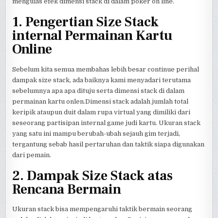
mengulas efek dimensi stack di dalam poker on line.
1. Pengertian Size Stack
internal Permainan Kartu
Online
Sebelum kita semua membahas lebih besar continue perihal
dampak size stack, ada baiknya kami menyadari terutama
sebelumnya apa apa dituju serta dimensi stack di dalam
permainan kartu onlen.Dimensi stack adalah jumlah total
keripik ataupun duit dalam rupa virtual yang dimiliki dari
seseorang partisipan internal game judi kartu. Ukuran stack
yang satu ini mampu berubah-ubah sejauh gim terjadi,
tergantung sebab hasil pertaruhan dan taktik siapa digunakan
dari pemain.
2. Dampak Size Stack atas
Rencana Bermain
Ukuran stack bisa mempengaruhi taktik bermain seorang