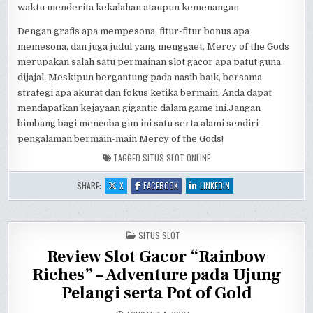
waktu menderita kekalahan ataupun kemenangan.
Dengan grafis apa mempesona, fitur-fitur bonus apa
memesona, dan juga judul yang menggaet, Mercy of the Gods
merupakan salah satu permainan slot gacor apa patut guna
dijajal. Meskipun bergantung pada nasib baik, bersama
strategi apa akurat dan fokus ketika bermain, Anda dapat
mendapatkan kejayaan gigantic dalam game ini.Jangan
bimbang bagi mencoba gim ini satu serta alami sendiri
pengalaman bermain-main Mercy of the Gods!
TAGGED
SITUS SLOT ONLINE
:
:
:
SHARE:
X
FACEBOOK
LINKEDIN
MERCY
MERCY
MERCY
OF
OF
OF
THE
THE
THE
GODS:
GODS:
GODS:
REVIEW
REVIEW
REVIEW
POSTED
GAME
SITUS SLOT
GAME
GAME
IN
SLOT
SLOT
SLOT
Review Slot Gacor “Rainbow
ONLINE
ONLINE
ONLINE
Riches” – Adventure pada Ujung
Pelangi serta Pot of Gold