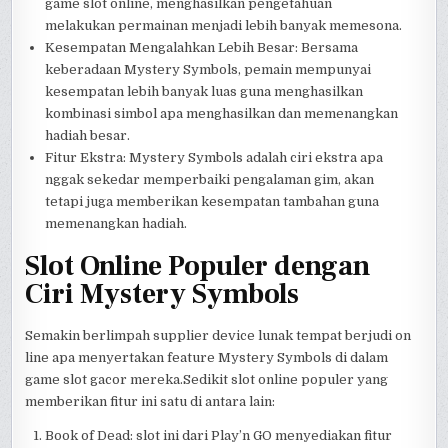
game slot online, menghasilkan pengetahuan
melakukan permainan menjadi lebih banyak memesona.
Kesempatan Mengalahkan Lebih Besar: Bersama
keberadaan Mystery Symbols, pemain mempunyai
kesempatan lebih banyak luas guna menghasilkan
kombinasi simbol apa menghasilkan dan memenangkan
hadiah besar.
Fitur Ekstra: Mystery Symbols adalah ciri ekstra apa
nggak sekedar memperbaiki pengalaman gim, akan
tetapi juga memberikan kesempatan tambahan guna
memenangkan hadiah.
Slot Online Populer dengan
Ciri Mystery Symbols
Semakin berlimpah supplier device lunak tempat berjudi on
line apa menyertakan feature Mystery Symbols di dalam
game slot gacor mereka.Sedikit slot online populer yang
memberikan fitur ini satu di antara lain:
Book of Dead: slot ini dari Play’n GO menyediakan fitur