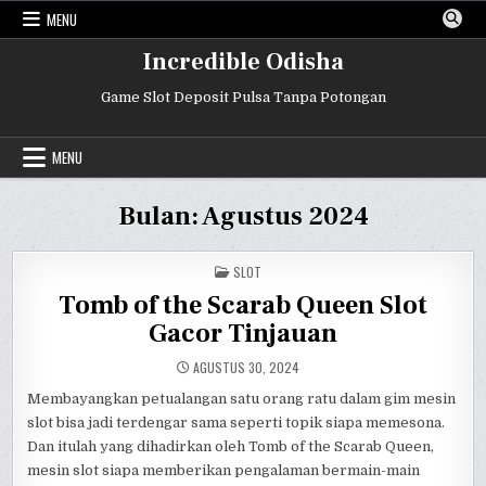
Skip
MENU
to
content
Incredible Odisha
Game Slot Deposit Pulsa Tanpa Potongan
MENU
Bulan:
Agustus 2024
POSTED
SLOT
IN
Tomb of the Scarab Queen Slot
Gacor Tinjauan
AGUSTUS 30, 2024
Membayangkan petualangan satu orang ratu dalam gim mesin
slot bisa jadi terdengar sama seperti topik siapa memesona.
Dan itulah yang dihadirkan oleh Tomb of the Scarab Queen,
mesin slot siapa memberikan pengalaman bermain-main