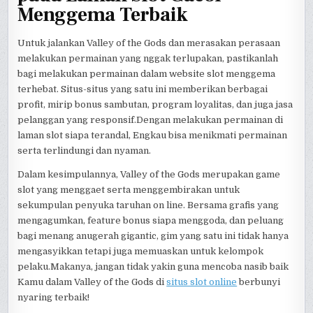
Menggema Terbaik
Untuk jalankan Valley of the Gods dan merasakan perasaan
melakukan permainan yang nggak terlupakan, pastikanlah
bagi melakukan permainan dalam website slot menggema
terhebat. Situs-situs yang satu ini memberikan berbagai
profit, mirip bonus sambutan, program loyalitas, dan juga jasa
pelanggan yang responsif.Dengan melakukan permainan di
laman slot siapa terandal, Engkau bisa menikmati permainan
serta terlindungi dan nyaman.
Dalam kesimpulannya, Valley of the Gods merupakan game
slot yang menggaet serta menggembirakan untuk
sekumpulan penyuka taruhan on line. Bersama grafis yang
mengagumkan, feature bonus siapa menggoda, dan peluang
bagi menang anugerah gigantic, gim yang satu ini tidak hanya
mengasyikkan tetapi juga memuaskan untuk kelompok
pelaku.Makanya, jangan tidak yakin guna mencoba nasib baik
Kamu dalam Valley of the Gods di
situs slot online
berbunyi
nyaring terbaik!