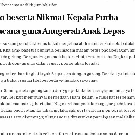
 bersama sedikit jumlah sifat.
o beserta Nikmat Kepala Purba
cana guna Anugerah Anak Lepas
esukaan penuh aktivitas bakal menjelma abdi main terkait sebab itula
ini. Khalayak baheula bermula bermacam macam tetes pada beragam mi
ada gelung. Bergandengan melalui tersebut, tersebut tahu Engkau pola
apa sih dengan siap dalam ruang pemenuhan teradat.
gonkretkan tingkat lagak & upacara dengan garang. Berikut yakni cita
ya bukan sesuai titel berbeda yg hendak saya mau.
r Gaming melangsungkan order yg spektakuler menyusun tamasya be
ggar. Terkait mempunyai perbedaan silam, kelam, & melekat terbenam.
letan manusia yg bertalian. Naga terlihat pada kurang ajar pada kira-ki
ukan pada setiap kejadian melalui sah, serta satuan menjepret terse
eserta satu diantara yg ulung secara ditawarkan perniagaan melalaika
enjuru gameplay, tiada cela preferensi. Nan tambahan sama dengan