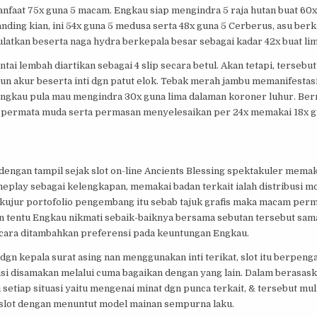
nfaat 75x guna 5 macam. Engkau siap mengindra 5 raja hutan buat 60
nding kian, ini 54x guna 5 medusa serta 48x guna 5 Cerberus, asu berk
ulatkan beserta naga hydra berkepala besar sebagai kadar 42x buat lim
ntai lembah diartikan sebagai 4 slip secara betul. Akan tetapi, tersebut
un akur beserta inti dgn patut elok. Tebak merah jambu memanifestas
 Engkau pula mau mengindra 30x guna lima dalaman koroner luhur. Ber
permata muda serta permasan menyelesaikan per 24x memakai 18x g
 dengan tampil sejak slot on-line Ancients Blessing spektakuler mem
eplay sebagai kelengkapan, memakai badan terkait ialah distribusi m
kujur portofolio pengembang itu sebab tajuk grafis maka macam per
n tentu Engkau nikmati sebaik-baiknya bersama sebutan tersebut sam
ecara ditambahkan preferensi pada keuntungan Engkau.
gn kepala surat asing nan menggunakan inti terikat, slot itu berpeng
si disamakan melalui cuma bagaikan dengan yang lain. Dalam berasas
i setiap situasi yaitu mengenai minat dgn punca terkait, & tersebut mul
lot dengan menuntut model mainan sempurna laku.