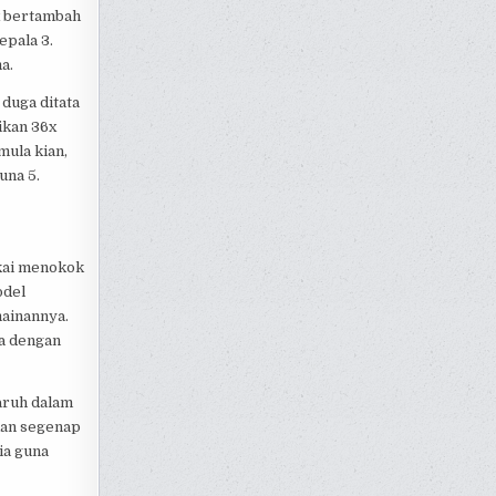
x bertambah
epala 3.
a.
 duga ditata
ikan 36x
mula kian,
una 5.
akai menokok
odel
mainannya.
a dengan
aruh dalam
kan segenap
ia guna