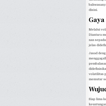
bahwasanya 
disini.
Gaya 
Melalui vol
Diantara m
nan sepadan
jelas dide
Jasad deng
menggagalk
pembalasan
didefinisi
volatilitas
memutar seh
Wujud
Siap lima 
keuntungan