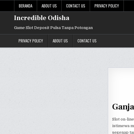
Skip
BERANDA
ABOUT US
CONTACT US
PRIVACY POLICY
to
content
Incredible Odisha
Game Slot Deposit Pulsa Tanpa Potongan
PRIVACY POLICY
ABOUT US
CONTACT US
Ganja
Slot on-lin
istimewa m
segenap ta