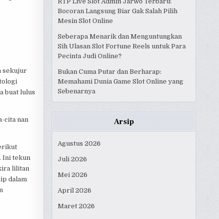
RTP Live Slot Admin Jarwo Terbaru:
Bocoran Langsung Biar Gak Salah Pilih
Mesin Slot Online
Seberapa Menarik dan Menguntungkan
Sih Ulasan Slot Fortune Reels untuk Para
Pecinta Judi Online?
h sekujur
Bukan Cuma Putar dan Berharap:
tologi
Memahami Dunia Game Slot Online yang
Sebenarnya
 buat lulus
-cita nan
Arsip
Agustus 2026
rikut
 Ini tekun
Juli 2026
ra lilitan
Mei 2026
lip dalam
n
April 2026
Maret 2026