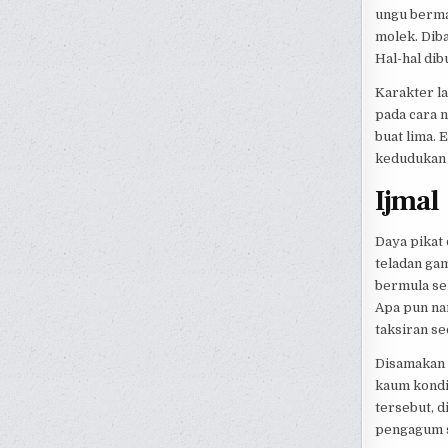
ungu berma
molek. Diba
Hal-hal dib
Karakter la
pada cara n
buat lima.
kedudukan 
Ijmal
Daya pikat
teladan gam
bermula se
Apa pun na
taksiran s
Disamakan d
kaum kondi
tersebut, d
pengagum s