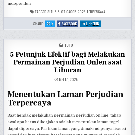
independen.
TAGGED
SITUS SLOT GACOR 2025 TERPERCAYA
:
:
:
SHARE:
X
FACEBOOK
LINKEDIN
SLOT
SLOT
SLOT
GACOR
GACOR
GACOR
TERBAIK
TERBAIK
TERBAIK
SELAMA
SELAMA
SELAMA
MASA:
MASA:
MASA:
POSTED
BIMBINGAN
TOTO
BIMBINGAN
BIMBINGAN
IN
LENGKAP
LENGKAP
LENGKAP
5 Petunjuk Efektif bagi Melakukan
BAGI
BAGI
BAGI
PECINTA
PECINTA
PECINTA
SLOT
SLOT
SLOT
Permainan Perjudian Onlen saat
GACOR
GACOR
GACOR
Liburan
MEI 17, 2025
Menentukan Laman Perjudian
Terpercaya
Saat hendak melakukan permainan perjudian on line, tahap
awal apa harus dikerjakan adalah menentukan laman togel
dapat dipercaya. Pastikan laman yang dimaksud punya lisensi