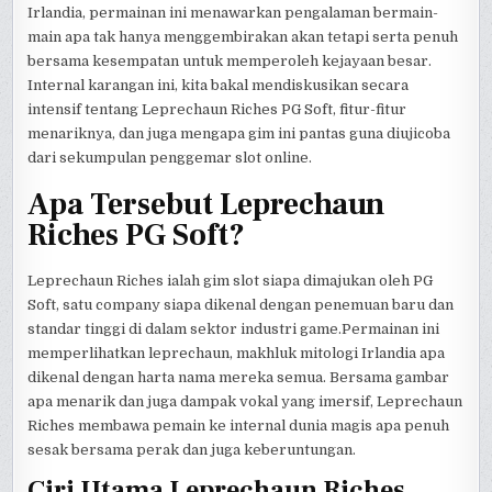
Irlandia, permainan ini menawarkan pengalaman bermain-
main apa tak hanya menggembirakan akan tetapi serta penuh
bersama kesempatan untuk memperoleh kejayaan besar.
Internal karangan ini, kita bakal mendiskusikan secara
intensif tentang Leprechaun Riches PG Soft, fitur-fitur
menariknya, dan juga mengapa gim ini pantas guna diujicoba
dari sekumpulan penggemar slot online.
Apa Tersebut Leprechaun
Riches PG Soft?
Leprechaun Riches ialah gim slot siapa dimajukan oleh PG
Soft, satu company siapa dikenal dengan penemuan baru dan
standar tinggi di dalam sektor industri game.Permainan ini
memperlihatkan leprechaun, makhluk mitologi Irlandia apa
dikenal dengan harta nama mereka semua. Bersama gambar
apa menarik dan juga dampak vokal yang imersif, Leprechaun
Riches membawa pemain ke internal dunia magis apa penuh
sesak bersama perak dan juga keberuntungan.
Ciri Utama Leprechaun Riches