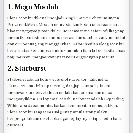
1. Mega Moolah
Slot Gacor ini dikenal menjadi King’S Game Keberuntungan
Progresif.Mega Moolah menyediakan keberuntungan siapa
bisa menggapai jutaan dolar. Bersama tema safari Afrika yang
menarik, partisipan mampu merasakan gambar yang memikat
dan ciri bonus yang menggiurkan. Keberhasilan slot gacor ini
berada atas kemampuan untuk memberikan keberhasilan luas
bagi pemain, menjadikannya favorit di golongan petaruh.
2. Starburst
Starburst adalah keliru satu slot gacor ter- dikenal di
alam.Serta model siapa terang dan juga simpel, gim ini
menawarkan pengetahuan melakukan permainan siapa
mengasyikkan. Ciri spesial sebab Starburst adalah Expanding
Wilds, apa dapat meningkatkan kesempatan mengalahkan.
Slot Gacor ini sangat sesuai guna pemula atau pelaku
berpengetahuan disebabkan gameplay-nya siapa sederhana
disadari.