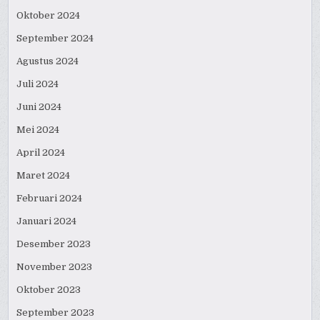
Oktober 2024
September 2024
Agustus 2024
Juli 2024
Juni 2024
Mei 2024
April 2024
Maret 2024
Februari 2024
Januari 2024
Desember 2023
November 2023
Oktober 2023
September 2023