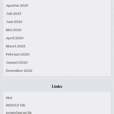
Agustus 2023
Juli 2023
Juni 2023
Mei 2023
April 2023
Maret 2023
Februari 2023
Januari 2023
Desember 2022
Links
Slot
RESULT HK
pengeluaran hk