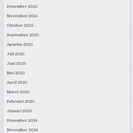
Desember 2025
November 2025
Oktober 2025
September 2025
Agustus 2025
Juli 2025
Juni 2025
Mei 2025
April 2025
Maret 2025
Februari 2025
Januari 2025
Desember 2024
November 2024