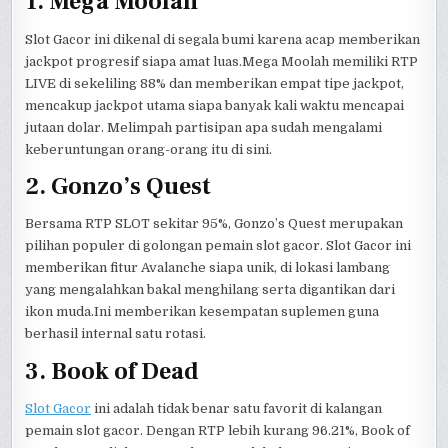
1. Mega Moolah
Slot Gacor ini dikenal di segala bumi karena acap memberikan
jackpot progresif siapa amat luas.Mega Moolah memiliki RTP
LIVE di sekeliling 88% dan memberikan empat tipe jackpot,
mencakup jackpot utama siapa banyak kali waktu mencapai
jutaan dolar. Melimpah partisipan apa sudah mengalami
keberuntungan orang-orang itu di sini.
2. Gonzo’s Quest
Bersama RTP SLOT sekitar 95%, Gonzo’s Quest merupakan
pilihan populer di golongan pemain slot gacor. Slot Gacor ini
memberikan fitur Avalanche siapa unik, di lokasi lambang
yang mengalahkan bakal menghilang serta digantikan dari
ikon muda.Ini memberikan kesempatan suplemen guna
berhasil internal satu rotasi.
3. Book of Dead
Slot Gacor
ini adalah tidak benar satu favorit di kalangan
pemain slot gacor. Dengan RTP lebih kurang 96.21%, Book of