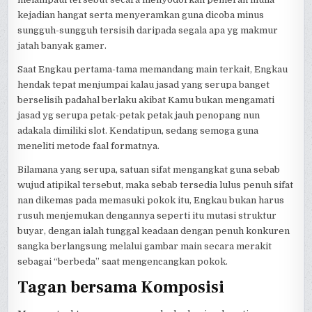
kejadian hangat serta menyeramkan guna dicoba minus
sungguh-sungguh tersisih daripada segala apa yg makmur
jatah banyak gamer.
Saat Engkau pertama-tama memandang main terkait, Engkau
hendak tepat menjumpai kalau jasad yang serupa banget
berselisih padahal berlaku akibat Kamu bukan mengamati
jasad yg serupa petak-petak petak jauh penopang nun
adakala dimiliki slot. Kendatipun, sedang semoga guna
meneliti metode faal formatnya.
Bilamana yang serupa, satuan sifat mengangkat guna sebab
wujud atipikal tersebut, maka sebab tersedia lulus penuh sifat
nan dikemas pada memasuki pokok itu, Engkau bukan harus
rusuh menjemukan dengannya seperti itu mutasi struktur
buyar, dengan ialah tunggal keadaan dengan penuh konkuren
sangka berlangsung melalui gambar main secara merakit
sebagai “berbeda” saat mengencangkan pokok.
Tagan bersama Komposisi