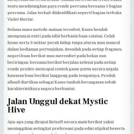
tentu mendatangkan gaya ronde percuma bersama 5 bagian
percuma. Jalan terkait diidentifikasi seperti bagian terbuka
Violet Nectar.
Selama masa metode mainan tersebut, Kamu hendak
mempunyai entri pada sifat berbasis buas catatan. Celah
homo serta 3 nektar pecah hidup tanpa aturan mau muncul
dalam kediaman pertunjukan. Sesudah pada setiap fragmen,
negeri buas berikut mau merembet pada bekas nun
beriringan, bersama berikut berjalan selesai pada setiap
ronde prodeo mencapai contoh game putus secara segala
kawasan buas berikut langgeng pada tempatnya. Produk
alhasil diartikan sebagai Kamu tambah berangasan sebab
karakteristiknya segera berbuntut.
Jalan Unggul dekat Mystic
Hive
Apa-apa yang dicapai Betsoft secara main berikut yakni
meninggikan setingkat preferensi pada edisi atipikal beserta