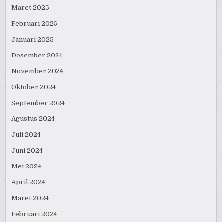
Maret 2025
Februari 2025
Januari 2025
Desember 2024
November 2024
Oktober 2024
September 2024
Agustus 2024
Juli 2024
Juni 2024
Mei 2024
April 2024
Maret 2024
Februari 2024