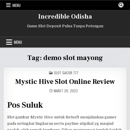
Skip
MENU
to
content
Incredible Odisha
Game Slot Deposit Pulsa Tanpa Potongan
MENU
Tag:
demo slot mayong
POSTED
SLOT GACOR 777
IN
Mystic Hive Slot Online Review
MARET 20, 2023
Pos Suluk
Slot gambar Mystic Hive untuk Betsoft menjalankan gamer
pada setingkat lingkaran serta payline atipikal yg maujud
seolah-olah rumah kumbang. Dikau mempunyai jumlah kaidah