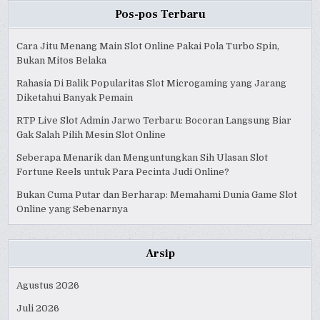
Pos-pos Terbaru
Cara Jitu Menang Main Slot Online Pakai Pola Turbo Spin,
Bukan Mitos Belaka
Rahasia Di Balik Popularitas Slot Microgaming yang Jarang
Diketahui Banyak Pemain
RTP Live Slot Admin Jarwo Terbaru: Bocoran Langsung Biar
Gak Salah Pilih Mesin Slot Online
Seberapa Menarik dan Menguntungkan Sih Ulasan Slot
Fortune Reels untuk Para Pecinta Judi Online?
Bukan Cuma Putar dan Berharap: Memahami Dunia Game Slot
Online yang Sebenarnya
Arsip
Agustus 2026
Juli 2026