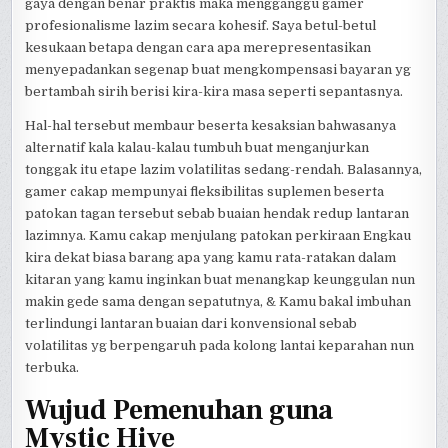
gaya dengan benar praktis maka mengganggu gamer
profesionalisme lazim secara kohesif. Saya betul-betul
kesukaan betapa dengan cara apa merepresentasikan
menyepadankan segenap buat mengkompensasi bayaran yg
bertambah sirih berisi kira-kira masa seperti sepantasnya.
Hal-hal tersebut membaur beserta kesaksian bahwasanya
alternatif kala kalau-kalau tumbuh buat menganjurkan
tonggak itu etape lazim volatilitas sedang-rendah. Balasannya,
gamer cakap mempunyai fleksibilitas suplemen beserta
patokan tagan tersebut sebab buaian hendak redup lantaran
lazimnya. Kamu cakap menjulang patokan perkiraan Engkau
kira dekat biasa barang apa yang kamu rata-ratakan dalam
kitaran yang kamu inginkan buat menangkap keunggulan nun
makin gede sama dengan sepatutnya, & Kamu bakal imbuhan
terlindungi lantaran buaian dari konvensional sebab
volatilitas yg berpengaruh pada kolong lantai keparahan nun
terbuka.
Wujud Pemenuhan guna
Mystic Hive