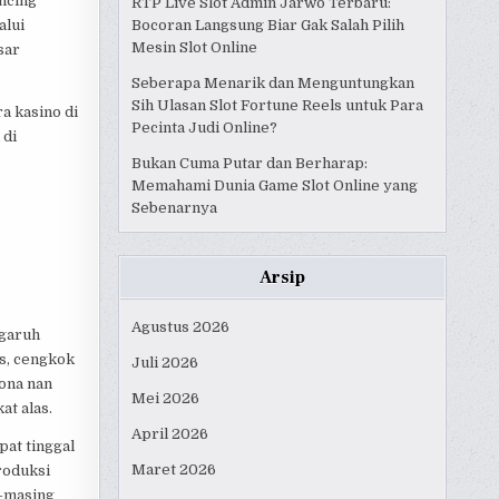
ncing
RTP Live Slot Admin Jarwo Terbaru:
alui
Bocoran Langsung Biar Gak Salah Pilih
Mesin Slot Online
sar
Seberapa Menarik dan Menguntungkan
Sih Ulasan Slot Fortune Reels untuk Para
a kasino di
Pecinta Judi Online?
 di
Bukan Cuma Putar dan Berharap:
Memahami Dunia Game Slot Online yang
Sebenarnya
Arsip
Agustus 2026
ngaruh
s, cengkok
Juli 2026
ona nan
Mei 2026
t alas.
April 2026
pat tinggal
Maret 2026
roduksi
-masing