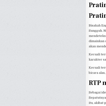
Prati
Prati
Bisakah En
Sungguh. N
mendeteksi 
dimainkan 
akan mende
Kecuali te
karakter s
Kecuali te
bicara alas
RTP 
Sebagai ide
Sepatutnya
itu, akibat