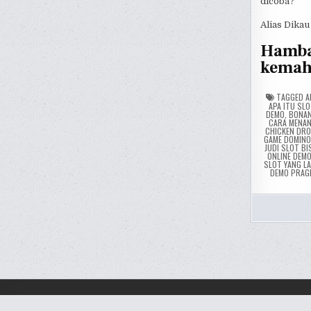
dicoba?
Alias Dika
Hamba
kemahi
TAGGED
A
APA ITU SLO
DEMO
,
BONAN
CARA MENAN
CHICKEN DRO
GAME DOMINO
JUDI SLOT BI
ONLINE DEM
SLOT YANG LA
DEMO PRAG