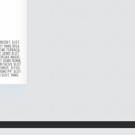
FREEBET SLOT
,
OT YANG BISA
IDAK TERBACA
,
N
,
DEMO SLOT
 VEGAS MAGIC
,
OT DEMO ROMA
,
ARTACUS SLOT
BONUS
,
SITUS
DEMO PP
,
SLOT
M SLOT
,
YANG