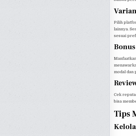
Varia
Pilih plat
lainnya. S
sesuai pre
Bonus
Manfaatkan 
menawarkan
modal dan 
Revie
Cek reputa
bisa member
Tips 
Kelol