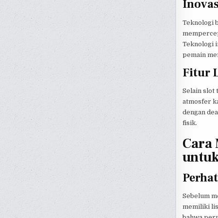
Inovas
Teknologi b
mempercepa
Teknologi i
pemain mer
Fitur 
Selain slot
atmosfer ka
dengan dea
fisik.
Cara 
untu
Perha
Sebelum me
memiliki li
bahwa perm