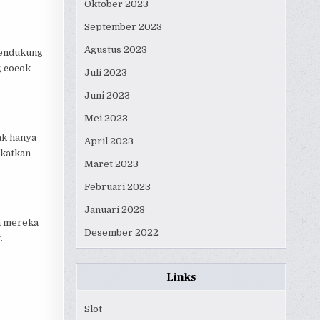
Oktober 2023
September 2023
Agustus 2023
pendukung
g cocok
Juli 2023
Juni 2023
Mei 2023
ak hanya
April 2023
gkatkan
Maret 2023
Februari 2023
Januari 2023
an mereka
Desember 2022
.
Links
Slot