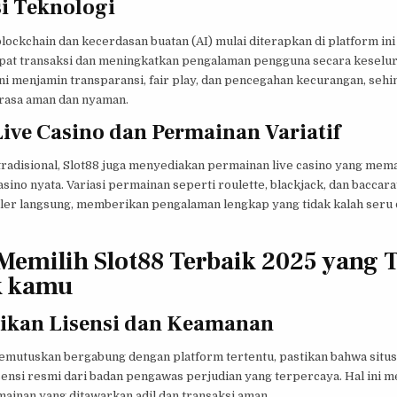
i Teknologi
lockchain dan kecerdasan buatan (AI) mulai diterapkan di platform ini
t transaksi dan meningkatkan pengalaman pengguna secara keselur
ni menjamin transparansi, fair play, dan pencegahan kecurangan, sehi
asa aman dan nyaman.
Live Casino dan Permainan Variatif
 tradisional, Slot88 juga menyediakan permainan live casino yang me
sino nyata. Variasi permainan seperti roulette, blackjack, dan baccara
ler langsung, memberikan pengalaman lengkap yang tidak kalah seru 
Memilih Slot88 Terbaik 2025 yang 
k kamu
tikan Lisensi dan Keamanan
mutuskan bergabung dengan platform tertentu, pastikan bahwa situs
sensi resmi dari badan pengawas perjudian yang terpercaya. Hal ini 
ainan yang ditawarkan adil dan transaksi aman.