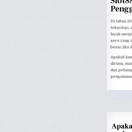
Slot8
Pengg
Di tahun 20
teknologi, 
layak menj
seru yang 
besar jika 
Apakah kam
dirimu, ma
dan peluan
pengalama
Apaka