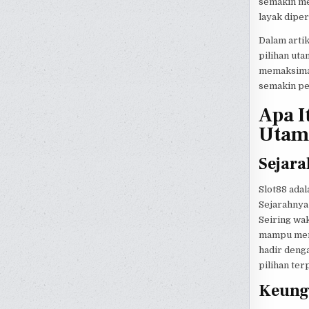
semakin me
layak diper
Dalam arti
pilihan uta
memaksimal
semakin pe
Apa I
Utama
Sejar
Slot88 ada
Sejarahnya
Seiring wak
mampu mena
hadir deng
pilihan ter
Keung