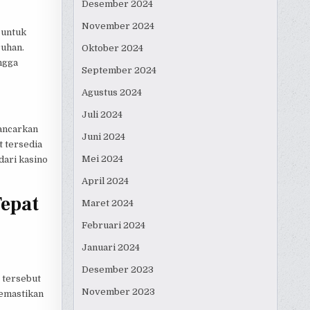
Desember 2024
November 2024
 untuk
uhan.
Oktober 2024
ngga
September 2024
Agustus 2024
Juli 2024
mancarkan
Juni 2024
t tersedia
Mei 2024
dari kasino
April 2024
Tepat
Maret 2024
Februari 2024
Januari 2024
Desember 2023
 tersebut
November 2023
memastikan