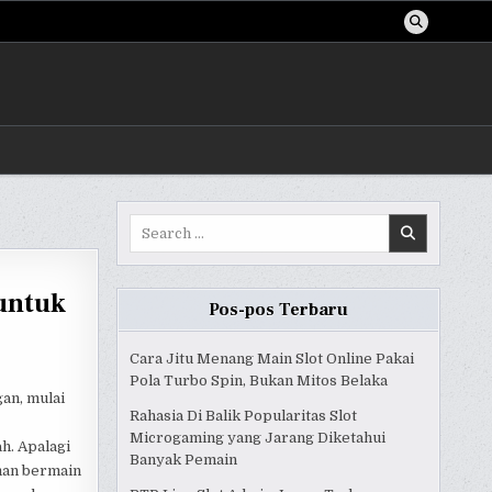
Search
for:
 untuk
Pos-pos Terbaru
Cara Jitu Menang Main Slot Online Pakai
Pola Turbo Spin, Bukan Mitos Belaka
gan, mulai
Rahasia Di Balik Popularitas Slot
Microgaming yang Jarang Diketahui
h. Apalagi
Banyak Pemain
man bermain