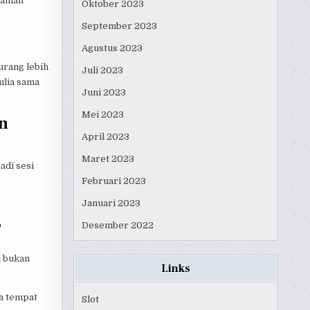
zaman
Oktober 2023
September 2023
Agustus 2023
urang lebih
Juli 2023
ulia sama
Juni 2023
Mei 2023
an
April 2023
Maret 2023
adi sesi
Februari 2023
Januari 2023
?
Desember 2022
i bukan
Links
a tempat
Slot