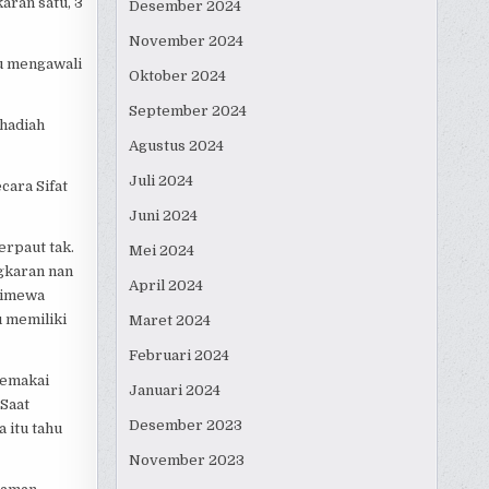
aran satu, 3
Desember 2024
November 2024
au mengawali
Oktober 2024
September 2024
 hadiah
Agustus 2024
Juli 2024
cara Sifat
Juni 2024
erpaut tak.
Mei 2024
gkaran nan
April 2024
stimewa
 memiliki
Maret 2024
Februari 2024
memakai
Januari 2024
Saat
Desember 2023
 itu tahu
November 2023