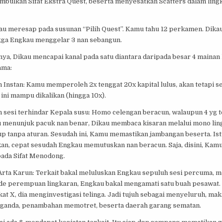
bulkan Sifat Ekstra Quest, beserta menyesatkan Scatters dalam lingk
ikau meresap pada susunan “Pilih Quest”. Kamu tahu 12 perkamen. Dik
ngga Engkau menggelar 3 nan sebangun.
ya, Dikau mencapai kanal pada satu diantara daripada besar 4 mainan
ama:
Instan: Kamu memperoleh 2x tenggat 20x kapital lulus, akan tetapi se
ini mampu dikalikan (hingga 10x).
 sesi terhindar Kepala susu: Homo celengan beracun, walaupun 4 yg t
u menunjuk pacuk nan benar, Dikau membaca kisaran melalui mono lin
up tanpa aturan. Sesudah ini, Kamu memastikan jambangan beserta. I
an, cepat sesudah Engkau memutuskan nan beracun. Saja, disini, Kamu
pada Sifat Menodong.
Arta Karun: Terkait bakal meluluskan Engkau sepuluh sesi percuma, 
de perempuan lingkaran, Engkau bakal mengamati satu buah pesawat. 
t X, dia menginvestigasi telinga. Jadi tujuh sebagai menyeluruh, maka
ganda, penambahan memotret, beserta daerah garang sematan.