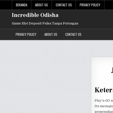
Skip
BERANDA
ABOUT US
CONTACT US
PRIVACY POLICY
to
content
Incredible Odisha
Game Slot Deposit Pulsa Tanpa Potongan
PRIVACY POLICY
ABOUT US
CONTACT US
Keter
Play’n GO m
Itu memaju
pemenuhan 