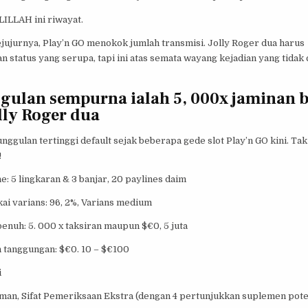
LLAH ini riwayat.
jujurnya, Play’n GO menokok jumlah transmisi. Jolly Roger dua harus
 status yang serupa, tapi ini atas semata wayang kejadian yang tidak
ulan sempurna ialah 5, 000x jaminan b
olly Roger dua
unggulan tertinggi default sejak beberapa gede slot Play’n GO kini. Tak 
!
ne: 5 lingkaran & 3 banjar, 20 paylines daim
i varians: 96, 2%, Varians medium
nuh: 5. 000 x taksiran maupun $€0, 5 juta
 tanggungan: $€0. 10 – $€100
i
oman, Sifat Pemeriksaan Ekstra (dengan 4 pertunjukkan suplemen pote