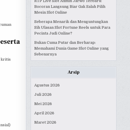
RTP Live Slot Admin Jarwo Terbaru:
Bocoran Langsung Biar Gak Salah Pilih
Mesin Slot Online
Seberapa Menarik dan Menguntungkan
 cuman
Sih Ulasan Slot Fortune Reels untuk Para
Pecinta Judi Online?
eserta
Bukan Cuma Putar dan Berharap:
Memahami Dunia Game Slot Online yang
Sebenarnya
kritis
Arsip
Agustus 2026
Juli 2026
Mei 2026
April 2026
Maret 2026
nsial)