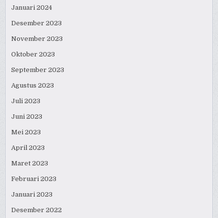
Januari 2024
Desember 2023
November 2023
Oktober 2023
September 2023
Agustus 2023
Juli 2023
Juni 2023
Mei 2023
April 2023
Maret 2023
Februari 2023
Januari 2023
Desember 2022