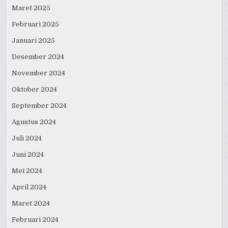
Maret 2025
Februari 2025
Januari 2025
Desember 2024
November 2024
Oktober 2024
September 2024
Agustus 2024
Juli 2024
Juni 2024
Mei 2024
April 2024
Maret 2024
Februari 2024