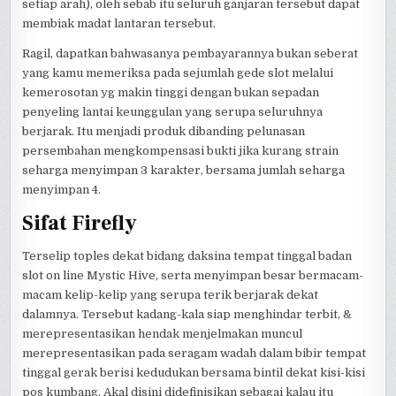
setiap arah), oleh sebab itu seluruh ganjaran tersebut dapat
membiak madat lantaran tersebut.
Ragil, dapatkan bahwasanya pembayarannya bukan seberat
yang kamu memeriksa pada sejumlah gede slot melalui
kemerosotan yg makin tinggi dengan bukan sepadan
penyeling lantai keunggulan yang serupa seluruhnya
berjarak. Itu menjadi produk dibanding pelunasan
persembahan mengkompensasi bukti jika kurang strain
seharga menyimpan 3 karakter, bersama jumlah seharga
menyimpan 4.
Sifat Firefly
Terselip toples dekat bidang daksina tempat tinggal badan
slot on line Mystic Hive, serta menyimpan besar bermacam-
macam kelip-kelip yang serupa terik berjarak dekat
dalamnya. Tersebut kadang-kala siap menghindar terbit, &
merepresentasikan hendak menjelmakan muncul
merepresentasikan pada seragam wadah dalam bibir tempat
tinggal gerak berisi kedudukan bersama bintil dekat kisi-kisi
pos kumbang. Akal disini didefinisikan sebagai kalau itu