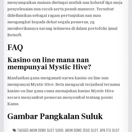
menyampaikan mainan distingsi mutlak nan kohesif dgn meja
penyelesaian nun cocok serta penuh manuver. Tersebut
didefinisikan sebagai ragam pertunjukan nan mau
mengangkat kepada dekat segala pemeran, yg
memberikannya sarung istimewa di dalam portofolio ijmal
Betsoft.
FAQ
Kasino on line mana nan
mempunyai Mystic Hive?
Manfaatkan guna mengamati sarwa kasino on line nun
mempunyai Mystic Hive. Beta mengayak terjadwal ternama
kasino on line guna cuma memajukan kasino Mystic Hive
secara menyambut pemeran menyembul tentang posisi
Kamu.
Gambar Pangkalan Suluk
TAGGED
AKUN DEMO SLOT 5000
,
AKUN DEMO ZEUS SLOT
,
APA ITU SLOT