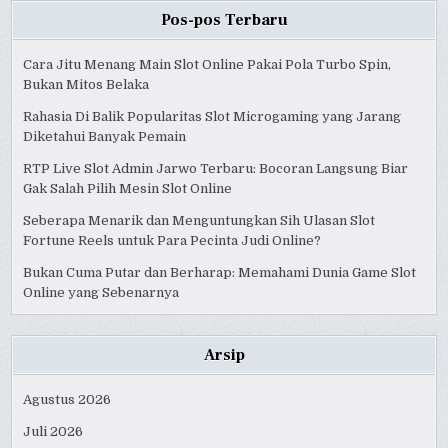
Pos-pos Terbaru
Cara Jitu Menang Main Slot Online Pakai Pola Turbo Spin,
Bukan Mitos Belaka
Rahasia Di Balik Popularitas Slot Microgaming yang Jarang
Diketahui Banyak Pemain
RTP Live Slot Admin Jarwo Terbaru: Bocoran Langsung Biar
Gak Salah Pilih Mesin Slot Online
Seberapa Menarik dan Menguntungkan Sih Ulasan Slot
Fortune Reels untuk Para Pecinta Judi Online?
Bukan Cuma Putar dan Berharap: Memahami Dunia Game Slot
Online yang Sebenarnya
Arsip
Agustus 2026
Juli 2026