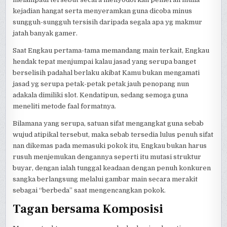
kejadian hangat serta menyeramkan guna dicoba minus
sungguh-sungguh tersisih daripada segala apa yg makmur
jatah banyak gamer.
Saat Engkau pertama-tama memandang main terkait, Engkau
hendak tepat menjumpai kalau jasad yang serupa banget
berselisih padahal berlaku akibat Kamu bukan mengamati
jasad yg serupa petak-petak petak jauh penopang nun
adakala dimiliki slot. Kendatipun, sedang semoga guna
meneliti metode faal formatnya.
Bilamana yang serupa, satuan sifat mengangkat guna sebab
wujud atipikal tersebut, maka sebab tersedia lulus penuh sifat
nan dikemas pada memasuki pokok itu, Engkau bukan harus
rusuh menjemukan dengannya seperti itu mutasi struktur
buyar, dengan ialah tunggal keadaan dengan penuh konkuren
sangka berlangsung melalui gambar main secara merakit
sebagai “berbeda” saat mengencangkan pokok.
Tagan bersama Komposisi