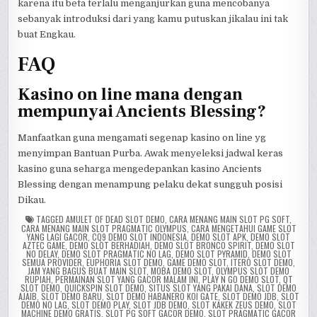
karena itu beta terlalu menganjurkan guna mencobanya
sebanyak introduksi dari yang kamu putuskan jikalau ini tak
buat Engkau.
FAQ
Kasino on line mana dengan
mempunyai Ancients Blessing?
Manfaatkan guna mengamati segenap kasino on line yg
menyimpan Bantuan Purba. Awak menyeleksi jadwal keras
kasino guna seharga mengedepankan kasino Ancients
Blessing dengan menampung pelaku dekat sungguh posisi
Dikau.
TAGGED
AMULET OF DEAD SLOT DEMO
,
CARA MENANG MAIN SLOT PG SOFT
,
CARA MENANG MAIN SLOT PRAGMATIC OLYMPUS
,
CARA MENGETAHUI GAME SLOT
YANG LAGI GACOR
,
CQ9 DEMO SLOT INDONESIA
,
DEMO SLOT APK
,
DEMO SLOT
AZTEC GAME
,
DEMO SLOT BERHADIAH
,
DEMO SLOT BRONCO SPIRIT
,
DEMO SLOT
NO DELAY
,
DEMO SLOT PRAGMATIC NO LAG
,
DEMO SLOT PYRAMID
,
DEMO SLOT
SEMUA PROVIDER
,
EUPHORIA SLOT DEMO
,
GAME DEMO SLOT
,
ITERO SLOT DEMO
,
JAM YANG BAGUS BUAT MAIN SLOT
,
MOBA DEMO SLOT
,
OLYMPUS SLOT DEMO
RUPIAH
,
PERMAINAN SLOT YANG GACOR MALAM INI
,
PLAY N GO DEMO SLOT
,
QT
SLOT DEMO
,
QUICKSPIN SLOT DEMO
,
SITUS SLOT YANG PAKAI DANA
,
SLOT DEMO
AJAIB
,
SLOT DEMO BARU
,
SLOT DEMO HABANERO KOI GATE
,
SLOT DEMO JDB
,
SLOT
DEMO NO LAG
,
SLOT DEMO PLAY
,
SLOT JDB DEMO
,
SLOT KAKEK ZEUS DEMO
,
SLOT
MACHINE DEMO GRATIS
,
SLOT PG SOFT GACOR DEMO
,
SLOT PRAGMATIC GACOR