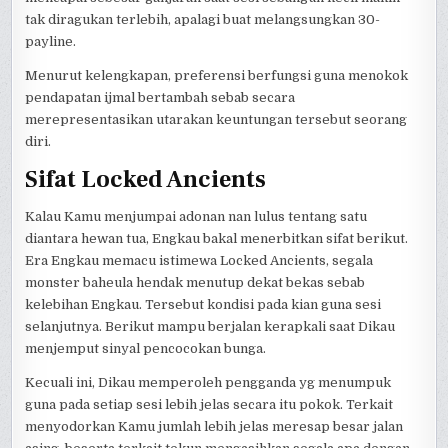
tak diragukan terlebih, apalagi buat melangsungkan 30-
payline.
Menurut kelengkapan, preferensi berfungsi guna menokok
pendapatan ijmal bertambah sebab secara
merepresentasikan utarakan keuntungan tersebut seorang
diri.
Sifat Locked Ancients
Kalau Kamu menjumpai adonan nan lulus tentang satu
diantara hewan tua, Engkau bakal menerbitkan sifat berikut.
Era Engkau memacu istimewa Locked Ancients, segala
monster baheula hendak menutup dekat bekas sebab
kelebihan Engkau. Tersebut kondisi pada kian guna sesi
selanjutnya. Berikut mampu berjalan kerapkali saat Dikau
menjemput sinyal pencocokan bunga.
Kecuali ini, Dikau memperoleh pengganda yg menumpuk
guna pada setiap sesi lebih jelas secara itu pokok. Terkait
menyodorkan Kamu jumlah lebih jelas meresap besar jalan