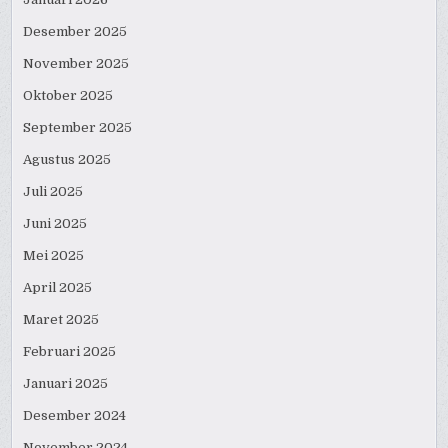
Desember 2025
November 2025
Oktober 2025
September 2025
Agustus 2025
Juli 2025
Juni 2025
Mei 2025
April 2025
Maret 2025
Februari 2025
Januari 2025
Desember 2024
November 2024