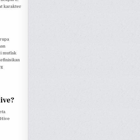
t karakter
erupa
man
i mutlak
efinisikan
yg
ive?
eta
 Hive