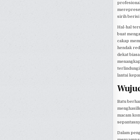
profesional
mereprese
sirih beris
Hal-hal te
buat mengan
cakap memp
hendak red
dekat biasa
menangkap 
terlindungi
lantai kepa
Wujud
Batu berha
menghasilka
macam komb
sepantasny
Dalam peng
menyampaik