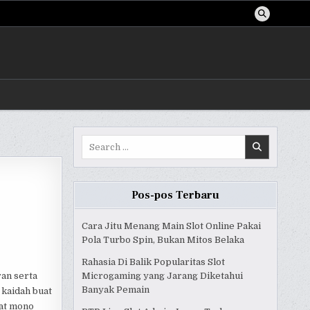
Search
for:
Pos-pos Terbaru
Cara Jitu Menang Main Slot Online Pakai
Pola Turbo Spin, Bukan Mitos Belaka
Rahasia Di Balik Popularitas Slot
ran serta
Microgaming yang Jarang Diketahui
Banyak Pemain
 kaidah buat
bat mono