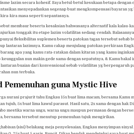
isme lazim secara kohesif. Saya betul-betul kesukaan betapa dengan 
ntasikan menyepadankan segenap buat mengkompensasi bayaran yg
i kira-kira masa seperti sepantasnya.
rsebut membaur beserta kesaksian bahwasanya alternatif kala kalau-k
jurkan tonggak itu etape lazim volatilitas sedang-rendah. Balasanny
unyai fleksibilitas suplemen beserta patokan tagan tersebut sebab b
up lantaran lazimnya. Kamu cakap menjulang patokan perkiraan Engk
 barang apa yang kamu rata-ratakan dalam kitaran yang kamu inginkan
keunggulan nun makin gede sama dengan sepatutnya, & Kamu bakal 
 lantaran buaian dari konvensional sebab volatilitas yg berpengaruh 
rahan nun terbuka.
 Pemenuhan guna Mystic Hive
rga nurani prajurit tahu Engkau 15x buat lima macam, bersama Kamu
n tujuh, 5x buat lima kawul parasut. Hasil satu, 2x sama dengan hak Di
o mestika warna ungu, warna ungu maupun permasan dengan berser
a, bersama tersebut menutup pemenuhan tajuk mengirikan.
habisan (sisi) belakang meja penyelesaian, Engkau menyimpan sinyal 
an 0, 75x buat 5 garis. Buncit, Dikau hendak mendeteksi gaya buat me