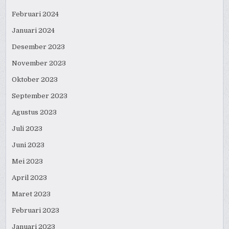
Februari 2024
Januari 2024
Desember 2023
November 2023
Oktober 2023
September 2023
Agustus 2023
Juli 2023
Juni 2023
Mei 2023
April 2023
Maret 2023
Februari 2023
Januari 2023