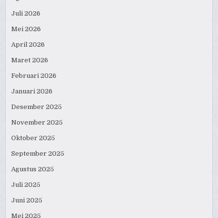
Juli 2026
Mei 2026
April 2026
Maret 2026
Februari 2026
Januari 2026
Desember 2025
November 2025
Oktober 2025
September 2025
Agustus 2025
Juli 2025
Juni 2025
Mei 2025