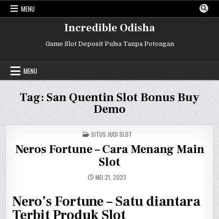
Skip
MENU
to
content
Incredible Odisha
Game Slot Deposit Pulsa Tanpa Potongan
MENU
Tag:
San Quentin Slot Bonus Buy
Demo
POSTED
SITUS JUDI SLOT
IN
Neros Fortune – Cara Menang Main
Slot
MEI 21, 2023
Nero’s Fortune – Satu diantara
Terbit Produk Slot