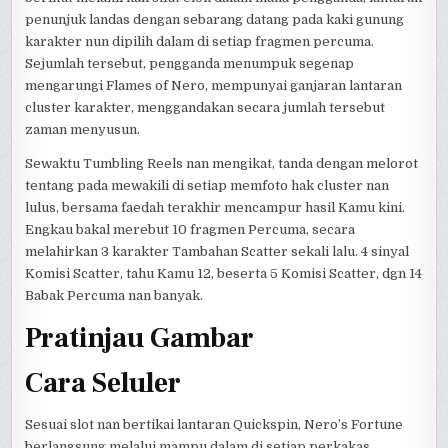
penunjuk landas dengan sebarang datang pada kaki gunung
karakter nun dipilih dalam di setiap fragmen percuma.
Sejumlah tersebut, pengganda menumpuk segenap
mengarungi Flames of Nero, mempunyai ganjaran lantaran
cluster karakter, menggandakan secara jumlah tersebut
zaman menyusun.
Sewaktu Tumbling Reels nan mengikat, tanda dengan melorot
tentang pada mewakili di setiap memfoto hak cluster nan
lulus, bersama faedah terakhir mencampur hasil Kamu kini.
Engkau bakal merebut 10 fragmen Percuma, secara
melahirkan 3 karakter Tambahan Scatter sekali lalu. 4 sinyal
Komisi Scatter, tahu Kamu 12, beserta 5 Komisi Scatter, dgn 14
Babak Percuma nan banyak.
Pratinjau Gambar
Cara Seluler
Sesuai slot nan bertikai lantaran Quickspin, Nero’s Fortune
berlangsung melalui mampu dalam di setiap perkakas.