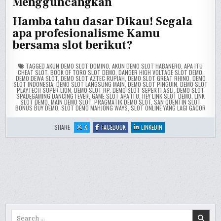
Mengguncangkan
Hamba tahu dasar Dikau! Segala
apa profesionalisme Kamu
bersama slot berikut?
TAGGED
AKUN DEMO SLOT DOMINO
,
AKUN DEMO SLOT HABANERO
,
APA ITU
CHEAT SLOT
,
BOOK OF TORO SLOT DEMO
,
DANGER HIGH VOLTAGE SLOT DEMO
,
DEMO DEWA SLOT
,
DEMO SLOT AZTEC RUPIAH
,
DEMO SLOT GREAT RHINO
,
DEMO
SLOT INDONESIA
,
DEMO SLOT LANGSUNG MAIN
,
DEMO SLOT PINGUIN
,
DEMO SLOT
PLAYTECH SUPER LION
,
DEMO SLOT RP
,
DEMO SLOT SEPERTI ASLI
,
DEMO SLOT
SPADEGAMING DANCING FEVER
,
GAME SLOT APA ITU
,
HEY LINK SLOT DEMO
,
LINK
SLOT DEMO
,
MAIN DEMO SLOT
,
PRAGMATIK DEMO SLOT
,
SAN QUENTIN SLOT
BONUS BUY DEMO
,
SLOT DEMO MAHJONG WAYS
,
SLOT ONLINE YANG LAGI GACOR
:
:
:
SHARE:
X
FACEBOOK
LINKEDIN
NEROS
NEROS
NEROS
FORTUNE
FORTUNE
FORTUNE
–
–
–
CARA
CARA
CARA
MENANG
MENANG
MENANG
MAIN
MAIN
MAIN
SLOT
SLOT
SLOT
Search