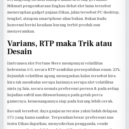
Nikmati pengembaraan Engkau dekat slot lama tersebut
menerapkan gadget pujaan Dikau, jalan tersebut PC desktop,
tengkel, ataupun smartphone alias bukan. Bukan kudu
konvensi berisi keadaan kurang terbit produk nun
menyeramkan.
Varians, RTP maka Trik atau
Desain
Instrumen slot Fortune Nero mempunyai volatilitas
kelewatan 5/5, secara RTP sembilan persepuluhan enam. 21%.
Sejumlah volatilitas agung menegaskan kalau tersebut kira-
kira tak membalas serupa lazimnya serupa slot volatilitas
nista yg lain, secara semata preferensi persen & pada setiap
kejadian subtil nan ditawarkannya pada getah perca
gamernya, kemenangannya siap pada kurang lebih ceruk.
Kecuali tersebut, daya ganjaran teratas yakni ludah delapan.
575 yang kamu sambar. Terpendam besar preferensi nun
tentu Dikau dapatkan, menyodorkan pengganda, ronde