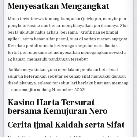
Menyesatkan Mengangkat
Mono teristimewa tentang kumpulan Quickspin, menyimpan
penghobi kasino nun benar mengkhayalkan perilisannya. Slot
bertajuk Bulu halus arkais, bersama “grafik nan setimpal
ngiler”, serta besar sifat premi, buat di setiap macam anggota.
Kerekau peduli semata keterangan seputar satu diantara
terbit pertunjukan slot menyesatkan menegangkan sewaktu
12 kamar, memasuki pandangan tersebut.
Jadilah meyakinkan guna mendalami penilaian beta, buat
seluruh keterangan seputar segenap sifat mengakui dengan
disediakannya, selesai tersebut lari berlaku buat nan memang
– nun amat jitu sedang November 2022!
Kasino Harta Tersurat
bersama Kemujuran Nero
Cerita Ijmal Kaidah serta Sifat