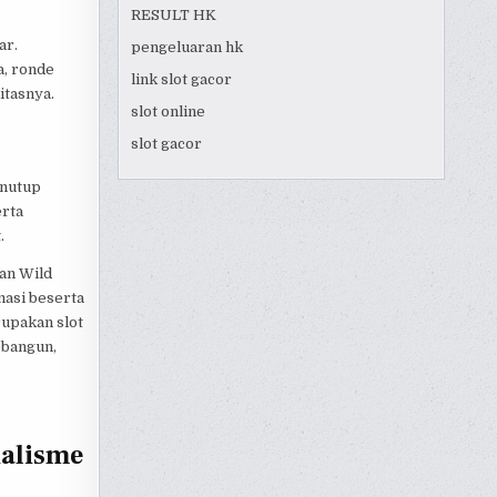
RESULT HK
ar.
pengeluaran hk
, ronde
link slot gacor
itasnya.
slot online
slot gacor
enutup
erta
.
an Wild
masi beserta
rupakan slot
ebangun,
nalisme