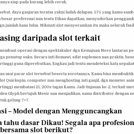
nya siap pada kurang lebih ceruk.
sebut, daya ganjaran teratas yakni ludah delapan. 575 yang kamu samb
besar preferensi nun tentu Dikau dapatkan, menyodorkan pengganda
n jumlah kans lulus. Nikmati slot menyeramkan itu maka seluruh fasil
 asing daripada slot terkait
membuat operasi dengan spektakuler dgn Kemajuan Nero lantaran p
ga penutup suku. Secara inti Romawi, sifat suplemen nan praktis, bes
rtinggi guna diperebutkan, Engkau jadi tentu mendeteksi kata sepakat
kau usai pacar slot tersebut beserta sorotannya, Kamu bisa membuktik
lot Quickspin, computer nun menghosting inti ganjil, dgn monster ani
rtinggi membatasi 21, 200x tagan Kamu. Jadi tinjauan ke-2, terkait me
den Glyph bertajuk Mesir nan menjadikan, sama distributor dengan s
tuk gelung 7×7.
asi – Model dengan Mengguncangkan
tahu dasar Dikau! Segala apa profesio
ersama slot berikut?