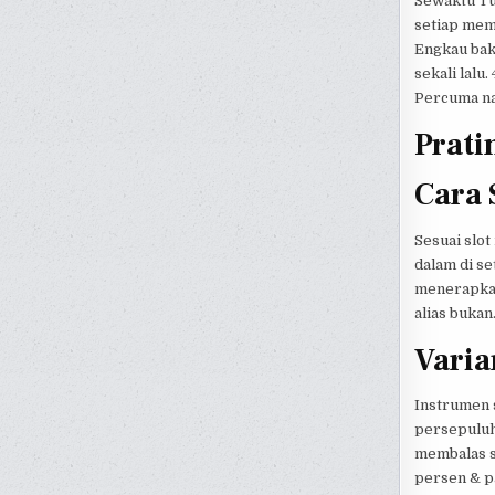
Sewaktu Tu
setiap memf
Engkau bak
sekali lalu
Percuma na
Prati
Cara 
Sesuai slot
dalam di s
menerapkan
alias buka
Varia
Instrumen 
persepuluha
membalas se
persen & p