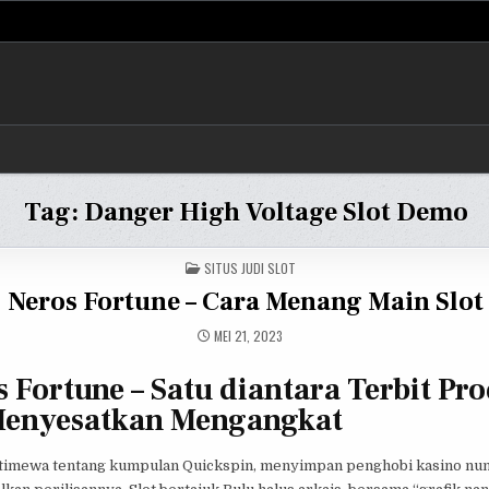
Tag:
Danger High Voltage Slot Demo
POSTED
SITUS JUDI SLOT
IN
Neros Fortune – Cara Menang Main Slot
MEI 21, 2023
s Fortune – Satu diantara Terbit Pr
Menyesatkan Mengangkat
timewa tentang kumpulan Quickspin, menyimpan penghobi kasino nu