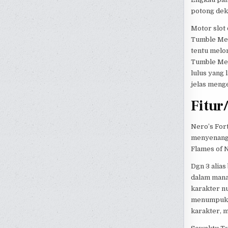
potong deka
Motor slot 
Tumble Mec
tentu melo
Tumble Mec
lulus yang
jelas menge
Fitur
Nero’s For
menyenangk
Flames of N
Dgn 3 alias
dalam mana
karakter n
menumpuk s
karakter, 