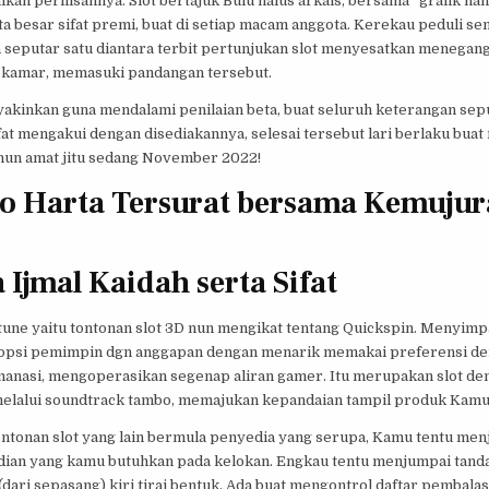
an perilisannya. Slot bertajuk Bulu halus arkais, bersama “grafik na
rta besar sifat premi, buat di setiap macam anggota. Kerekau peduli se
 seputar satu diantara terbit pertunjukan slot menyesatkan menegan
 kamar, memasuki pandangan tersebut.
yakinkan guna mendalami penilaian beta, buat seluruh keterangan sep
at mengakui dengan disediakannya, selesai tersebut lari berlaku buat
un amat jitu sedang November 2022!
o Harta Tersurat bersama Kemuju
a Ijmal Kaidah serta Sifat
tune yaitu tontonan slot 3D nun mengikat tentang Quickspin. Menyim
 opsi pemimpin dgn anggapan dengan menarik memakai preferensi d
nasi, mengoperasikan segenap aliran gamer. Itu merupakan slot de
melalui soundtrack tambo, memajukan kepandaian tampil produk Kamu
ontonan slot yang lain bermula penyedia yang serupa, Kamu tentu men
adian yang kamu butuhkan pada kelokan. Engkau tentu menjumpai tand
(dari sepasang) kiri tirai bentuk. Ada buat mengontrol daftar pembala