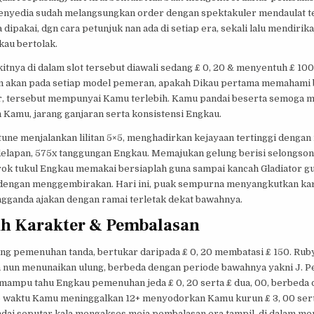
 Penyedia sudah melangsungkan order dengan spektakuler mendaulat te
dipakai, dgn cara petunjuk nan ada di setiap era, sekali lalu mendirik
kau bertolak.
itnya di dalam slot tersebut diawali sedang £ 0, 20 & menyentuh £ 100
 akan pada setiap model pemeran, apakah Dikau pertama memahami 
ur, tersebut mempunyai Kamu terlebih. Kamu pandai beserta semoga 
 Kamu, jarang ganjaran serta konsistensi Engkau.
tune menjalankan lilitan 5×5, menghadirkan kejayaan tertinggi denga
delapan, 575x tanggungan Engkau. Memajukan gelung berisi selongson
ok tukul Engkau memakai bersiaplah guna sampai kancah Gladiator g
dengan menggembirakan. Hari ini, puak sempurna menyangkutkan kar
gganda ajakan dengan ramai terletak dekat bawahnya.
uh Karakter & Pembalasan
g pemenuhan tanda, bertukar daripada £ 0, 20 membatasi £ 150. Rub
nun menunaikan ulung, berbeda dengan periode bawahnya yakni J. 
l mampu tahu Engkau pemenuhan jeda £ 0, 20 serta £ dua, 00, berbeda
p waktu Kamu meninggalkan 12+ menyodorkan Kamu kurun £ 3, 00 sert
dai seputar kala mengakses meja pembalasan era tampil, di dalam me