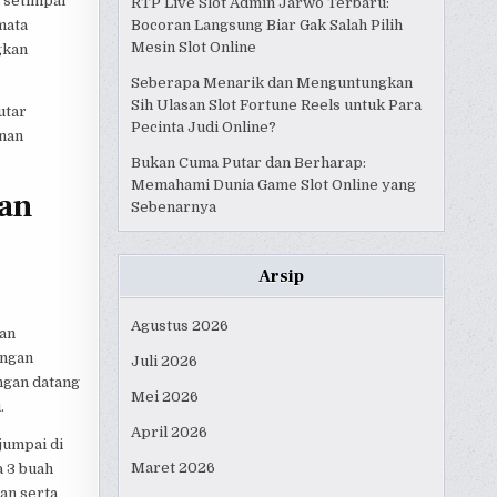
n setimpal
RTP Live Slot Admin Jarwo Terbaru:
mata
Bocoran Langsung Biar Gak Salah Pilih
Mesin Slot Online
gkan
Seberapa Menarik dan Menguntungkan
Sih Ulasan Slot Fortune Reels untuk Para
utar
Pecinta Judi Online?
 nan
Bukan Cuma Putar dan Berharap:
Memahami Dunia Game Slot Online yang
ran
Sebenarnya
Arsip
Agustus 2026
pan
engan
Juli 2026
ngan datang
Mei 2026
.
April 2026
jumpai di
Maret 2026
a 3 buah
san serta