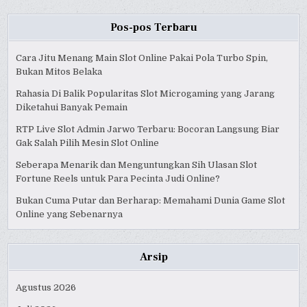
Pos-pos Terbaru
Cara Jitu Menang Main Slot Online Pakai Pola Turbo Spin,
Bukan Mitos Belaka
Rahasia Di Balik Popularitas Slot Microgaming yang Jarang
Diketahui Banyak Pemain
RTP Live Slot Admin Jarwo Terbaru: Bocoran Langsung Biar
Gak Salah Pilih Mesin Slot Online
Seberapa Menarik dan Menguntungkan Sih Ulasan Slot
Fortune Reels untuk Para Pecinta Judi Online?
Bukan Cuma Putar dan Berharap: Memahami Dunia Game Slot
Online yang Sebenarnya
Arsip
Agustus 2026