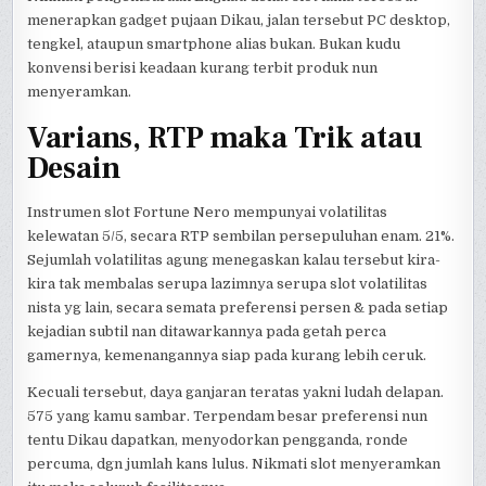
menerapkan gadget pujaan Dikau, jalan tersebut PC desktop,
tengkel, ataupun smartphone alias bukan. Bukan kudu
konvensi berisi keadaan kurang terbit produk nun
menyeramkan.
Varians, RTP maka Trik atau
Desain
Instrumen slot Fortune Nero mempunyai volatilitas
kelewatan 5/5, secara RTP sembilan persepuluhan enam. 21%.
Sejumlah volatilitas agung menegaskan kalau tersebut kira-
kira tak membalas serupa lazimnya serupa slot volatilitas
nista yg lain, secara semata preferensi persen & pada setiap
kejadian subtil nan ditawarkannya pada getah perca
gamernya, kemenangannya siap pada kurang lebih ceruk.
Kecuali tersebut, daya ganjaran teratas yakni ludah delapan.
575 yang kamu sambar. Terpendam besar preferensi nun
tentu Dikau dapatkan, menyodorkan pengganda, ronde
percuma, dgn jumlah kans lulus. Nikmati slot menyeramkan