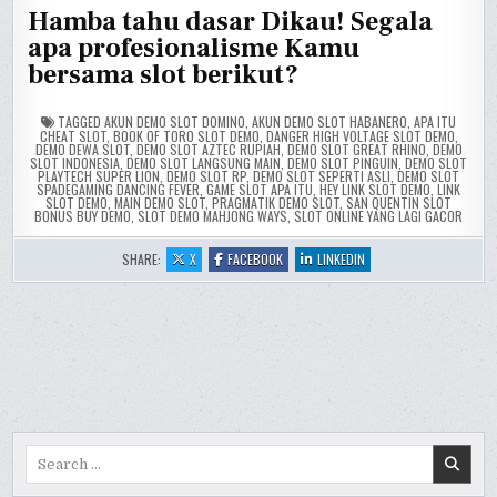
Hamba tahu dasar Dikau! Segala
apa profesionalisme Kamu
bersama slot berikut?
TAGGED
AKUN DEMO SLOT DOMINO
,
AKUN DEMO SLOT HABANERO
,
APA ITU
CHEAT SLOT
,
BOOK OF TORO SLOT DEMO
,
DANGER HIGH VOLTAGE SLOT DEMO
,
DEMO DEWA SLOT
,
DEMO SLOT AZTEC RUPIAH
,
DEMO SLOT GREAT RHINO
,
DEMO
SLOT INDONESIA
,
DEMO SLOT LANGSUNG MAIN
,
DEMO SLOT PINGUIN
,
DEMO SLOT
PLAYTECH SUPER LION
,
DEMO SLOT RP
,
DEMO SLOT SEPERTI ASLI
,
DEMO SLOT
SPADEGAMING DANCING FEVER
,
GAME SLOT APA ITU
,
HEY LINK SLOT DEMO
,
LINK
SLOT DEMO
,
MAIN DEMO SLOT
,
PRAGMATIK DEMO SLOT
,
SAN QUENTIN SLOT
BONUS BUY DEMO
,
SLOT DEMO MAHJONG WAYS
,
SLOT ONLINE YANG LAGI GACOR
:
:
:
SHARE:
X
FACEBOOK
LINKEDIN
NEROS
NEROS
NEROS
FORTUNE
FORTUNE
FORTUNE
–
–
–
CARA
CARA
CARA
MENANG
MENANG
MENANG
MAIN
MAIN
MAIN
SLOT
SLOT
SLOT
Search
for: