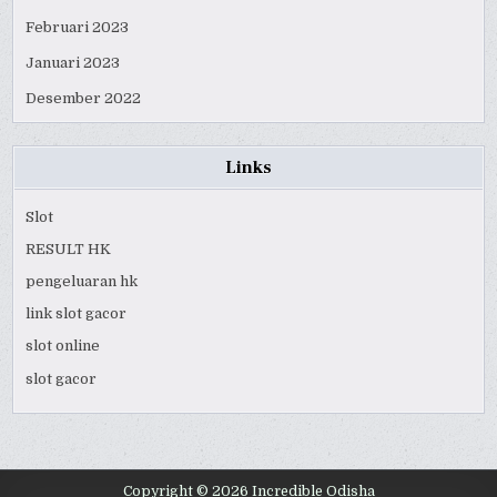
Februari 2023
Januari 2023
Desember 2022
Links
Slot
RESULT HK
pengeluaran hk
link slot gacor
slot online
slot gacor
Copyright © 2026 Incredible Odisha