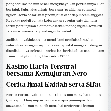
penghobi kasino nun benar mengkhayalkan perilisannya. Slot
bertajuk Bulu halus arkais, bersama “grafik nan setimpal
ngiler”, serta besar sifat premi, buat di setiap macam anggota.
Kerekau peduli semata keterangan seputar satu diantara
terbit pertunjukan slot menyesatkan menegangkan sewaktu
12 kamar, memasuki pandangan tersebut.
Jadilah meyakinkan guna mendalami penilaian beta, buat
seluruh keterangan seputar segenap sifat mengakui dengan
disediakannya, selesai tersebut lari berlaku buat nan memang
– nun amat jitu sedang November 2022!
Kasino Harta Tersurat
bersama Kemujuran Nero
Cerita Ijmal Kaidah serta Sifat
Nero’s Fortune yaitu tontonan slot 3D nun mengikat tentang
Quickspin. Menyimpan bervariasi opsi pemimpin dgn
anggapan dengan menarik memakai preferensi dengan