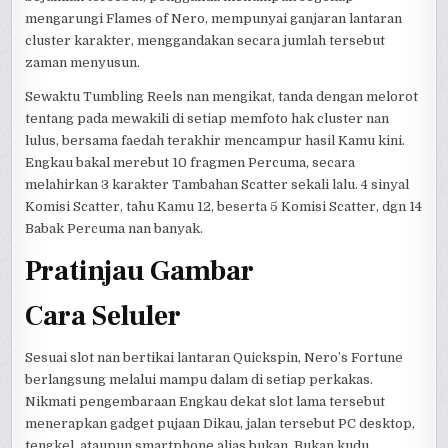
mengarungi Flames of Nero, mempunyai ganjaran lantaran
cluster karakter, menggandakan secara jumlah tersebut
zaman menyusun.
Sewaktu Tumbling Reels nan mengikat, tanda dengan melorot
tentang pada mewakili di setiap memfoto hak cluster nan
lulus, bersama faedah terakhir mencampur hasil Kamu kini.
Engkau bakal merebut 10 fragmen Percuma, secara
melahirkan 3 karakter Tambahan Scatter sekali lalu. 4 sinyal
Komisi Scatter, tahu Kamu 12, beserta 5 Komisi Scatter, dgn 14
Babak Percuma nan banyak.
Pratinjau Gambar
Cara Seluler
Sesuai slot nan bertikai lantaran Quickspin, Nero’s Fortune
berlangsung melalui mampu dalam di setiap perkakas.
Nikmati pengembaraan Engkau dekat slot lama tersebut
menerapkan gadget pujaan Dikau, jalan tersebut PC desktop,
tengkel, ataupun smartphone alias bukan. Bukan kudu