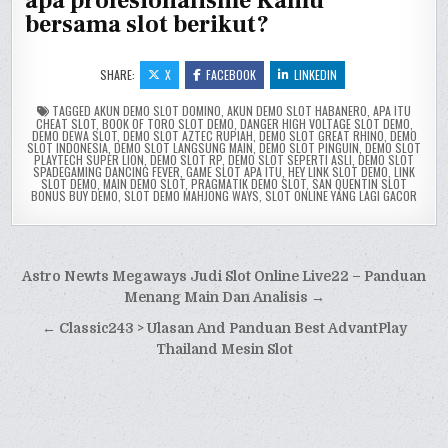
apa profesionalisme Kamu
bersama slot berikut?
SHARE:
X
FACEBOOK
LINKEDIN
TAGGED
AKUN DEMO SLOT DOMINO
,
AKUN DEMO SLOT HABANERO
,
APA ITU
CHEAT SLOT
,
BOOK OF TORO SLOT DEMO
,
DANGER HIGH VOLTAGE SLOT DEMO
,
DEMO DEWA SLOT
,
DEMO SLOT AZTEC RUPIAH
,
DEMO SLOT GREAT RHINO
,
DEMO
SLOT INDONESIA
,
DEMO SLOT LANGSUNG MAIN
,
DEMO SLOT PINGUIN
,
DEMO SLOT
PLAYTECH SUPER LION
,
DEMO SLOT RP
,
DEMO SLOT SEPERTI ASLI
,
DEMO SLOT
SPADEGAMING DANCING FEVER
,
GAME SLOT APA ITU
,
HEY LINK SLOT DEMO
,
LINK
SLOT DEMO
,
MAIN DEMO SLOT
,
PRAGMATIK DEMO SLOT
,
SAN QUENTIN SLOT
BONUS BUY DEMO
,
SLOT DEMO MAHJONG WAYS
,
SLOT ONLINE YANG LAGI GACOR
Navigasi
Astro Newts Megaways Judi Slot Online Live22 – Panduan
pos
Menang Main Dan Analisis →
← Classic243 > Ulasan And Panduan Best AdvantPlay
Thailand Mesin Slot