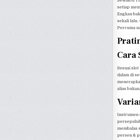
Sewaktu Tu
setiap memf
Engkau bak
sekali lalu
Percuma na
Prati
Cara 
Sesuai slot
dalam di s
menerapkan
alias buka
Varia
Instrumen 
persepuluha
membalas se
persen & p