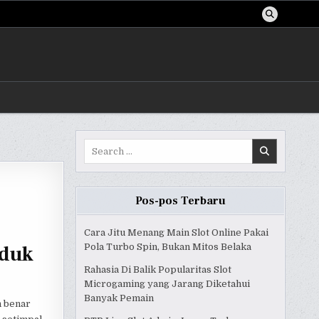
Search
for:
Pos-pos Terbaru
Cara Jitu Menang Main Slot Online Pakai
oduk
Pola Turbo Spin, Bukan Mitos Belaka
Rahasia Di Balik Popularitas Slot
Microgaming yang Jarang Diketahui
Banyak Pemain
n benar