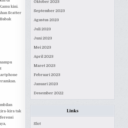
li di
Oktober 2023
Kamu kini.
September 2023
han Scatter
4 Babak
Agustus 2023
Juli 2023
Juni 2023
Mei 2023
April 2023
i mampu
Maret 2023
t
martphone
Februari 2023
yeramkan.
Januari 2023
Desember 2022
embilan
Links
ira-kira tak
eferensi
Slot
nya,