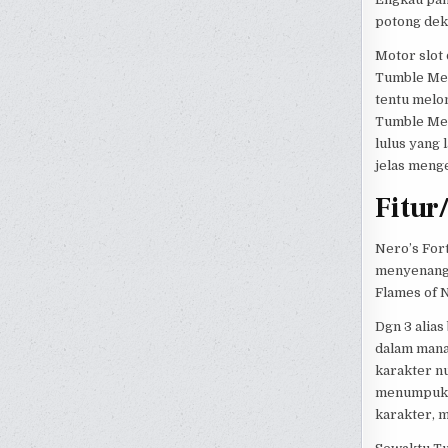
potong deka
Motor slot 
Tumble Mec
tentu melo
Tumble Mec
lulus yang
jelas menge
Fitur
Nero’s For
menyenangk
Flames of N
Dgn 3 alias
dalam mana
karakter n
menumpuk s
karakter, 