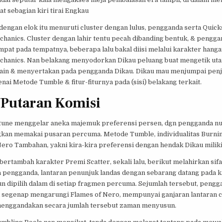
t sebagian kiri tirai Engkau
dengan elok itu menuruti cluster dengan lulus, pengganda serta Quick
hanics. Cluster dengan lahir tentu pecah dibanding bentuk, & pengga
mpat pada tempatnya, beberapa lalu bakal diisi melalui karakter hang
hanics. Nan belakang menyodorkan Dikau peluang buat mengetik uta
 lain & menyertakan pada pengganda Dikau. Dikau mau menjumpai penj
nai Metode Tumble & fitur-fiturnya pada (sisi) belakang terkait.
/Putaran Komisi
tune menggelar aneka majemuk preferensi persen, dgn pengganda n
an memakai pusaran percuma. Metode Tumble, individualitas Burnin
ero Tambahan, yakni kira-kira preferensi dengan hendak Dikau miliki
 bertambah karakter Premi Scatter, sekali lalu, berikut melahirkan sifa
 pengganda, lantaran penunjuk landas dengan sebarang datang pada 
un dipilih dalam di setiap fragmen percuma. Sejumlah tersebut, pengg
egenap mengarungi Flames of Nero, mempunyai ganjaran lantaran c
menggandakan secara jumlah tersebut zaman menyusun.