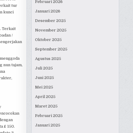
Februari 2026
rkait tur
Januari 2026
an kunci
Desember 2025
. Terkait
November 2025
badan /
Oktober 2025
mengerjakan
September 2025
n menggoda
Agustus 2025
g nun tajam,
Juli 2025
una
Juni 2025
akter,
Mei 2025
April 2025
Maret 2025
y
Pencocokan
Februari 2025
 dengan
Januari 2025
a £ 150.
mfoto 3