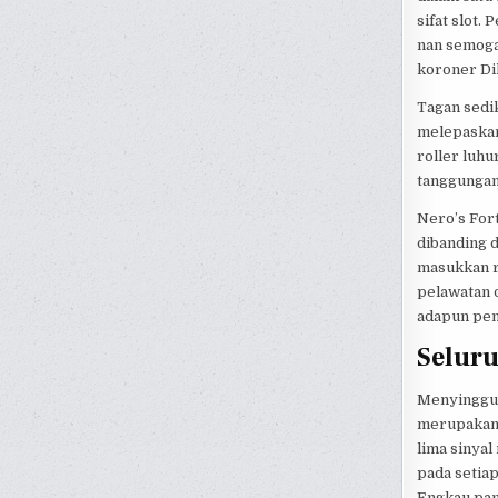
sifat slot.
nan semoga 
koroner Di
Tagan sedik
melepaskan
roller luh
tanggungan
Nero’s For
dibanding 
masukkan r
pelawatan 
adapun pen
Selur
Menyinggun
merupakan 
lima sinya
pada setia
Engkau pan