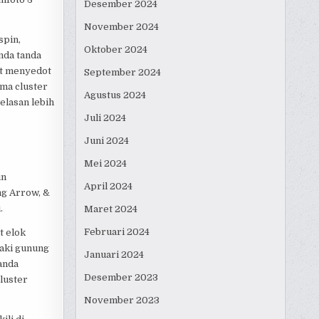
Desember 2024
November 2024
spin,
Oktober 2024
nda tanda
at menyedot
September 2024
ma cluster
Agustus 2024
elasan lebih
Juli 2024
Juni 2024
Mei 2024
un
April 2024
g Arrow, &
.
Maret 2024
Februari 2024
t elok
kaki gunung
Januari 2024
anda
Desember 2023
luster
November 2023