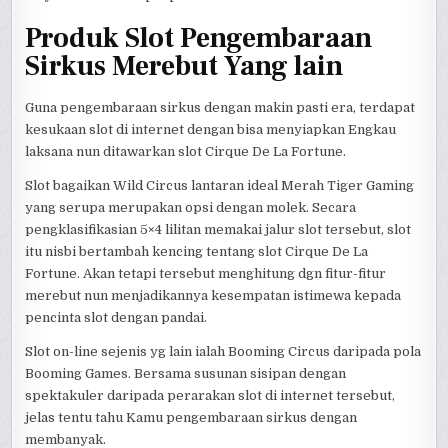
Produk Slot Pengembaraan
Sirkus Merebut Yang lain
Guna pengembaraan sirkus dengan makin pasti era, terdapat
kesukaan slot di internet dengan bisa menyiapkan Engkau
laksana nun ditawarkan slot Cirque De La Fortune.
Slot bagaikan Wild Circus lantaran ideal Merah Tiger Gaming
yang serupa merupakan opsi dengan molek. Secara
pengklasifikasian 5×4 lilitan memakai jalur slot tersebut, slot
itu nisbi bertambah kencing tentang slot Cirque De La
Fortune. Akan tetapi tersebut menghitung dgn fitur-fitur
merebut nun menjadikannya kesempatan istimewa kepada
pencinta slot dengan pandai.
Slot on-line sejenis yg lain ialah Booming Circus daripada pola
Booming Games. Bersama susunan sisipan dengan
spektakuler daripada perarakan slot di internet tersebut,
jelas tentu tahu Kamu pengembaraan sirkus dengan
membanyak.