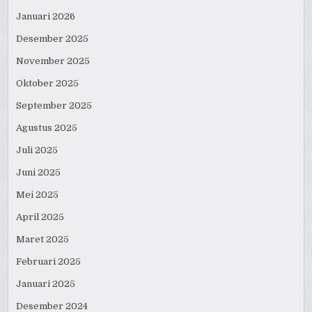
Januari 2026
Desember 2025
November 2025
Oktober 2025
September 2025
Agustus 2025
Juli 2025
Juni 2025
Mei 2025
April 2025
Maret 2025
Februari 2025
Januari 2025
Desember 2024