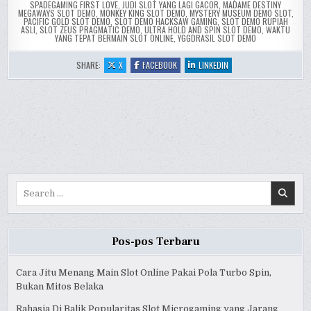
SPADEGAMING FIRST LOVE
,
JUDI SLOT YANG LAGI GACOR
,
MADAME DESTINY
MEGAWAYS SLOT DEMO
,
MONKEY KING SLOT DEMO
,
MYSTERY MUSEUM DEMO SLOT
,
PACIFIC GOLD SLOT DEMO
,
SLOT DEMO HACKSAW GAMING
,
SLOT DEMO RUPIAH
ASLI
,
SLOT ZEUS PRAGMATIC DEMO
,
ULTRA HOLD AND SPIN SLOT DEMO
,
WAKTU
YANG TEPAT BERMAIN SLOT ONLINE
,
YGGDRASIL SLOT DEMO
:
:
:
SHARE:
X
FACEBOOK
LINKEDIN
CIRQUE
CIRQUE
CIRQUE
DE
DE
DE
LA
LA
LA
FORTUNE
FORTUNE
FORTUNE
JUDI
JUDI
JUDI
SLOT
SLOT
SLOT
GACOR
GACOR
GACOR
REVIEW
REVIEW
REVIEW
Search
for:
Pos-pos Terbaru
Cara Jitu Menang Main Slot Online Pakai Pola Turbo Spin,
Bukan Mitos Belaka
Rahasia Di Balik Popularitas Slot Microgaming yang Jarang