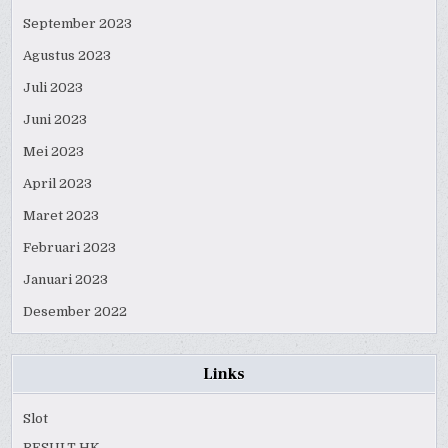
September 2023
Agustus 2023
Juli 2023
Juni 2023
Mei 2023
April 2023
Maret 2023
Februari 2023
Januari 2023
Desember 2022
Links
Slot
RESULT HK