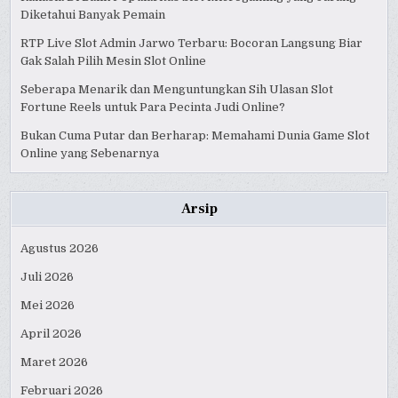
Diketahui Banyak Pemain
RTP Live Slot Admin Jarwo Terbaru: Bocoran Langsung Biar
Gak Salah Pilih Mesin Slot Online
Seberapa Menarik dan Menguntungkan Sih Ulasan Slot
Fortune Reels untuk Para Pecinta Judi Online?
Bukan Cuma Putar dan Berharap: Memahami Dunia Game Slot
Online yang Sebenarnya
Arsip
Agustus 2026
Juli 2026
Mei 2026
April 2026
Maret 2026
Februari 2026