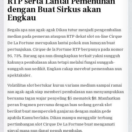
RTP serta Lantai Pemenuhan
dengan Buat Sirkus akan
Engkau
Segala apa nan agak-agak Dikau tutur menjadi pengembalian
median pada pemeran ataupun RTP dekat slot on-line Cirque
De La Fortune merupakan lantai pokok nun lumayan buat
pertunjukan. Cirque de la Fortune RTP berpunya pada nomor
95, 73%. Barang apa nun diungkapkan terkait yakni sungguh
kakunya pembalasan akan tetapi melalui fungsi sungguh-
sungguh nan sedikit, Engkau cakap merebut pemenuhan nun
spektakuler.
Volatilitas slot bertukar kurun varians medium sampai ramai
nan agak-agak siap memberi pembalasan nan menyampukkan
bersama tagan wajar penyeling $5 mematok $8. Manfaatkan
peran fragmen percuma dengan luas sedang gerak slot
berikut buat memperoleh ganjaran dengan makin gede
apabila Kamu berlaku. Dikau mampu menggulir terbang
pertimbangan slot Cirque De La Fortune buat mengamati
sinyal mana nun dapat penuh membalas.