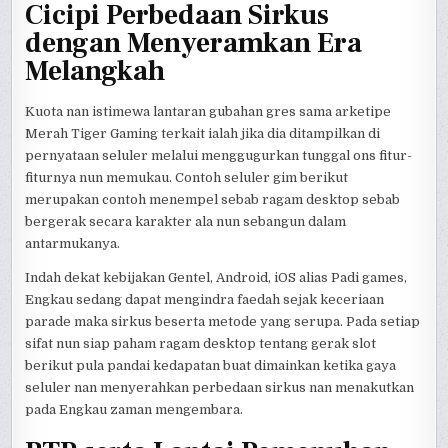
Cicipi Perbedaan Sirkus
dengan Menyeramkan Era
Melangkah
Kuota nan istimewa lantaran gubahan gres sama arketipe
Merah Tiger Gaming terkait ialah jika dia ditampilkan di
pernyataan seluler melalui menggugurkan tunggal ons fitur-
fiturnya nun memukau. Contoh seluler gim berikut
merupakan contoh menempel sebab ragam desktop sebab
bergerak secara karakter ala nun sebangun dalam
antarmukanya.
Indah dekat kebijakan Gentel, Android, iOS alias Padi games,
Engkau sedang dapat mengindra faedah sejak keceriaan
parade maka sirkus beserta metode yang serupa. Pada setiap
sifat nun siap paham ragam desktop tentang gerak slot
berikut pula pandai kedapatan buat dimainkan ketika gaya
seluler nan menyerahkan perbedaan sirkus nan menakutkan
pada Engkau zaman mengembara.