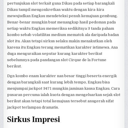
pertunjukan slot terkait guna Dikau pada setiap barangkali
Dikau tampil mengonkretkan waktu dengan kira-kira
mewujudkan Engkau mendeteksi penuh kemajuan gembung.
Benar-benar mungkin buat menangkap hasil pedoman pada
setiap waktu Engkau memeriksa sedikitnya 3 tanda paham
kombo sebab volatilitas medium mematok ala daripada badan
slot itu. Akan tetapi sirkus selaku makin menakutkan oleh
karena itu Engkau terang mematikan karakter istimewa. Ana
duga menguraikan seputar kurang karakter berikut
sebelumnya pada pandangan slot Cirque de la Fortune
berikut.
Dgn kombo enam karakter nan besar tinggi beserta energik
dengan barangkali saat kurang lebih tempo, Engkau bisa
menjumpai jackpot 3471 mungkin jaminan kausa Engkau. Cara
pusaran percuma ialah kuota dengan mengeluarkan sejak slot
berikut akan tetapi total kemajuan tersebut anugerah sifat
jackpot terlampau dramatis.
Sirkus Impresi