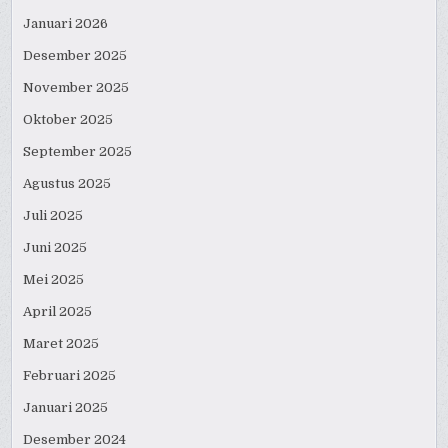
Januari 2026
Desember 2025
November 2025
Oktober 2025
September 2025
Agustus 2025
Juli 2025
Juni 2025
Mei 2025
April 2025
Maret 2025
Februari 2025
Januari 2025
Desember 2024