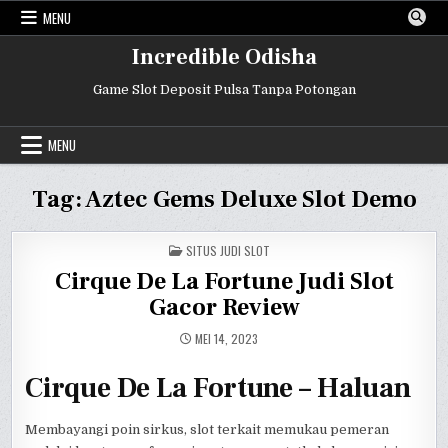
Skip
MENU
to
content
Incredible Odisha
Game Slot Deposit Pulsa Tanpa Potongan
MENU
Tag:
Aztec Gems Deluxe Slot Demo
POSTED
SITUS JUDI SLOT
IN
Cirque De La Fortune Judi Slot
Gacor Review
MEI 14, 2023
Cirque De La Fortune – Haluan
Membayangi poin sirkus, slot terkait memukau pemeran