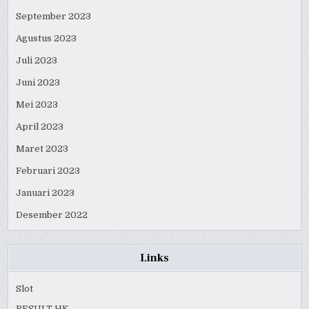
September 2023
Agustus 2023
Juli 2023
Juni 2023
Mei 2023
April 2023
Maret 2023
Februari 2023
Januari 2023
Desember 2022
Links
Slot
RESULT HK