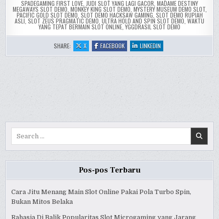
SPADEGAMING FIRST LOVE
,
JUDI SLOT YANG LAGI GACOR
,
MADAME DESTINY
MEGAWAYS SLOT DEMO
,
MONKEY KING SLOT DEMO
,
MYSTERY MUSEUM DEMO SLOT
,
PACIFIC GOLD SLOT DEMO
,
SLOT DEMO HACKSAW GAMING
,
SLOT DEMO RUPIAH
ASLI
,
SLOT ZEUS PRAGMATIC DEMO
,
ULTRA HOLD AND SPIN SLOT DEMO
,
WAKTU
YANG TEPAT BERMAIN SLOT ONLINE
,
YGGDRASIL SLOT DEMO
:
:
:
SHARE:
X
FACEBOOK
LINKEDIN
CIRQUE
CIRQUE
CIRQUE
DE
DE
DE
LA
LA
LA
FORTUNE
FORTUNE
FORTUNE
JUDI
JUDI
JUDI
SLOT
SLOT
SLOT
GACOR
GACOR
GACOR
REVIEW
REVIEW
REVIEW
Search
for:
Pos-pos Terbaru
Cara Jitu Menang Main Slot Online Pakai Pola Turbo Spin,
Bukan Mitos Belaka
Rahasia Di Balik Popularitas Slot Microgaming yang Jarang