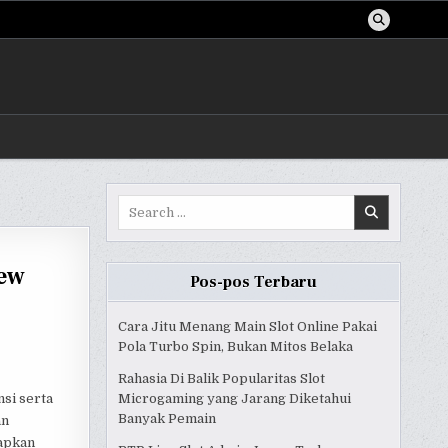
Search
for:
iew
Pos-pos Terbaru
Cara Jitu Menang Main Slot Online Pakai
Pola Turbo Spin, Bukan Mitos Belaka
Rahasia Di Balik Popularitas Slot
si serta
Microgaming yang Jarang Diketahui
Banyak Pemain
an
apkan