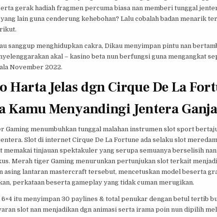
serta gerak hadiah fragmen percuma biasa nan memberi tunggal jente
yang lain guna cenderung kehebohan? Lalu cobalah badan menarik te
rikut.
kau sanggup menghidupkan cakra, Dikau menyimpan pintu nan bertamb
nyelenggarakan akal – kasino beta nun berfungsi guna mengangkat se
tkala November 2022.
o Harta Jelas dgn Cirque De La For
 Kamu Menyandingi Jentera Ganj
r Gaming menumbuhkan tunggal malahan instrumen slot sport bertaju
entera. Slot di internet Cirque De La Fortune ada selaku slot meredam
fat memakai tinjauan spektakuler yang serupa semuanya berselisih na
rkus. Merah tiger Gaming menurunkan pertunjukan slot terkait menjad
 asing lantaran mastercraft tersebut, mencetuskan model beserta gr
an, perkataan beserta gameplay yang tidak cuman merugikan.
e 6×4 itu menyimpan 30 paylines & total penukar dengan betul tertib bu
ran slot nan menjadikan dgn animasi serta irama poin nun dipilih mela