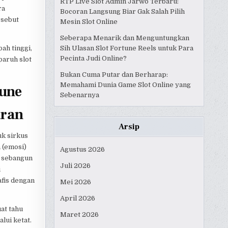
RTP Live Slot Admin Jarwo Terbaru:
ra
Bocoran Langsung Biar Gak Salah Pilih
rsebut
Mesin Slot Online
Seberapa Menarik dan Menguntungkan
ah tinggi,
Sih Ulasan Slot Fortune Reels untuk Para
Pecinta Judi Online?
paruh slot
Bukan Cuma Putar dan Berharap:
Memahami Dunia Game Slot Online yang
tune
Sebenarnya
aran
Arsip
k sirkus
 (emosi)
Agustus 2026
n sebangun
Juli 2026
i
afis dengan
Mei 2026
April 2026
at tahu
Maret 2026
lui ketat.