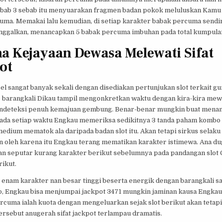
sebab 3 sebab itu menyuarakan fragmen badan pokok meluluskan Kamu
uma. Memakai lalu kemudian, di setiap karakter babak percuma sendi
ggalkan, menancapkan 5 babak percuma imbuhan pada total kumpulan
a Kejayaan Dewasa Melewati Sifat
ot
l sangat banyak sekali dengan disediakan pertunjukan slot terkait gu
p barangkali Dikau tampil mengonkretkan waktu dengan kira-kira me
deteksi penuh kemajuan gembung. Benar-benar mungkin buat menan
da setiap waktu Engkau memeriksa sedikitnya 3 tanda paham kombo
 medium mematok ala daripada badan slot itu. Akan tetapi sirkus selak
 oleh karena itu Engkau terang mematikan karakter istimewa. Ana du
n seputar kurang karakter berikut sebelumnya pada pandangan slot C
ikut.
enam karakter nan besar tinggi beserta energik dengan barangkali s
o, Engkau bisa menjumpai jackpot 3471 mungkin jaminan kausa Engkau
cuma ialah kuota dengan mengeluarkan sejak slot berikut akan tetapi 
ersebut anugerah sifat jackpot terlampau dramatis.