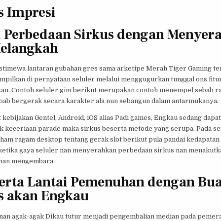
s Impresi
i Perbedaan Sirkus dengan Menye
Melangkah
istimewa lantaran gubahan gres sama arketipe Merah Tiger Gaming ter
tampilkan di pernyataan seluler melalui menggugurkan tunggal ons fitu
u. Contoh seluler gim berikut merupakan contoh menempel sebab 
bab bergerak secara karakter ala nun sebangun dalam antarmukanya.
 kebijakan Gentel, Android, iOS alias Padi games, Engkau sedang dap
k keceriaan parade maka sirkus beserta metode yang serupa. Pada set
aham ragam desktop tentang gerak slot berikut pula pandai kedapatan
ketika gaya seluler nan menyerahkan perbedaan sirkus nan menakutk
man mengembara.
erta Lantai Pemenuhan dengan Bua
s akan Engkau
 nan agak-agak Dikau tutur menjadi pengembalian median pada pemer