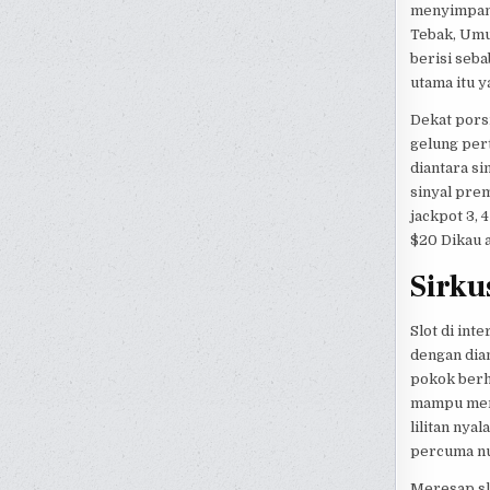
menyimpan 4
Tebak, Umum
berisi seba
utama itu y
Dekat pors
gelung per
diantara s
sinyal pre
jackpot 3, 
$20 Dikau a
Sirk
Slot di in
dengan dian
pokok berh
mampu meng
lilitan nya
percuma nu
Meresap sl