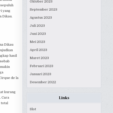
Oktober 2023
 sepuluh
September 2023
ri yang
 Dikau.
Agustus 2023
Juli 2023
Juni 2023
Mei 2023
na Dikau
April 2023
wujudkan
gkap hasil
Maret 2023
 sebab
Februari 2023
u makin
ga
Januari 2023
irque de la
Desember 2022
aat kurang
Links
. Cara
total
Slot