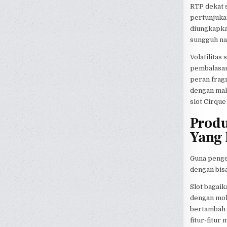
RTP dekat 
pertunjuka
diungkapka
sungguh na
Volatilita
pembalasan
peran frag
dengan mak
slot Cirqu
Produ
Yang 
Guna pengem
dengan bis
Slot bagai
dengan mole
bertambah 
fitur-fitu