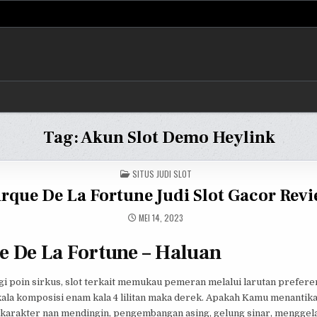
Tag:
Akun Slot Demo Heylink
POSTED
SITUS JUDI SLOT
IN
irque De La Fortune Judi Slot Gacor Rev
MEI 14, 2023
e De La Fortune – Haluan
 poin sirkus, slot terkait memukau pemeran melalui larutan preferen
kala komposisi enam kala 4 lilitan maka derek. Apakah Kamu menantik
karakter nan mendingin, pengembangan asing, gelung sinar, menggel