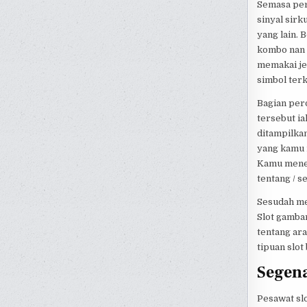
Semasa per
sinyal sirk
yang lain.
kombo nan 
memakai jen
simbol terk
Bagian per
tersebut i
ditampilka
yang kamu 
Kamu mener
tentang / 
Sesudah me
Slot gamba
tentang ara
tipuan slot
Segen
Pesawat sl