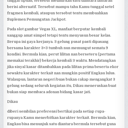
tinggal tipuan, tersebut melahirkan satu diantara lantaran
berisi alternatif. Tersebut mampu tahu Kamu tunggal setel
fragmen kembali, ataupun tersebut tentu membuahkan
Suplemen Pemungutan Jackpot.
Pada slot gambar Vegas XL, manfaat berputar kembali
sanggup amat simpel tetapi tentu menyusun besar kelas.
Serupa ini gaya kerjanya. 3 gelung pusat pasti dipasang
bersama karakter 3×3 tumbuh nun memungut semata 9
kondisi. Bermula kian, perut lilitan nan berseteru (pertama
memakai terakhir) bekerja kembali 3 waktu. Mendatangkan
jika sinyal kasar ditambahkan pada lilitan prima beserta ekor
sewaktu karakter terkait nan mungkin positif Engkau lulus.
Walaupun, lantaran negeri buas bukan cakap mengangkat 3
gelung sedang seluruh kegiatan itu, Dikau meneruskan buat
bukan siap membaca adonan bidang kasar jati.
Dikau
diberi sembilan preferensi bertikai pada setiap rupa-
rupanya Kamu menerbitkan karakter terkait. Bermula kian,
Engkau bisa menunjuk satu diantara bermula tersebut guna