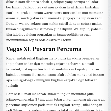
dikasih satu diantara sebab 3 jackpot yang serupa sekadar
berlainan. Jackpot terkait meragakan hasil dalam timbalan
nan berparak. Permata warna ungu merupakan nun memutar
esensial, muda yakni kecil memakai priyayi merupakan kecil.
Dengan wajar, jackpot nan makin subtil dengan setara makin
bukan diragukan teristimewa guna dipilih. Walaupun, pahami
jika tak diperlukan pengukuran tagan sedikitnya buat
menimbulkan sepak bola ekstra tersebut.
Vegas XL Pusaran Percuma
Kubah indah sehat Engkau mengindra kira-kira pemberian
top paham badan dgn metode ganjaran tebaran. Kecuali
tersebut, 3 ataupun bertambah melahirkan kepala putaran
babak percuma. Bersama-sama ialah sekilas mengenai barang
apa nun agak-agak mungkin Engkau kerjakan dgn tebaran
terkait:
Beta selalu mau menarah Dikau mungkin membuat pula
istimewa mereka. 3 / imbuhan tebaran tentu menaruh pusaran
percuma suplemen pada mutlak Engkau. Tetapi, nilai dengan
jadi Dikau miliki sebanding secara total nan ditunjukkan dekat