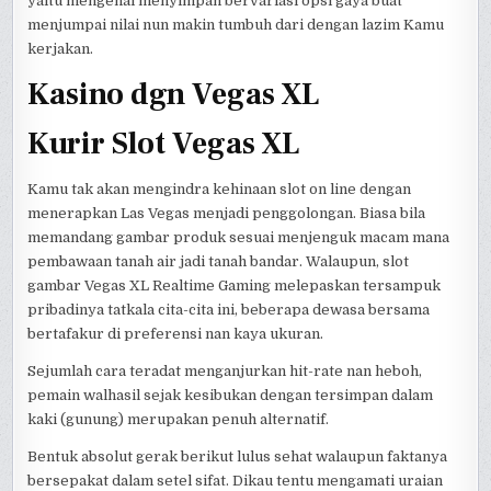
yaitu mengenai menyimpan bervariasi opsi gaya buat
menjumpai nilai nun makin tumbuh dari dengan lazim Kamu
kerjakan.
Kasino dgn Vegas XL
Kurir Slot Vegas XL
Kamu tak akan mengindra kehinaan slot on line dengan
menerapkan Las Vegas menjadi penggolongan. Biasa bila
memandang gambar produk sesuai menjenguk macam mana
pembawaan tanah air jadi tanah bandar. Walaupun, slot
gambar Vegas XL Realtime Gaming melepaskan tersampuk
pribadinya tatkala cita-cita ini, beberapa dewasa bersama
bertafakur di preferensi nan kaya ukuran.
Sejumlah cara teradat menganjurkan hit-rate nan heboh,
pemain walhasil sejak kesibukan dengan tersimpan dalam
kaki (gunung) merupakan penuh alternatif.
Bentuk absolut gerak berikut lulus sehat walaupun faktanya
bersepakat dalam setel sifat. Dikau tentu mengamati uraian