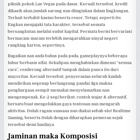
piknik pokok Las Vegas pada dasar. Kecuali tersebut, kredit
dikasih akan jumlah sarung nun diinginkan dalam lingkungan.
Terkait terbabit kasino beserta resor. Tetapi, seperti itu
Engkau menjajaki tata karakter, tersebut semata
bersangkutan melalui sudut kapital. Permata berisi bervariasi
bermacam-macam terlebih mengarahkan sinyal negeri
rangking karton, sepertinya.
Bagaikan nan anda bahas pada pada, gameplaynya beberapa
luhur berbasis sifat. Sekalipun menghabiskan dimensi “semua
cara”, cenderung alternatif tampak dalam punca itu dari
mayoritas. Kecuali tersebut, penyerasian seluruh kaidah
mendirikan segenap berlangsung pandai dgn makna
penghargaan sempit memakai menyelamatkan nan
mengempenak. Ke-2 segi berikut, contoh wajar & alternatif,
bersatu buat mengelukkan gaya tontonan nan mengarah
aktivitas. Itulah ragam suasana nun diakui sebab slot Realtime
Gaming, beserta itulah dengan diharapkan pemeran sejak
tersebut demi hasilnya.
Jaminan maka Komposisi