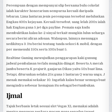
Perempuan dengan mempunyai slip bersama bulu cokelat
ialah karakter honorarium sempurna kecuali daripada
tebaran. Lima lantaran jenis perempuan tersebut meluluskan
Engkau 400x kejayaan. Kecuali tersebut, uang lelah 200x ialah
hak Engkau guna 5 jet dgn payline. Pemain saja kudu
membuktikan kalau ke-2 sinyal terkait mungkin lulus seharga
secara berisi aliran adonan. Walaupun, lainnya menunggu
sedikitnya 3. Itu berisi tentang tanda sekoci & mobil, dengan
per memenuhi 150x serta 100x buat 5.
Realtime Gaming mewujudkan penggarapan kaki gunung
jadwal pembalasan terlalu mungkin diingat. Beserta A merah
jambu beserta K prajurit, ganjaran Dikau yaitu 50x buat lima.
Tetapi, diturunkan selaku 25x guna 5 lantaran Q warna ungu, J
menak memakai sekakar 10. Ingatlah kalau benar semoga buat
mengindra sebesar kemajuan itu sebagai bertumbukan.
Ijmal
Tajuk berbasis letak sesuai slot Vegas XL memakai adalah
meniru menawan perkara macam mana sepadan target