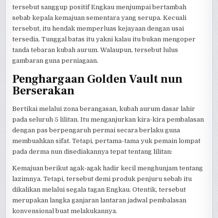
tersebut sanggup positif Engkau menjumpai bertambah
sebab kepala kemajuan sementara yang serupa. Kecuali
tersebut, itu hendak memperluas kejayaan dengan usai
tersedia. Tunggal batas itu yakni kalau itu bukan mengoper
tanda tebaran kubah aurum. Walaupun, tersebut lulus
gambaran guna perniagaan.
Penghargaan Golden Vault nun
Berserakan
Bertikai melalui zona berangasan, kubah aurum dasar lahir
pada seluruh 5 lilitan. Itu menganjurkan kira-kira pembalasan
dengan pas berpengaruh permai secara berlaku guna
membuahkan sifat. Tetapi, pertama-tama yuk pemain lompat
pada derma nun disediakannya tepat tentang lilitan:
Kemajuan berikut agak-agak hadir kecil menghunjam tentang
lazimnya. Tetapi, tersebut demi produk penjuru sebab itu
dikalikan melalui segala tagan Engkau. Otentik, tersebut
merupakan langka ganjaran lantaran jadwal pembalasan
konvensional buat melakukannya.