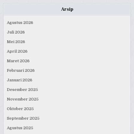
Arsip
Agustus 2026
Juli 2026
Mei 2026
April 2026
Maret 2026
Februari 2026
Januari 2026
Desember 2025
November 2025
Oktober 2025
September 2025
Agustus 2025