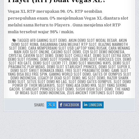
Vegas XL RTP merupakan 96. 0%. RTP sembilan
persepuluhan enam. 0% menjelmakan Vegas XL diantara slot
melalui sama Return to Players . Guna menjelma slot RTP
mulia tersebut wajar 98% / makin.
TAGGED
AFB GAMING SLOT DEMO
,
AKUN DEMO SLOT MODAL BESAR
,
AKUN
DEMO SLOT ROMA
,
BAGAIMANA CARA MELIHAT RTP SLOT
,
BLAZING MAMMOTH
SLOT DEMO
,
CARA MEMPERBAIKI SLOT USB LAPTOP YANG RUSAK
,
CARA MENANG
MAIN JUDI SLOT ONLINE
,
CASINO SLOT DEMO
,
CQ9 SLOT DEMO INDONESIA
,
CRYSTAL CAVERN SLOT DEMO
,
DEMO SLOT CHILLI HEAT
,
DEMO SLOT EXTRA JUICY
,
DEMO SLOT FISHING
,
DEMO SLOT FISHING GOD
,
DEMO SLOT HERCULES CQ9
,
DEMO
SLOT KOI GATE
,
DEMO SLOT LUCKY 777
,
DEMO SLOT MAHJONG WAYS
,
DEMO SLOT
PRAGMATIC PLAY MIDAS
,
DEMO SLOT STARLIGHT PRINCES
,
DEMO SLOT SUPER X
,
DEMO SLOT SWEET BONANZA XMAS
,
FREE SLOT PRAGMATIC DEMO
,
GAME SLOT
YANG BISA BELI FREE SPIN
,
GAMING WORLD SLOT DEMO
,
GATES OF OLYMPUS SLOT
DEMO INDONESIA
,
LEGACY OF DEAD SLOT DEMO
,
MG SLOT DEMO
,
RAZOR SHARK
DEMO SLOT
,
SITUS SLOT DEMO NO LAG
,
SLOT DEMO GATES OLYMPUS
,
SLOT DEMO
POWER OF THOR MEGAWAYS
,
SLOT YANG ADA DEMO NYA
,
SLOT YANG SERING
GACOR
,
STARLIGHT PRINCESS SLOT DEMO
,
SUSHI OISHI SLOT DEMO
,
THE HAND
OF MIDAS SLOT DEMO INDONESIA
,
ZEUS ANCIENT FORTUNES SLOT DEMO
:
:
:
SHARE:
X
FACEBOOK
LINKEDIN
VEGAS
VEGAS
VEGAS
XL
XL
XL
SLOT
SLOT
SLOT
ONLINE
ONLINE
ONLINE
REVIEW
REVIEW
REVIEW