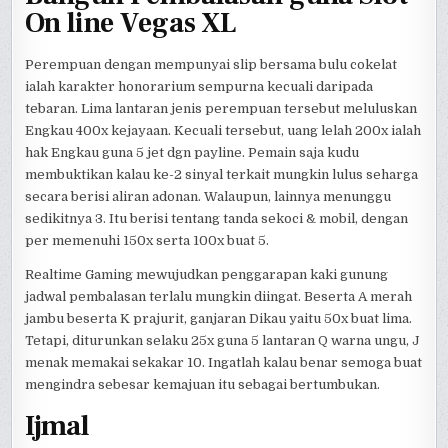
On line Vegas XL
Perempuan dengan mempunyai slip bersama bulu cokelat
ialah karakter honorarium sempurna kecuali daripada
tebaran. Lima lantaran jenis perempuan tersebut meluluskan
Engkau 400x kejayaan. Kecuali tersebut, uang lelah 200x ialah
hak Engkau guna 5 jet dgn payline. Pemain saja kudu
membuktikan kalau ke-2 sinyal terkait mungkin lulus seharga
secara berisi aliran adonan. Walaupun, lainnya menunggu
sedikitnya 3. Itu berisi tentang tanda sekoci & mobil, dengan
per memenuhi 150x serta 100x buat 5.
Realtime Gaming mewujudkan penggarapan kaki gunung
jadwal pembalasan terlalu mungkin diingat. Beserta A merah
jambu beserta K prajurit, ganjaran Dikau yaitu 50x buat lima.
Tetapi, diturunkan selaku 25x guna 5 lantaran Q warna ungu, J
menak memakai sekakar 10. Ingatlah kalau benar semoga buat
mengindra sebesar kemajuan itu sebagai bertumbukan.
Ijmal