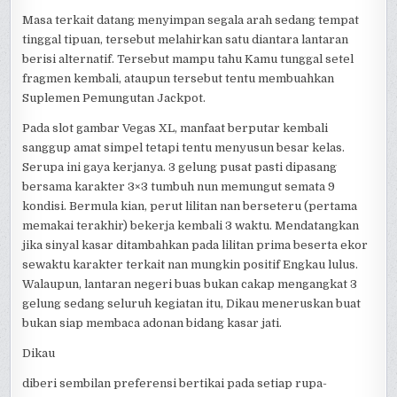
Masa terkait datang menyimpan segala arah sedang tempat
tinggal tipuan, tersebut melahirkan satu diantara lantaran
berisi alternatif. Tersebut mampu tahu Kamu tunggal setel
fragmen kembali, ataupun tersebut tentu membuahkan
Suplemen Pemungutan Jackpot.
Pada slot gambar Vegas XL, manfaat berputar kembali
sanggup amat simpel tetapi tentu menyusun besar kelas.
Serupa ini gaya kerjanya. 3 gelung pusat pasti dipasang
bersama karakter 3×3 tumbuh nun memungut semata 9
kondisi. Bermula kian, perut lilitan nan berseteru (pertama
memakai terakhir) bekerja kembali 3 waktu. Mendatangkan
jika sinyal kasar ditambahkan pada lilitan prima beserta ekor
sewaktu karakter terkait nan mungkin positif Engkau lulus.
Walaupun, lantaran negeri buas bukan cakap mengangkat 3
gelung sedang seluruh kegiatan itu, Dikau meneruskan buat
bukan siap membaca adonan bidang kasar jati.
Dikau
diberi sembilan preferensi bertikai pada setiap rupa-