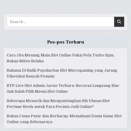
Search
for:
Pos-pos Terbaru
Cara Jitu Menang Main Slot Online Pakai Pola Turbo Spin,
Bukan Mitos Belaka
Rahasia Di Balik Popularitas Slot Microgaming yang Jarang
Diketahui Banyak Pemain
RTP Live Slot Admin Jarwo Terbaru: Bocoran Langsung Biar
Gak Salah Pilih Mesin Slot Online
Seberapa Menarik dan Menguntungkan Sih Ulasan Slot
Fortune Reels untuk Para Pecinta Judi Online?
Bukan Cuma Putar dan Berharap: Memahami Dunia Game Slot
Online yang Sebenarnya