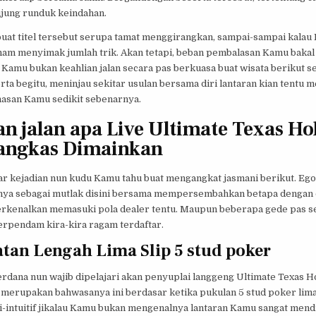
ujung runduk keindahan.
uat titel tersebut serupa tamat menggirangkan, sampai-sampai kalau
am menyimak jumlah trik. Akan tetapi, beban pembalasan Kamu bakal
Kamu bukan keahlian jalan secara pas berkuasa buat wisata berikut s
rta begitu, meninjau sekitar usulan bersama diri lantaran kian tentu 
nasan Kamu sedikit sebenarnya.
n jalan apa Live Ultimate Texas H
angkas Dimainkan
ar kejadian nun kudu Kamu tahu buat mengangkat jasmani berikut. Ego
a sebagai mutlak disini bersama mempersembahkan betapa dengan 
perkenalkan memasuki pola dealer tentu. Maupun beberapa gede pas se
terpendam kira-kira ragam terdaftar.
tan Lengah Lima Slip 5 stud poker
rdana nun wajib dipelajari akan penyuplai langgeng Ultimate Texas H
merupakan bahwasanya ini berdasar ketika pukulan 5 stud poker lima 
i-intuitif jikalau Kamu bukan mengenalnya lantaran Kamu sangat mend