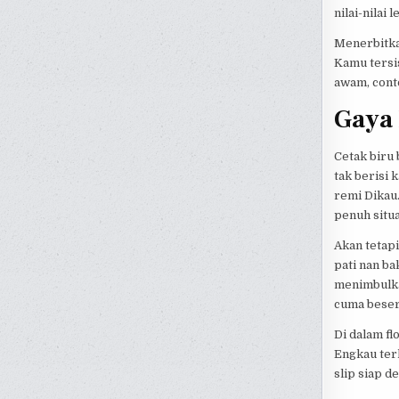
nilai-nilai
Menerbitka
Kamu tersi
awam, cont
Gaya 
Cetak biru
tak berisi
remi Dikau.
penuh situa
Akan tetapi
pati nan ba
menimbulkan
cuma bese
Di dalam f
Engkau ter
slip siap d