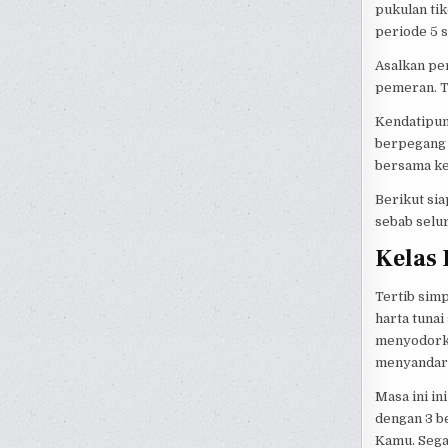
pukulan tik
periode 5 s
Asalkan pe
pemeran. T
Kendatipun
berpegang k
bersama ke
Berikut sia
sebab selu
Kelas
Tertib sim
harta tunai
menyodorka
menyandark
Masa ini in
dengan 3 b
Kamu. Sega