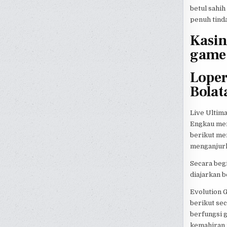
betul sahi
penuh tind
Kasin
game
Loper
Bolat
Live Ultim
Engkau mem
berikut me
menganjurka
Secara beg
diajarkan 
Evolution 
berikut sec
berfungsi 
kemahiran 