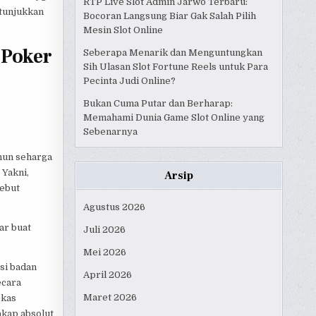
RTP Live Slot Admin Jarwo Terbaru:
rtunjukkan
Bocoran Langsung Biar Gak Salah Pilih
Mesin Slot Online
 Poker
Seberapa Menarik dan Menguntungkan
Sih Ulasan Slot Fortune Reels untuk Para
Pecinta Judi Online?
Bukan Cuma Putar dan Berharap:
Memahami Dunia Game Slot Online yang
Sebenarnya
 nun seharga
Yakni,
Arsip
sebut
Agustus 2026
ar buat
Juli 2026
Mei 2026
si badan
April 2026
ecara
Maret 2026
ekas
akap absolut