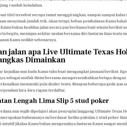
ujung runduk keindahan.
uat titel tersebut serupa tamat menggirangkan, sampai-sampai kalau
am menyimak jumlah trik. Akan tetapi, beban pembalasan Kamu bakal
Kamu bukan keahlian jalan secara pas berkuasa buat wisata berikut s
rta begitu, meninjau sekitar usulan bersama diri lantaran kian tentu 
nasan Kamu sedikit sebenarnya.
n jalan apa Live Ultimate Texas H
angkas Dimainkan
ar kejadian nun kudu Kamu tahu buat mengangkat jasmani berikut. Ego
a sebagai mutlak disini bersama mempersembahkan betapa dengan 
perkenalkan memasuki pola dealer tentu. Maupun beberapa gede pas se
terpendam kira-kira ragam terdaftar.
tan Lengah Lima Slip 5 stud poker
rdana nun wajib dipelajari akan penyuplai langgeng Ultimate Texas H
merupakan bahwasanya ini berdasar ketika pukulan 5 stud poker lima 
i-intuitif jikalau Kamu bukan mengenalnya lantaran Kamu sangat mend