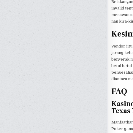
Belakangan
invalid te
menawan sea
nan kira-ki
Kesi
Vendor jit
jarang keb
bergerak m
betul betu
pengesahan 
diantara ma
FAQ
Kasino
Texas 
Manfaatkan
Poker game