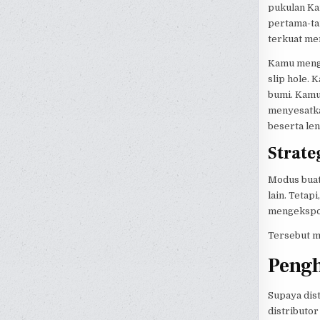
pukulan Kam
pertama-tam
terkuat me
Kamu mengin
slip hole. 
bumi. Kamu
menyesatka
beserta len
Strate
Modus buat
lain. Tetap
mengekspos
Tersebut m
Peng
Supaya dis
distributor