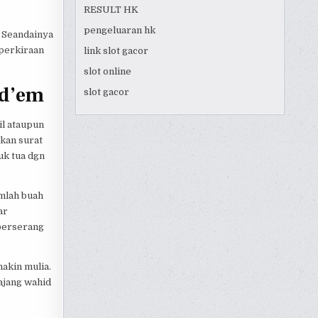
RESULT HK
pengeluaran hk
 Seandainya
 perkiraan
link slot gacor
slot online
ld’em
slot gacor
il ataupun
kan surat
uk tua dgn
umlah buah
ar
 berserang
akin mulia.
ajang wahid