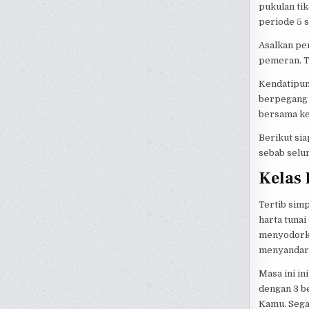
pukulan tik
periode 5 s
Asalkan pe
pemeran. T
Kendatipun
berpegang k
bersama ke
Berikut sia
sebab selu
Kelas
Tertib sim
harta tunai
menyodorka
menyandark
Masa ini in
dengan 3 b
Kamu. Sega