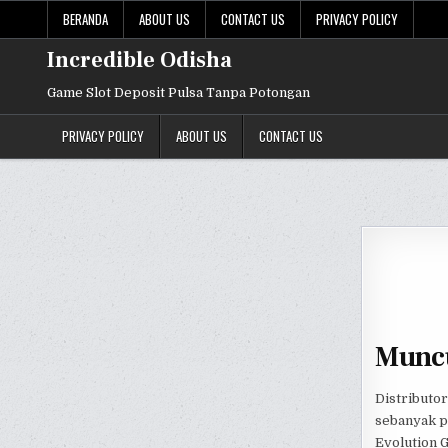
Skip
BERANDA
ABOUT US
CONTACT US
PRIVACY POLICY
to
content
Incredible Odisha
Game Slot Deposit Pulsa Tanpa Potongan
PRIVACY POLICY
ABOUT US
CONTACT US
Muncu
Distributo
sebanyak p
Evolution 