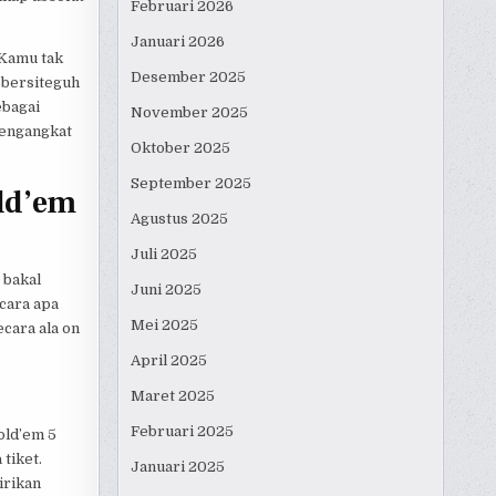
Februari 2026
Januari 2026
 Kamu tak
Desember 2025
 bersiteguh
ebagai
November 2025
mengangkat
Oktober 2025
September 2025
old’em
Agustus 2025
Juli 2025
 bakal
Juni 2025
cara apa
Mei 2025
cara ala on
April 2025
Maret 2025
Februari 2025
old’em 5
tiket.
Januari 2025
irikan