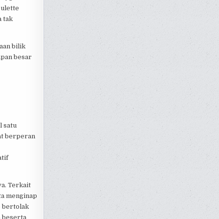
ulette
 tak
an bilik
mpan besar
l satu
at berperan
tif
a. Terkait
ata menginap
 bertolak
 beserta