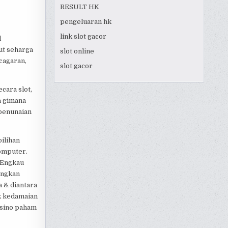
RESULT HK
pengeluaran hk
link slot gacor
l
ut seharga
slot online
cagaran,
slot gacor
cara slot,
a gimana
 penunaian
ilihan
omputer.
 Engkau
ungkan
 & diantara
ik kedamaian
asino paham