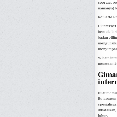
seorang pe
namanya) b
Roulette E
Di interne
bentuk dari
badan offl
menguraika
menyimpan 
Wisata inte
mengganti 
Giman
inter
Buat memuk
Betapapun 
spesialisas
dibatalkan,
luhur.