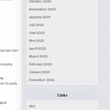
Oktober 2023
September 2023
Agustus 2023
Juli 2023
Juni 2023
Mei 2023
April 2023
an kiri slot
Maret 2023
Februari 2023
 begitu,
Januari 2023
ang
Desember 2022
ok 33 pada
Links
ggal
Slot