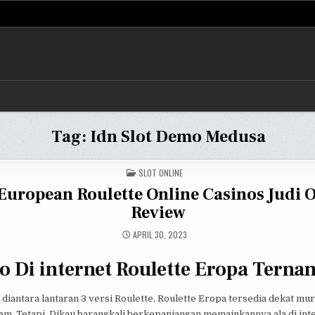
Tag:
Idn Slot Demo Medusa
POSTED
SLOT ONLINE
IN
 European Roulette Online Casinos Judi 
Review
APRIL 30, 2023
o Di internet Roulette Eropa Terna
 diantara lantaran 3 versi Roulette, Roulette Eropa tersedia dekat mu
am. Tetapi, Dikau barangkali berkepanjangan memainkannya ala di int