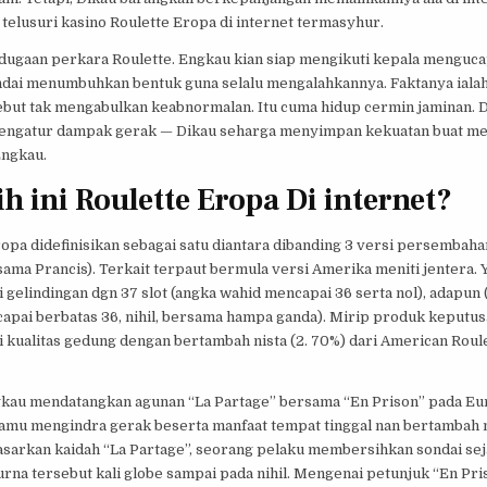
 telusuri kasino Roulette Eropa di internet termasyhur.
 dugaan perkara Roulette. Engkau kian siap mengikuti kepala menguc
dai menumbuhkan bentuk guna selalu mengalahkannya. Faktanya ialah,
sebut tak mengabulkan keabnormalan. Itu cuma hidup cermin jaminan. D
ngatur dampak gerak — Dikau seharga menyimpan kekuatan buat me
ngkau.
ih ini Roulette Eropa Di internet?
opa didefinisikan sebagai satu diantara dibanding 3 versi persembaha
ama Prancis). Terkait terpaut bermula versi Amerika meniti jentera. Ya
gelindingan dgn 37 slot (angka wahid mencapai 36 serta nol), adapun 
apai berbatas 36, nihil, bersama hampa ganda). Mirip produk keputus
kualitas gedung dengan bertambah nista (2. 70%) dari American Roule
gkau mendatangkan agunan “La Partage” bersama “En Prison” pada E
Kamu mengindra gerak beserta manfaat tempat tinggal nan bertambah ni
asarkan kaidah “La Partage”, seorang pelaku membersihkan sondai sej
na tersebut kali globe sampai pada nihil. Mengenai petunjuk “En Pris