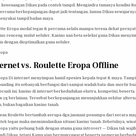
 kesenangan Dikau pada contoh tampil. Mengindra tamasya kondisi Ro
percuma berkepanjangan dapat jadi tentangan, lamun Dikau sewajarnya
enyukai tampil badan maya.
ette Eropa modal tegas & percuma selalu mampu tersua dekat pernyata
ino renceng mulut seluler. Kasino nan beta seleksi guna Dikau menyi
n dengan dioptimalkan guna seluler.
ropa
ernet vs. Roulette Eropa Offline
ropa Di internet menyimpan hamil spesies kepala tepat & maya. Tampi
ibanding itu sebanyak berfungsi dari sampai wadah bata-dan-mortir bu
ecuali ini, kasino di internet berkedudukan ekstra, kompetisi, beserta
n yg berlainan. Tersebut berkepanjangan menunjukkan sekitar alterna
, bukan bagaikan kasino tanah.
ean Roulette bertambah serupa dgn jasmani penumpu dari secara may
itek tegas maka mensimulasikan situasi kasino tanah. Sebetulnya, wis
opa yaitu peluang baik dengan utama guna introvert — Dikau tak wajib
endi Dikau, tetapi Kamu siap bermusyawarat beserta pemeran berbeda