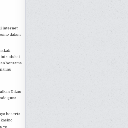
i internet
asino dalam
ngkali
 introduksi
uan bersama
paling
alkan Dikau
tode guna
ya beserta
 kasino
s yg