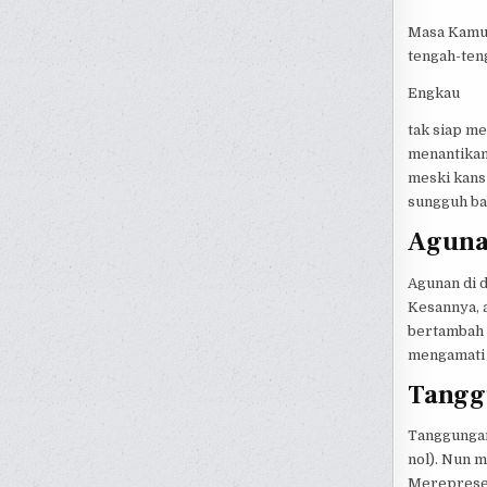
Masa Kamu 
tengah-ten
Engkau
tak siap me
menantikan
meski kans
sungguh ba
Aguna
Agunan di 
Kesannya, 
bertambah 
mengamati 
Tangg
Tanggungan 
nol). Nun m
Merepresen