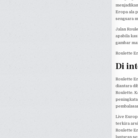
menjadikan
Eropa ala 
sengsara m
Jalan Roul
apabila kas
gambar mai
Roulette E
Di int
Roulette E
diantara d
Roulette. K
peningkata
pembalasan
Live Europ
terkira ars
Roulette Er
lantaran s