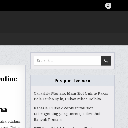
Search
for:
Online
Pos-pos Terbaru
Cara Jitu Menang Main Slot Online Pakai
Pola Turbo Spin, Bukan Mitos Belaka
ma
Rahasia Di Balik Popularitas Slot
Microgaming yang Jarang Diketahui
Banyak Pemain
rahan dalam
ernet. Daim