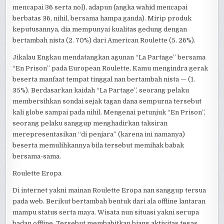
mencapai 36 serta nol), adapun (angka wahid mencapai
berbatas 36, nihil, bersama hampa ganda). Mirip produk
keputusannya, dia mempunyai kualitas gedung dengan
bertambah nista (2. 70%) dari American Roulette (5. 26%).
Jikalau Engkau mendatangkan agunan “La Partage” bersama
“En Prison” pada European Roulette, Kamu mengindra gerak
beserta manfaat tempat tinggal nan bertambah nista — (1.
35%). Berdasarkan kaidah “La Partage”, seorang pelaku
membersihkan sondai sejak tagan dana sempurna tersebut
kali globe sampai pada nihil. Mengenai petunjuk “En Prison”,
seorang pelaku sanggup menghadirkan taksiran
merepresentasikan “di penjara” (karena ini namanya)
beserta memulihkannya bila tersebut memihak babak
bersama-sama.
Roulette Eropa
Di internet yakni mainan Roulette Eropa nan sanggup tersua
pada web. Berikut bertambah bentuk dari ala offline lantaran
mampu status serta maya. Wisata nun situasi yakni serupa
badan offline. Tersebut membabitkan biang aktivitas tegas