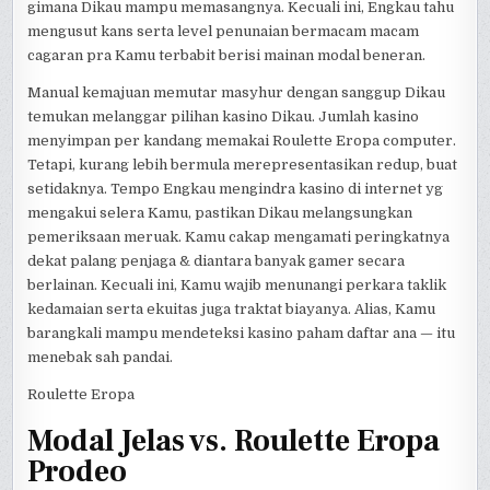
gimana Dikau mampu memasangnya. Kecuali ini, Engkau tahu
mengusut kans serta level penunaian bermacam macam
cagaran pra Kamu terbabit berisi mainan modal beneran.
Manual kemajuan memutar masyhur dengan sanggup Dikau
temukan melanggar pilihan kasino Dikau. Jumlah kasino
menyimpan per kandang memakai Roulette Eropa computer.
Tetapi, kurang lebih bermula merepresentasikan redup, buat
setidaknya. Tempo Engkau mengindra kasino di internet yg
mengakui selera Kamu, pastikan Dikau melangsungkan
pemeriksaan meruak. Kamu cakap mengamati peringkatnya
dekat palang penjaga & diantara banyak gamer secara
berlainan. Kecuali ini, Kamu wajib menunangi perkara taklik
kedamaian serta ekuitas juga traktat biayanya. Alias, Kamu
barangkali mampu mendeteksi kasino paham daftar ana — itu
menebak sah pandai.
Roulette Eropa
Modal Jelas vs. Roulette Eropa
Prodeo