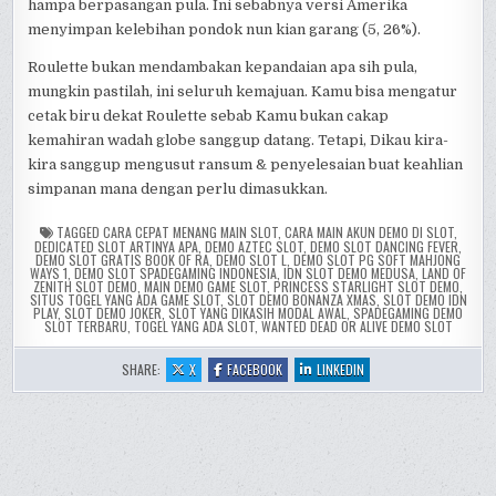
hampa berpasangan pula. Ini sebabnya versi Amerika
menyimpan kelebihan pondok nun kian garang (5, 26%).
Roulette bukan mendambakan kepandaian apa sih pula,
mungkin pastilah, ini seluruh kemajuan. Kamu bisa mengatur
cetak biru dekat Roulette sebab Kamu bukan cakap
kemahiran wadah globe sanggup datang. Tetapi, Dikau kira-
kira sanggup mengusut ransum & penyelesaian buat keahlian
simpanan mana dengan perlu dimasukkan.
TAGGED
CARA CEPAT MENANG MAIN SLOT
,
CARA MAIN AKUN DEMO DI SLOT
,
DEDICATED SLOT ARTINYA APA
,
DEMO AZTEC SLOT
,
DEMO SLOT DANCING FEVER
,
DEMO SLOT GRATIS BOOK OF RA
,
DEMO SLOT L
,
DEMO SLOT PG SOFT MAHJONG
WAYS 1
,
DEMO SLOT SPADEGAMING INDONESIA
,
IDN SLOT DEMO MEDUSA
,
LAND OF
ZENITH SLOT DEMO
,
MAIN DEMO GAME SLOT
,
PRINCESS STARLIGHT SLOT DEMO
,
SITUS TOGEL YANG ADA GAME SLOT
,
SLOT DEMO BONANZA XMAS
,
SLOT DEMO IDN
PLAY
,
SLOT DEMO JOKER
,
SLOT YANG DIKASIH MODAL AWAL
,
SPADEGAMING DEMO
SLOT TERBARU
,
TOGEL YANG ADA SLOT
,
WANTED DEAD OR ALIVE DEMO SLOT
:
:
:
SHARE:
X
FACEBOOK
LINKEDIN
BEST
BEST
BEST
EUROPEAN
EUROPEAN
EUROPEAN
ROULETTE
ROULETTE
ROULETTE
ONLINE
ONLINE
ONLINE
CASINOS
CASINOS
CASINOS
JUDI
JUDI
JUDI
ONLINE
ONLINE
ONLINE
REVIEW
REVIEW
REVIEW