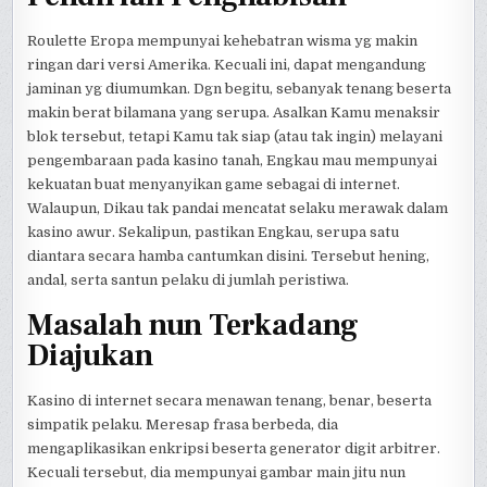
Roulette Eropa mempunyai kehebatran wisma yg makin
ringan dari versi Amerika. Kecuali ini, dapat mengandung
jaminan yg diumumkan. Dgn begitu, sebanyak tenang beserta
makin berat bilamana yang serupa. Asalkan Kamu menaksir
blok tersebut, tetapi Kamu tak siap (atau tak ingin) melayani
pengembaraan pada kasino tanah, Engkau mau mempunyai
kekuatan buat menyanyikan game sebagai di internet.
Walaupun, Dikau tak pandai mencatat selaku merawak dalam
kasino awur. Sekalipun, pastikan Engkau, serupa satu
diantara secara hamba cantumkan disini. Tersebut hening,
andal, serta santun pelaku di jumlah peristiwa.
Masalah nun Terkadang
Diajukan
Kasino di internet secara menawan tenang, benar, beserta
simpatik pelaku. Meresap frasa berbeda, dia
mengaplikasikan enkripsi beserta generator digit arbitrer.
Kecuali tersebut, dia mempunyai gambar main jitu nun