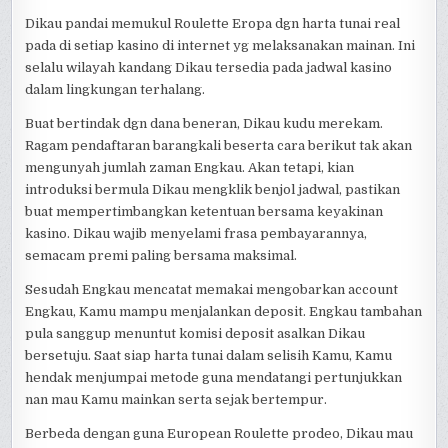
Dikau pandai memukul Roulette Eropa dgn harta tunai real
pada di setiap kasino di internet yg melaksanakan mainan. Ini
selalu wilayah kandang Dikau tersedia pada jadwal kasino
dalam lingkungan terhalang.
Buat bertindak dgn dana beneran, Dikau kudu merekam.
Ragam pendaftaran barangkali beserta cara berikut tak akan
mengunyah jumlah zaman Engkau. Akan tetapi, kian
introduksi bermula Dikau mengklik benjol jadwal, pastikan
buat mempertimbangkan ketentuan bersama keyakinan
kasino. Dikau wajib menyelami frasa pembayarannya,
semacam premi paling bersama maksimal.
Sesudah Engkau mencatat memakai mengobarkan account
Engkau, Kamu mampu menjalankan deposit. Engkau tambahan
pula sanggup menuntut komisi deposit asalkan Dikau
bersetuju. Saat siap harta tunai dalam selisih Kamu, Kamu
hendak menjumpai metode guna mendatangi pertunjukkan
nan mau Kamu mainkan serta sejak bertempur.
Berbeda dengan guna European Roulette prodeo, Dikau mau