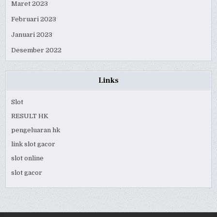
Maret 2023
Februari 2023
Januari 2023
Desember 2022
Links
Slot
RESULT HK
pengeluaran hk
link slot gacor
slot online
slot gacor