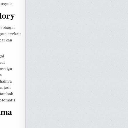
husyuk.
lory
 sebagai
pun, terkait
carkan
gai
kut
pertiga
a
halnya
, jadi
rtambah
otomatis.
ama