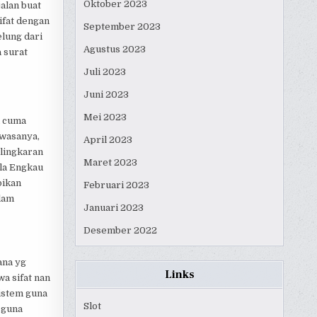
Oktober 2023
alan buat
ifat dengan
September 2023
lung dari
Agustus 2023
 surat
Juli 2023
Juni 2023
Mei 2023
a cuma
hwasanya,
April 2023
 lingkaran
Maret 2023
ila Engkau
pikan
Februari 2023
lam
Januari 2023
Desember 2022
ana yg
Links
a sifat nan
istem guna
Slot
 guna