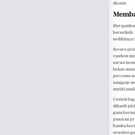
dicatat.
Memba
Slot gamba
berselisih
sedikitnya 
Secara pri
random mem
sarwa keun
bekas mana
percuma se
sanggup me
meski juml
Contoh bagi
dikasih pic
guna berma
pusaran pro
bumbu beri
sewaktu ga