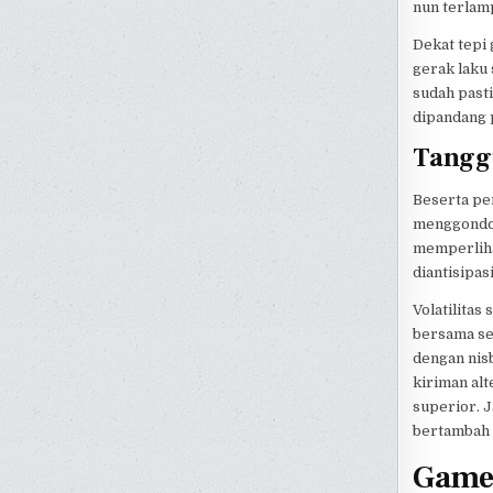
nun terlam
Dekat tepi
gerak laku 
sudah past
dipandang p
Tangg
Beserta per
menggondol 
memperliha
diantisipasi
Volatilitas
bersama ser
dengan nis
kiriman al
superior. J
bertambah 
Gamep