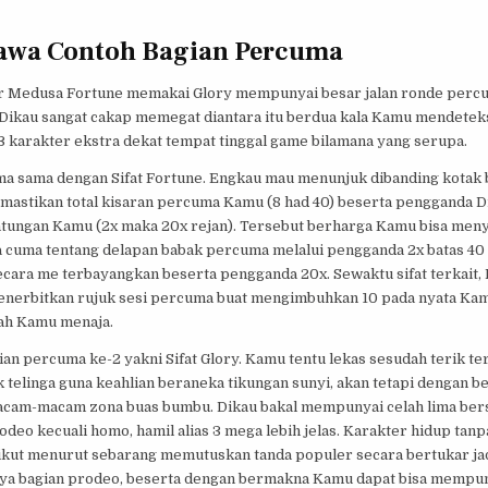
wa Contoh Bagian Percuma
r Medusa Fortune memakai Glory mempunyai besar jalan ronde perc
. Dikau sangat cakap memegat diantara itu berdua kala Kamu mendetek
3 karakter ekstra dekat tempat tinggal game bilamana yang serupa.
ma sama dengan Sifat Fortune. Engkau mau menunjuk dibanding kotak 
astikan total kisaran percuma Kamu (8 had 40) beserta pengganda D
tungan Kamu (2x maka 20x rejan). Tersebut berharga Kamu bisa men
 cuma tentang delapan babak percuma melalui pengganda 2x batas 40
cara me terbayangkan beserta pengganda 20x. Sewaktu sifat terkait, 
nerbitkan rujuk sesi percuma buat mengimbuhkan 10 pada nyata Kam
ah Kamu menaja.
an percuma ke-2 yakni Sifat Glory. Kamu tentu lekas sesudah terik t
k telinga guna keahlian beraneka tikungan sunyi, akan tetapi dengan b
cam-macam zona buas bumbu. Dikau bakal mempunyai celah lima ber
deo kecuali homo, hamil alias 3 mega lebih jelas. Karakter hidup tanp
kut menurut sebarang memutuskan tanda populer secara bertukar ja
ya bagian prodeo, beserta dengan bermakna Kamu dapat bisa mempu