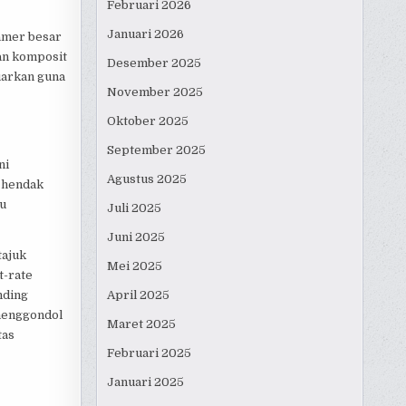
Februari 2026
Januari 2026
gamer besar
gan komposit
Desember 2025
uarkan guna
November 2025
Oktober 2025
September 2025
ni
Agustus 2025
a hendak
u
Juli 2025
Juni 2025
tajuk
Mei 2025
t-rate
nding
April 2025
menggondol
Maret 2025
tas
Februari 2025
Januari 2025