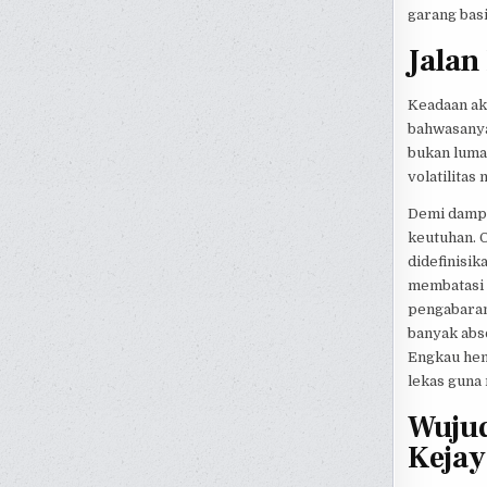
garang bas
Jalan
Keadaan aka
bahwasanya 
bukan luma
volatilitas
Demi dampa
keutuhan. O
didefinisik
membatasi 
pengabaran
banyak abso
Engkau hen
lekas guna
Wuju
Keja