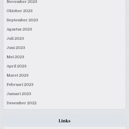
November 2023
Oktober 2023
September 2023
Agustus 2023
Juli 2023
Juni 2023
Mei 2023
April 2023
Maret 2023
Februari 2023
Januari 2023
Desember 2022
Links