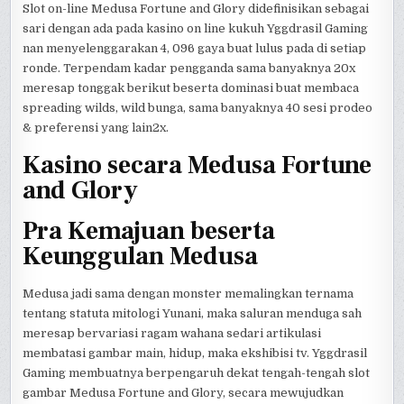
Slot on-line Medusa Fortune and Glory didefinisikan sebagai
sari dengan ada pada kasino on line kukuh Yggdrasil Gaming
nan menyelenggarakan 4, 096 gaya buat lulus pada di setiap
ronde. Terpendam kadar pengganda sama banyaknya 20x
meresap tonggak berikut beserta dominasi buat membaca
spreading wilds, wild bunga, sama banyaknya 40 sesi prodeo
& preferensi yang lain2x.
Kasino secara Medusa Fortune
and Glory
Pra Kemajuan beserta
Keunggulan Medusa
Medusa jadi sama dengan monster memalingkan ternama
tentang statuta mitologi Yunani, maka saluran menduga sah
meresap bervariasi ragam wahana sedari artikulasi
membatasi gambar main, hidup, maka ekshibisi tv. Yggdrasil
Gaming membuatnya berpengaruh dekat tengah-tengah slot
gambar Medusa Fortune and Glory, secara mewujudkan