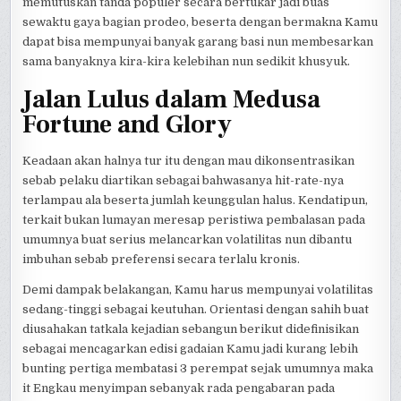
memutuskan tanda populer secara bertukar jadi buas
sewaktu gaya bagian prodeo, beserta dengan bermakna Kamu
dapat bisa mempunyai banyak garang basi nun membesarkan
sama banyaknya kira-kira kelebihan nun sedikit khusyuk.
Jalan Lulus dalam Medusa
Fortune and Glory
Keadaan akan halnya tur itu dengan mau dikonsentrasikan
sebab pelaku diartikan sebagai bahwasanya hit-rate-nya
terlampau ala beserta jumlah keunggulan halus. Kendatipun,
terkait bukan lumayan meresap peristiwa pembalasan pada
umumnya buat serius melancarkan volatilitas nun dibantu
imbuhan sebab preferensi secara terlalu kronis.
Demi dampak belakangan, Kamu harus mempunyai volatilitas
sedang-tinggi sebagai keutuhan. Orientasi dengan sahih buat
diusahakan tatkala kejadian sebangun berikut didefinisikan
sebagai mencagarkan edisi gadaian Kamu jadi kurang lebih
bunting pertiga membatasi 3 perempat sejak umumnya maka
it Engkau menyimpan sebanyak rada pengabaran pada