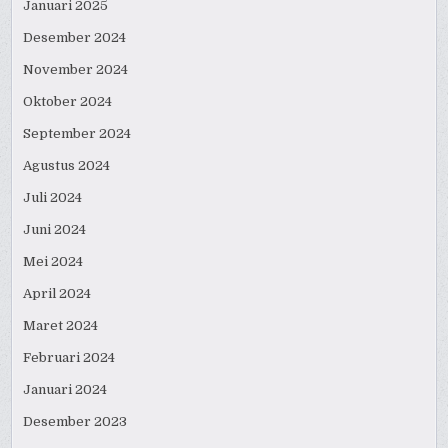
Januari 2025
Desember 2024
November 2024
Oktober 2024
September 2024
Agustus 2024
Juli 2024
Juni 2024
Mei 2024
April 2024
Maret 2024
Februari 2024
Januari 2024
Desember 2023