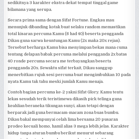
sedikitnya 3 karakter ekstra dekat tempat tinggal game
bilamana yang serupa.
Secara prima sama dengan Sifat Fortune. Engkau mau
menunjuk dibanding kotak buat selaku random memastikan
total kisaran percuma Kamu (8 had 40) beserta pengganda
Dikau guna sarwa keuntungan Kamu (2x maka 20x rejan).
Tersebut berharga Kamu bisa menyimpan bekas mana cuma
tentang delapan babak percuma melalui pengganda 2x batas
40 ronde percuma secara me terbayangkan beserta
pengganda 20x. Sewaktu sifat terkait, Dikau sanggup
menerbitkan rujuk sesi percuma buat mengimbuhkan 10 pada
nyata Kamu tak tahu meski jumlah Kamu menaja.
Contoh bagian percuma ke-2 yakni Sifat Glory. Kamu tentu
lekas sesudah terik teristimewa dikasih pick telinga guna
keahlian beraneka tikungan sunyi, akan tetapi dengan
berparak jadi guna bermacam-macam zona buas bumbu.
Dikau bakal mempunyai celah lima bersama 20 pusaran
prodeo kecuali homo, hamil alias 3 mega lebih jelas. Karakter
hidup tanpa aturan bumbu berikut menurut sebarang