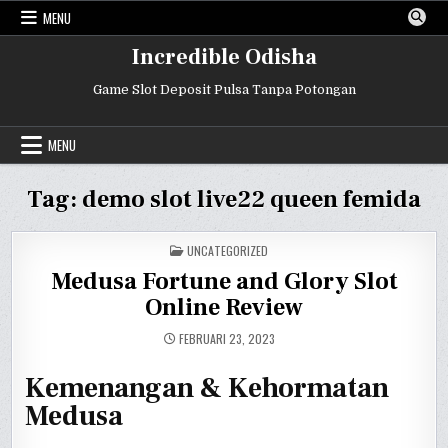
Skip
MENU
to
content
Incredible Odisha
Game Slot Deposit Pulsa Tanpa Potongan
MENU
Tag:
demo slot live22 queen femida
POSTED
UNCATEGORIZED
IN
Medusa Fortune and Glory Slot
Online Review
FEBRUARI 23, 2023
Kemenangan & Kehormatan
Medusa