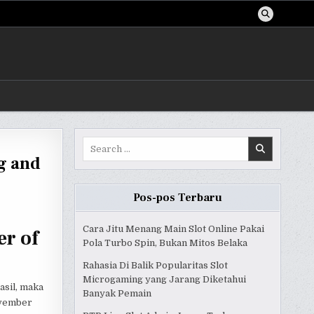
Search
for:
g and
Pos-pos Terbaru
Cara Jitu Menang Main Slot Online Pakai
er of
Pola Turbo Spin, Bukan Mitos Belaka
Rahasia Di Balik Popularitas Slot
Microgaming yang Jarang Diketahui
asil, maka
Banyak Pemain
ovember