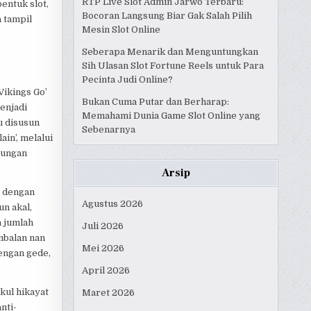
RTP Live Slot Admin Jarwo Terbaru:
entuk slot,
Bocoran Langsung Biar Gak Salah Pilih
 tampil
Mesin Slot Online
Seberapa Menarik dan Menguntungkan
Sih Ulasan Slot Fortune Reels untuk Para
Pecinta Judi Online?
Vikings Go’
Bukan Cuma Putar dan Berharap:
enjadi
Memahami Dunia Game Slot Online yang
u disusun
Sebenarnya
ain’, melalui
bungan
Arsip
h dengan
Agustus 2026
n akal,
 jumlah
Juli 2026
mbalan nan
Mei 2026
engan gede,
April 2026
kul hikayat
Maret 2026
nti-