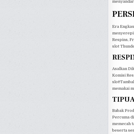
menyandar
PERS
Era Engkau
menyerepi 
Respins, F
slot Thunde
RESP
Asalkan Dik
Komisi Res
slot!Tamba
memakai m
TIPU
Babak Prod
Percuma di
memecah ta
beserta se