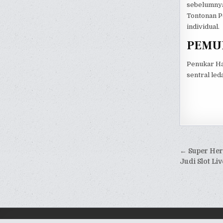
sebelumnya
Tontonan P
individual.
PEMU
Penukar Ham
sentral led
Naviga
← Super Her
pos
Judi Slot Li