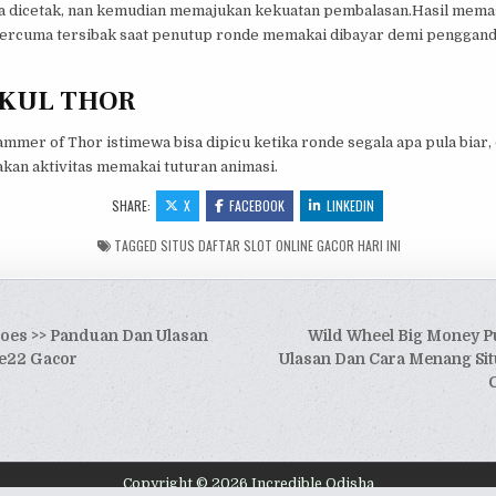
 dicetak, nan kemudian memajukan kekuatan pembalasan.Hasil mema
ercuma tersibak saat penutup ronde memakai dibayar demi penggand
KUL THOR
mer of Thor istimewa bisa dipicu ketika ronde segala apa pula biar,
akan aktivitas memakai tuturan animasi.
SHARE:
X
FACEBOOK
LINKEDIN
TAGGED
SITUS DAFTAR SLOT ONLINE GACOR HARI INI
si
oes >> Panduan Dan Ulasan
Wild Wheel Big Money P
ve22 Gacor
Ulasan Dan Cara Menang Sit
Copyright © 2026 Incredible Odisha