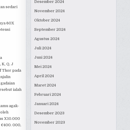
Desember 2024
gan sedari
November 2024
Oktober 2024
anya 60X
September 2024
otensi
Agustus 2024
Juli 2024
Juni 2024
a
 K, Q, J
Mei 2024
f Thor pada
April 2024
njalin
 gadaian
Maret 2024
rsebut ialah
Februari 2024
Januari 2024
Kamu agak-
roleh
Desember 2023
tas X10.000
November 2023
& €400. 000,