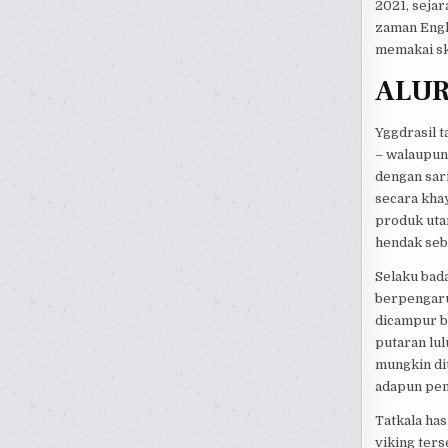
2021, sejar
zaman Engk
memakai sk
ALUR
Yggdrasil t
– walaupun
dengan sari
secara khay
produk uta
hendak seb
Selaku bad
berpengaru
dicampur b
putaran lu
mungkin di
adapun pen
Tatkala ha
viking ters