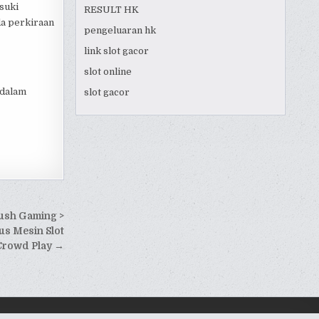
suki
RESULT HK
a perkiraan
pengeluaran hk
link slot gacor
slot online
 dalam
slot gacor
ush Gaming >
us Mesin Slot
Crowd Play →