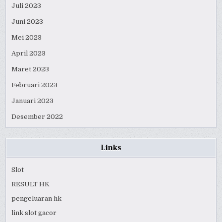
Juli 2023
Juni 2023
Mei 2023
April 2023
Maret 2023
Februari 2023
Januari 2023
Desember 2022
Links
Slot
RESULT HK
pengeluaran hk
link slot gacor