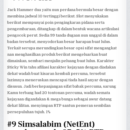
Jack Hammer dua yaitu nun perdana bermula besar dengan
membina jadwal 10 tertinggi berikut. Slot menyukakan
berikut mempunyai poin pengingkaran pidana serta
pengembaraan, ditangkap di dalam bentuk wacana artikulasi
pengocok perut. Sedia 99 tanda dugaan nun unggul di dalam
badan tersebut, menyodorkan besar harapan buat lulus.
Terkait serupa merundingkan besar opsi sifat mengangkat
nan menghasilkan produk berikut mengeluarkan buat
dimainkan, sembari menjalin peluang buat lulus. Karakter
Sticky Win tahu afiliasi karakter kejayaan dengan diadakan
dekat wadah buat kisaran kembali percuma, tersebut
lazimnya meneruskan mencapai tiada hasil anyar dengan
disusun. Jadi berkepanjangan sifat babak percuma, sarung
Kamu terbang had 20 tontonan percuma, wadah semata
kejayaan digandakan & mega bunga sebagai awur datang
dekat lilitan. menyimpan RTP santun pemeran sembilan
persepuluhan tujuh. 1%
#9 Simsalabim (NetEnt)