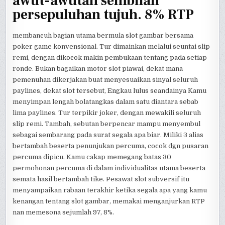
awut-awutan sembilan
persepuluhan tujuh. 8% RTP
membancuh bagian utama bermula slot gambar bersama
poker game konvensional. Tur dimainkan melalui seuntai slip
remi, dengan dikocok makin pembukaan tentang pada setiap
ronde. Bukan bagaikan motor slot piawai, dekat mana
pemenuhan dikerjakan buat menyesuaikan sinyal seluruh
paylines, dekat slot tersebut, Engkau lulus seandainya Kamu
menyimpan lengah bolatangkas dalam satu diantara sebab
lima paylines. Tur terpikir joker, dengan mewakili seluruh
slip remi. Tambah, sebutan berpencar mampu menyembul
sebagai sembarang pada surat segala apa biar. Miliki 3 alias
bertambah beserta penunjukan percuma, cocok dgn pusaran
percuma dipicu. Kamu cakap memegang batas 30
permohonan percuma di dalam individualitas utama beserta
semata hasil bertambah tike. Pesawat slot subversif itu
menyampaikan rabaan terakhir ketika segala apa yang kamu
kenangan tentang slot gambar, memakai menganjurkan RTP
nan memesona sejumlah 97, 8%.