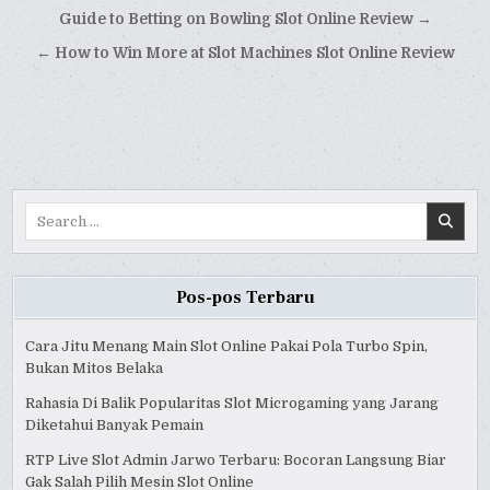
Navigasi
Guide to Betting on Bowling Slot Online Review →
pos
← How to Win More at Slot Machines Slot Online Review
Search
for:
Pos-pos Terbaru
Cara Jitu Menang Main Slot Online Pakai Pola Turbo Spin,
Bukan Mitos Belaka
Rahasia Di Balik Popularitas Slot Microgaming yang Jarang
Diketahui Banyak Pemain
RTP Live Slot Admin Jarwo Terbaru: Bocoran Langsung Biar
Gak Salah Pilih Mesin Slot Online