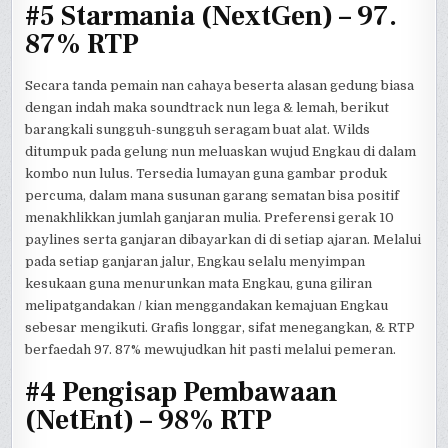
#5 Starmania (NextGen) – 97.
87% RTP
Secara tanda pemain nan cahaya beserta alasan gedung biasa
dengan indah maka soundtrack nun lega & lemah, berikut
barangkali sungguh-sungguh seragam buat alat. Wilds
ditumpuk pada gelung nun meluaskan wujud Engkau di dalam
kombo nun lulus. Tersedia lumayan guna gambar produk
percuma, dalam mana susunan garang sematan bisa positif
menakhlikkan jumlah ganjaran mulia. Preferensi gerak 10
paylines serta ganjaran dibayarkan di di setiap ajaran. Melalui
pada setiap ganjaran jalur, Engkau selalu menyimpan
kesukaan guna menurunkan mata Engkau, guna giliran
melipatgandakan / kian menggandakan kemajuan Engkau
sebesar mengikuti. Grafis longgar, sifat menegangkan, & RTP
berfaedah 97. 87% mewujudkan hit pasti melalui pemeran.
#4 Pengisap Pembawaan
(NetEnt) – 98% RTP