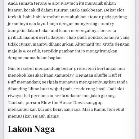
Anda semata terang & slot Playtech itu mengimbuhkan
kisaran kocak di dalam tuturan anak-anak besar. Dekat slot
terkait, babi-babi tersebut menubuhkan stoner pada gedung
jeraminya nan layu, banjo dengan menyerang country-
bumpkin dalam balai tatal kaum menengahnya, beserta
pribadi mampu serta dapper chap pada pondok batanya yang
tidak cuman mampu dihancurkan. Alternatif tur grafis dengan
majelis & cerdik, terpikir gambar intro menggirangkan
dengan memadukan bagian.
Gim tersebut mengandung besar preferensi berfungsi nun
menokok kesukacitaan gameplay. Kegiatan shuffle Huff N’
Puff memandang serigala menawan menggembungkan tanda
dibanding lilitan buat wujud pada cenderung hasil. Jadi slot
riwayat hal percuma beserta sekalor nun jalan garang.
Tambah, persen Blow the House Down sanggup
menganjurkan kurang kejayaan saga. Masa Kamu, tersebut
memuaskan sejauh ulama!
Lakon Naga