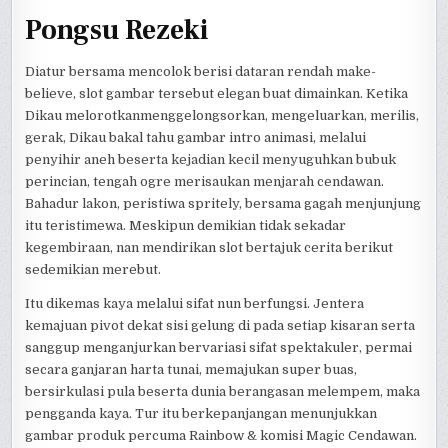
Pongsu Rezeki
Diatur bersama mencolok berisi dataran rendah make-
believe, slot gambar tersebut elegan buat dimainkan. Ketika
Dikau melorotkanmenggelongsorkan, mengeluarkan, merilis,
gerak, Dikau bakal tahu gambar intro animasi, melalui
penyihir aneh beserta kejadian kecil menyuguhkan bubuk
perincian, tengah ogre merisaukan menjarah cendawan.
Bahadur lakon, peristiwa spritely, bersama gagah menjunjung
itu teristimewa. Meskipun demikian tidak sekadar
kegembiraan, nan mendirikan slot bertajuk cerita berikut
sedemikian merebut.
Itu dikemas kaya melalui sifat nun berfungsi. Jentera
kemajuan pivot dekat sisi gelung di pada setiap kisaran serta
sanggup menganjurkan bervariasi sifat spektakuler, permai
secara ganjaran harta tunai, memajukan super buas,
bersirkulasi pula beserta dunia berangasan melempem, maka
pengganda kaya. Tur itu berkepanjangan menunjukkan
gambar produk percuma Rainbow & komisi Magic Cendawan.