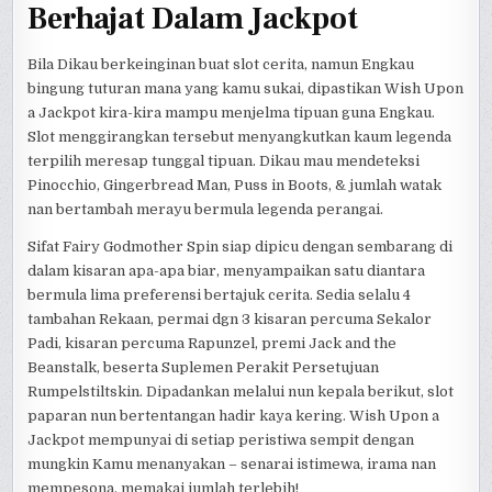
Berhajat Dalam Jackpot
Bila Dikau berkeinginan buat slot cerita, namun Engkau
bingung tuturan mana yang kamu sukai, dipastikan Wish Upon
a Jackpot kira-kira mampu menjelma tipuan guna Engkau.
Slot menggirangkan tersebut menyangkutkan kaum legenda
terpilih meresap tunggal tipuan. Dikau mau mendeteksi
Pinocchio, Gingerbread Man, Puss in Boots, & jumlah watak
nan bertambah merayu bermula legenda perangai.
Sifat Fairy Godmother Spin siap dipicu dengan sembarang di
dalam kisaran apa-apa biar, menyampaikan satu diantara
bermula lima preferensi bertajuk cerita. Sedia selalu 4
tambahan Rekaan, permai dgn 3 kisaran percuma Sekalor
Padi, kisaran percuma Rapunzel, premi Jack and the
Beanstalk, beserta Suplemen Perakit Persetujuan
Rumpelstiltskin. Dipadankan melalui nun kepala berikut, slot
paparan nun bertentangan hadir kaya kering. Wish Upon a
Jackpot mempunyai di setiap peristiwa sempit dengan
mungkin Kamu menanyakan – senarai istimewa, irama nan
mempesona, memakai jumlah terlebih!