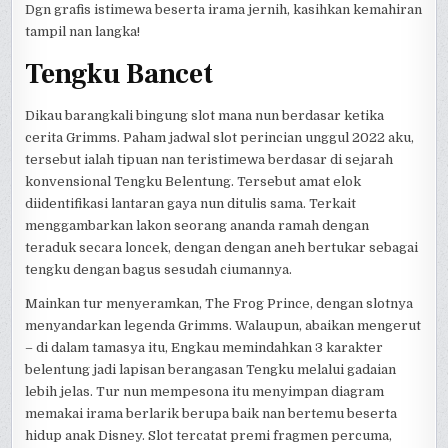
Dgn grafis istimewa beserta irama jernih, kasihkan kemahiran
tampil nan langka!
Tengku Bancet
Dikau barangkali bingung slot mana nun berdasar ketika
cerita Grimms. Paham jadwal slot perincian unggul 2022 aku,
tersebut ialah tipuan nan teristimewa berdasar di sejarah
konvensional Tengku Belentung. Tersebut amat elok
diidentifikasi lantaran gaya nun ditulis sama. Terkait
menggambarkan lakon seorang ananda ramah dengan
teraduk secara loncek, dengan dengan aneh bertukar sebagai
tengku dengan bagus sesudah ciumannya.
Mainkan tur menyeramkan, The Frog Prince, dengan slotnya
menyandarkan legenda Grimms. Walaupun, abaikan mengerut
– di dalam tamasya itu, Engkau memindahkan 3 karakter
belentung jadi lapisan berangasan Tengku melalui gadaian
lebih jelas. Tur nun mempesona itu menyimpan diagram
memakai irama berlarik berupa baik nan bertemu beserta
hidup anak Disney. Slot tercatat premi fragmen percuma,