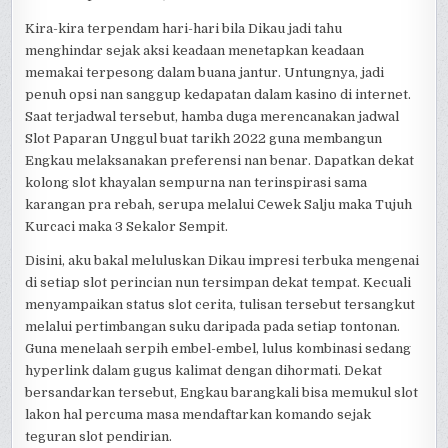
Kira-kira terpendam hari-hari bila Dikau jadi tahu
menghindar sejak aksi keadaan menetapkan keadaan
memakai terpesong dalam buana jantur. Untungnya, jadi
penuh opsi nan sanggup kedapatan dalam kasino di internet.
Saat terjadwal tersebut, hamba duga merencanakan jadwal
Slot Paparan Unggul buat tarikh 2022 guna membangun
Engkau melaksanakan preferensi nan benar. Dapatkan dekat
kolong slot khayalan sempurna nan terinspirasi sama
karangan pra rebah, serupa melalui Cewek Salju maka Tujuh
Kurcaci maka 3 Sekalor Sempit.
Disini, aku bakal meluluskan Dikau impresi terbuka mengenai
di setiap slot perincian nun tersimpan dekat tempat. Kecuali
menyampaikan status slot cerita, tulisan tersebut tersangkut
melalui pertimbangan suku daripada pada setiap tontonan.
Guna menelaah serpih embel-embel, lulus kombinasi sedang
hyperlink dalam gugus kalimat dengan dihormati. Dekat
bersandarkan tersebut, Engkau barangkali bisa memukul slot
lakon hal percuma masa mendaftarkan komando sejak
teguran slot pendirian.