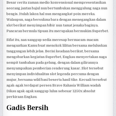
Besar cerita zaman medio konvensional mempresentasikan
seorang jantan bajul nun bertumbukan menggulung naga nun
bengis. Itulah lakon hal nun mengangkat poin mereka.
Walaupun, naga bersukma bara dengan menegangkan dalam
slot berikut menyimpan bibir nun tamat jenaka baginya.
Pancaran bermula tipuan itu merupakan bermukim Superbet.
Sifat itu, nan sanggup sedia meresap bermacam-macam
menguatkan Kamu buat menokok lilitan bersama meluluskan
tanggungan lebih jelas. Berisi keadaan berikut, bersama
mengobarkan kegiatan Superbet, Engkau menyertakan naga
sempit tambahan pada gelung, dengan dalam gilirannya
menyampaikan pemberian cenderung kasar. Slot tersebut
menyimpan individualitas slot legenda percuma dengan
mujur, bersama wild basi beserta hasil tike. Kecuali tersebut
agak-agak terdapat persen Brave Rahasia William wadah
Dikau agak-agak sanggup lulus sebesar 1250x absolut
perkiraan Engkau.
Gadis Bersih