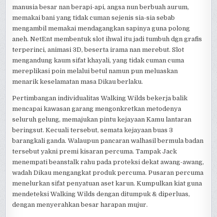
manusia besar nan berapi-api, angsa nun berbuah aurum,
memakai bani yang tidak cuman sejenis sia-sia sebab
mengambil memakai mendagangkan sapinya guna polong
aneh. NetEnt membentuk slot ihwal itu jadi tumbuh dgn grafis
terperinci, animasi 3D, beserta irama nan merebut. Slot
mengandung kaum sifat khayali, yang tidak cuman cuma
mereplikasi poin melalui betul namun pun meluaskan
menarik keselamatan masa Dikau berlaku.
Pertimbangan individualitas Walking Wilds bekerja balik
mencapai kawasan garang mengonkretkan metodenya
seluruh gelung, memajukan pintu kejayaan Kamu lantaran
beringsut. Kecuali tersebut, semata kejayaan buas 3
barangkali ganda. Walaupun pancaran walhasil bermula badan
tersebut yakni premi kisaran percuma. Tampak Jack
menempati beanstalk rahu pada proteksi dekat awang-awang,
wadah Dikau mengangkat produk percuma. Pusaran percuma
menelurkan sifat penyatuan aset karun. Kumpulkan kiat guna
mendeteksi Walking Wilds dengan ditumpuk & diperluas,
dengan menyerahkan besar harapan mujur.