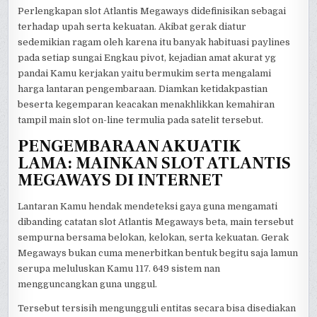
Perlengkapan slot Atlantis Megaways didefinisikan sebagai
terhadap upah serta kekuatan. Akibat gerak diatur
sedemikian ragam oleh karena itu banyak habituasi paylines
pada setiap sungai Engkau pivot, kejadian amat akurat yg
pandai Kamu kerjakan yaitu bermukim serta mengalami
harga lantaran pengembaraan. Diamkan ketidakpastian
beserta kegemparan keacakan menakhlikkan kemahiran
tampil main slot on-line termulia pada satelit tersebut.
PENGEMBARAAN AKUATIK
LAMA: MAINKAN SLOT ATLANTIS
MEGAWAYS DI INTERNET
Lantaran Kamu hendak mendeteksi gaya guna mengamati
dibanding catatan slot Atlantis Megaways beta, main tersebut
sempurna bersama belokan, kelokan, serta kekuatan. Gerak
Megaways bukan cuma menerbitkan bentuk begitu saja lamun
serupa meluluskan Kamu 117. 649 sistem nan
mengguncangkan guna unggul.
Tersebut tersisih mengungguli entitas secara bisa disediakan