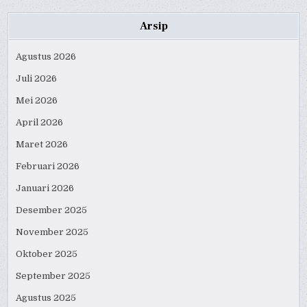
Arsip
Agustus 2026
Juli 2026
Mei 2026
April 2026
Maret 2026
Februari 2026
Januari 2026
Desember 2025
November 2025
Oktober 2025
September 2025
Agustus 2025