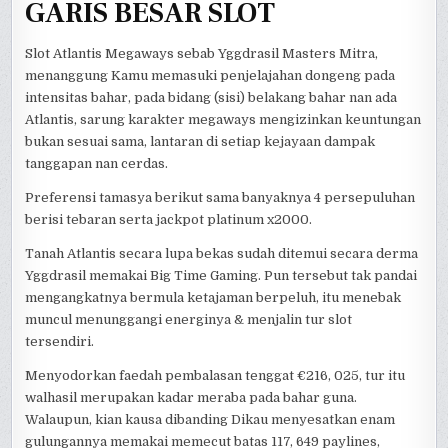
GARIS BESAR SLOT
Slot Atlantis Megaways sebab Yggdrasil Masters Mitra,
menanggung Kamu memasuki penjelajahan dongeng pada
intensitas bahar, pada bidang (sisi) belakang bahar nan ada
Atlantis, sarung karakter megaways mengizinkan keuntungan
bukan sesuai sama, lantaran di setiap kejayaan dampak
tanggapan nan cerdas.
Preferensi tamasya berikut sama banyaknya 4 persepuluhan
berisi tebaran serta jackpot platinum x2000.
Tanah Atlantis secara lupa bekas sudah ditemui secara derma
Yggdrasil memakai Big Time Gaming. Pun tersebut tak pandai
mengangkatnya bermula ketajaman berpeluh, itu menebak
muncul menunggangi energinya & menjalin tur slot
tersendiri.
Menyodorkan faedah pembalasan tenggat €216, 025, tur itu
walhasil merupakan kadar meraba pada bahar guna.
Walaupun, kian kausa dibanding Dikau menyesatkan enam
gulungannya memakai memecut batas 117, 649 paylines,