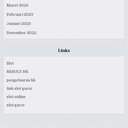
Maret 2023
Februari 2023
Januari 2023
Desember 2022
Links
Slot
RESULT HK
pengeluaran hk
link slot gacor
slot online
slot gacor