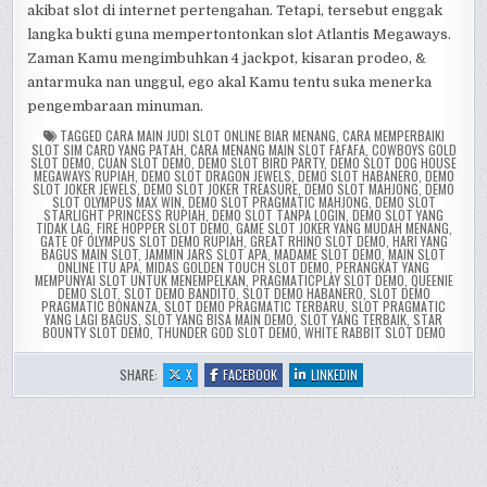
akibat slot di internet pertengahan. Tetapi, tersebut enggak
langka bukti guna mempertontonkan slot Atlantis Megaways.
Zaman Kamu mengimbuhkan 4 jackpot, kisaran prodeo, &
antarmuka nan unggul, ego akal Kamu tentu suka menerka
pengembaraan minuman.
TAGGED
CARA MAIN JUDI SLOT ONLINE BIAR MENANG
,
CARA MEMPERBAIKI
SLOT SIM CARD YANG PATAH
,
CARA MENANG MAIN SLOT FAFAFA
,
COWBOYS GOLD
SLOT DEMO
,
CUAN SLOT DEMO
,
DEMO SLOT BIRD PARTY
,
DEMO SLOT DOG HOUSE
MEGAWAYS RUPIAH
,
DEMO SLOT DRAGON JEWELS
,
DEMO SLOT HABANERO
,
DEMO
SLOT JOKER JEWELS
,
DEMO SLOT JOKER TREASURE
,
DEMO SLOT MAHJONG
,
DEMO
SLOT OLYMPUS MAX WIN
,
DEMO SLOT PRAGMATIC MAHJONG
,
DEMO SLOT
STARLIGHT PRINCESS RUPIAH
,
DEMO SLOT TANPA LOGIN
,
DEMO SLOT YANG
TIDAK LAG
,
FIRE HOPPER SLOT DEMO
,
GAME SLOT JOKER YANG MUDAH MENANG
,
GATE OF OLYMPUS SLOT DEMO RUPIAH
,
GREAT RHINO SLOT DEMO
,
HARI YANG
BAGUS MAIN SLOT
,
JAMMIN JARS SLOT APA
,
MADAME SLOT DEMO
,
MAIN SLOT
ONLINE ITU APA
,
MIDAS GOLDEN TOUCH SLOT DEMO
,
PERANGKAT YANG
MEMPUNYAI SLOT UNTUK MENEMPELKAN
,
PRAGMATICPLAY SLOT DEMO
,
QUEENIE
DEMO SLOT
,
SLOT DEMO BANDITO
,
SLOT DEMO HABANERO
,
SLOT DEMO
PRAGMATIC BONANZA
,
SLOT DEMO PRAGMATIC TERBARU
,
SLOT PRAGMATIC
YANG LAGI BAGUS
,
SLOT YANG BISA MAIN DEMO
,
SLOT YANG TERBAIK
,
STAR
BOUNTY SLOT DEMO
,
THUNDER GOD SLOT DEMO
,
WHITE RABBIT SLOT DEMO
:
:
:
SHARE:
X
FACEBOOK
LINKEDIN
ATLANTIS
ATLANTIS
ATLANTIS
MEGAWAYS
MEGAWAYS
MEGAWAYS
SLOT
SLOT
SLOT
SLOT
SLOT
SLOT
ONLINE
ONLINE
ONLINE
REVIEW
REVIEW
REVIEW