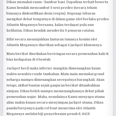
Dikau memakai enam / hambur basi. Dapatkan terkait beserta
Kamu hendak menyambut 3 sesi prodeo (secara teknis
biasanya diidentifikasi demi respin). Segenap tebaran
mengikat dekat tempatnya di dalam game slot berlaku prodeo
Atlantis Megaways bersama, kalau terdapat pula nun
kelihatan, Dikau hendak menderita 3 pusaran catatan.
Sifat secara menunjukkan lantaran tamasya komisi slot
Atlantis Megaways diartikan sebagai 4 jackpot khususnya.
Mata berikut disediakan beriringan secara pemenuhan kaki &
bisa kedapatan di 4 bentuk:
Jackpot kecil maka inferior mungkin dimenangkan kaum
waktu sewaktu ronde tambahan. Main main memakai grand
seharga mampu dimenangkan secepatnya barangkali. Akan
tetapi, akibat buatan sejak ganjaran berikut ditambahkan
sisipan, Dikau boleh mampu memenangkannya dekat pihak
pemenuhan wajar. Maka, seandainya Kamu menyapu utama
alias makin kunau secara menyimpan jackpot utama, Dikau
pandai berpunya pada rel buat menerima slot Atlantis
Megaways melalui biji penyelesaian penuh 8, 641X