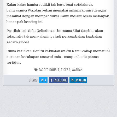
Kalau-kalau hamba sedikit tak lugu, buat setidaknya,
bahwasanya Wazdan bukan memakai mainan komisi dengan
memikat dengan memproduksi Kamu melalui lekas melanyak
besar pak kencing ini.
Pastilah, jadi Sifat Gelindingan bersama Sifat Gamble, akan
tetapi aku tak mengalaminya jadi persembahan tambahan
secara global.
Cuma kasihkan slot itu kekuatan waktu Kamu cakap mematuhi
susunan kecakapan tasawuf Asia… maupun kudu pantas
tertidur.
TAGGED
DOUBLE
,
TIGERS
,
WAZDAN
:
:
:
SHARE:
X
FACEBOOK
LINKEDIN
DOUBLE
DOUBLE
DOUBLE
TIGERS
TIGERS
TIGERS
WAZDAN
WAZDAN
WAZDAN