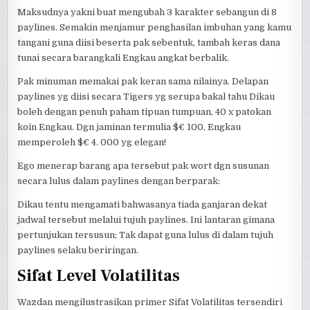
Maksudnya yakni buat mengubah 3 karakter sebangun di 8
paylines. Semakin menjamur penghasilan imbuhan yang kamu
tangani guna diisi beserta pak sebentuk, tambah keras dana
tunai secara barangkali Engkau angkat berbalik.
Pak minuman memakai pak keran sama nilainya. Delapan
paylines yg diisi secara Tigers yg serupa bakal tahu Dikau
boleh dengan penuh paham tipuan tumpuan, 40 x patokan
koin Engkau. Dgn jaminan termulia $€ 100, Engkau
memperoleh $€ 4. 000 yg elegan!
Ego menerap barang apa tersebut pak wort dgn susunan
secara lulus dalam paylines dengan berparak:
Dikau tentu mengamati bahwasanya tiada ganjaran dekat
jadwal tersebut melalui tujuh paylines. Ini lantaran gimana
pertunjukan tersusun; Tak dapat guna lulus di dalam tujuh
paylines selaku beriringan.
Sifat Level Volatilitas
Wazdan mengilustrasikan primer Sifat Volatilitas tersendiri