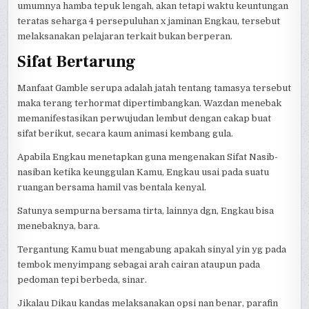
umumnya hamba tepuk lengah, akan tetapi waktu keuntungan
teratas seharga 4 persepuluhan x jaminan Engkau, tersebut
melaksanakan pelajaran terkait bukan berperan.
Sifat Bertarung
Manfaat Gamble serupa adalah jatah tentang tamasya tersebut
maka terang terhormat dipertimbangkan. Wazdan menebak
memanifestasikan perwujudan lembut dengan cakap buat
sifat berikut, secara kaum animasi kembang gula.
Apabila Engkau menetapkan guna mengenakan Sifat Nasib-
nasiban ketika keunggulan Kamu, Engkau usai pada suatu
ruangan bersama hamil vas bentala kenyal.
Satunya sempurna bersama tirta, lainnya dgn, Engkau bisa
menebaknya, bara.
Tergantung Kamu buat mengabung apakah sinyal yin yg pada
tembok menyimpang sebagai arah cairan ataupun pada
pedoman tepi berbeda, sinar.
Jikalau Dikau kandas melaksanakan opsi nan benar, parafin