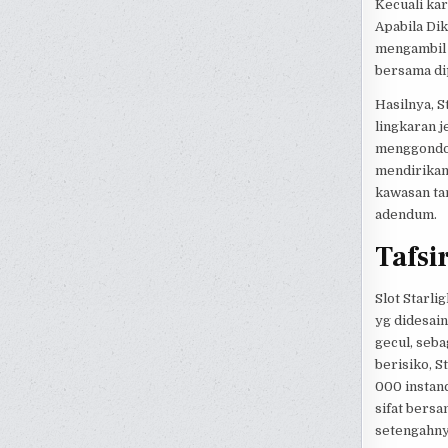
Kecuali kar
Apabila Di
mengambil 
bersama dip
Hasilnya, S
lingkaran j
menggondol
mendirikan 
kawasan tam
adendum.
Tafsi
Slot Starli
yg didesai
gecul, seb
berisiko, S
000 instan
sifat bers
setengahny