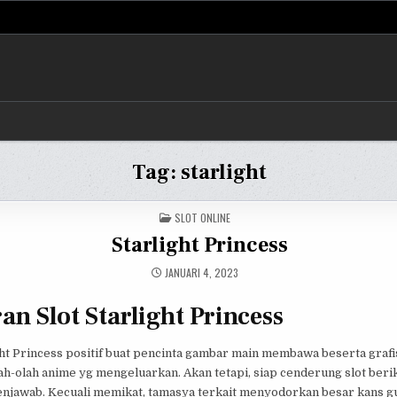
Tag:
starlight
POSTED
SLOT ONLINE
IN
Starlight Princess
JANUARI 4, 2023
ran Slot Starlight Princess
ght Princess positif buat pencinta gambar main membawa beserta grafi
h-olah anime yg mengeluarkan. Akan tetapi, siap cenderung slot berik
njawab. Kecuali memikat, tamasya terkait menyodorkan besar kans g