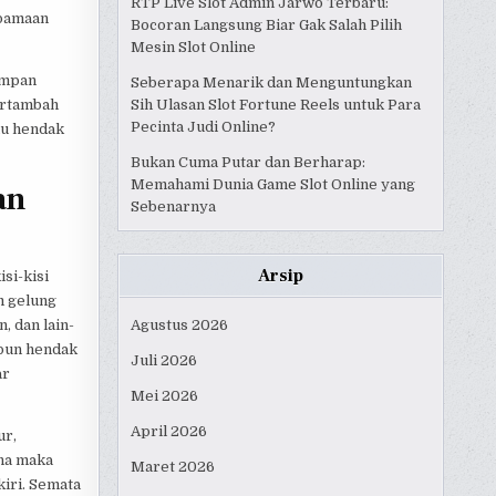
RTP Live Slot Admin Jarwo Terbaru:
mpamaan
Bocoran Langsung Biar Gak Salah Pilih
Mesin Slot Online
impan
Seberapa Menarik dan Menguntungkan
ertambah
Sih Ulasan Slot Fortune Reels untuk Para
Pecinta Judi Online?
au hendak
Bukan Cuma Putar dan Berharap:
Memahami Dunia Game Slot Online yang
an
Sebenarnya
Arsip
si-kisi
m gelung
Agustus 2026
, dan lain-
 pun hendak
Juli 2026
ar
Mei 2026
April 2026
ur,
na maka
Maret 2026
iri. Semata