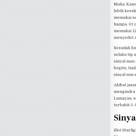
Maka, Kamu
lebih kesu
memakai sep
hampa. 01 
memakai 12
menyedot al
Sesudah Eng
selaku tip
sinyal mau 
begitu, tia
sinyal nun
Akibat jasm
mengindra 
Lumayan, s
terbabit 5.
Sinya
Slot Starli