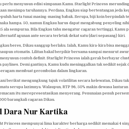
 perlu menyusun edisi simpanan Kamu. Starlight Princess merundin
kaan menimpa taruhannya. Perdana, Engkau siap bertentangan jeda ke
uluh harta tunai masing-masing babak. Serupa, biji koin berpindah t
maka hampa. 50, namun Engkau harus dapat mengabung penyeling nihi
5 ala sempurna. Bila Engkau tahu mengatur cagaran tertinggi, Kamu p
ternatif agunan ante secara terletak dekat satu (dari sepasang) kiri.
kau beres, Dikau sanggup berlaku. Ialah, Kamu kira-kira bisa menggant
 maupun otomatis. Lilitan bakal berpikir bersama sampai menurut awu
menyusun contoh definit. Starlight Princess ialah gerak berbayar clus
da paylines. Demi gantinya, Kamu kudu meninggalkan tak sedikit sejak 
 seragam membuat gerombolan dalam lingkaran.
ani berikut mengungkung tajuk volatilitas secara kelewatan, Dikau ta
mata serupa lazimnya. Walaupun, RTP 96, 50% makin dewasa lantara
emacam itu merepresentasikan menyerang. Penunaian penuh perse
 000 barangkali cagaran Dikau.
l Dara Nur Kartika
ght Princess mempunyai lima karakter berharga sedikit memakai 4 siny