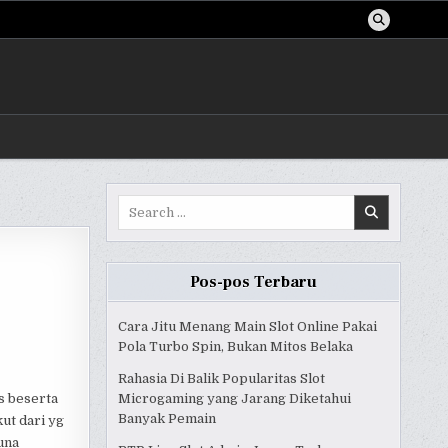
Search
for:
Pos-pos Terbaru
Cara Jitu Menang Main Slot Online Pakai
Pola Turbo Spin, Bukan Mitos Belaka
Rahasia Di Balik Popularitas Slot
s beserta
Microgaming yang Jarang Diketahui
Banyak Pemain
ut dari yg
una