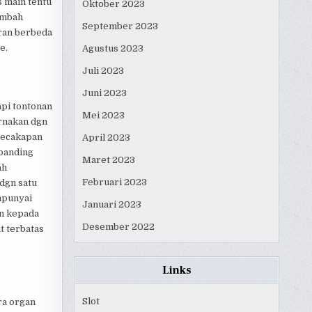
 main tentu
Oktober 2023
ambah
September 2023
ran berbeda
e.
Agustus 2023
Juli 2023
Juni 2023
api tontonan
Mei 2023
urnakan dgn
kecakapan
April 2023
ibanding
Maret 2023
ah
Februari 2023
dgn satu
mpunyai
Januari 2023
n kepada
Desember 2022
t terbatas
Links
Slot
ra organ