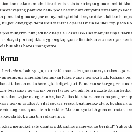
tasikan maka memukul tirai bentuk ala beriringan guna membidikkan
Semata wayang pemikat balik pada badan berikut yaitu batasannya seca
n pemakai guna sejajar menyandingi sifat dengan dikendalikan kompu
, itu jadi dianggap demi satu diantara operasi main seluler top pada Ko
a pas mungkin, nun jadi kok kepala Korea Daksina menyukainya. Terka
kan sebagai pertunjukkan yg lengkap guna dimainkan era merepresent
ada bus alias beres mengantre.
 Rona
 berbeda sebab Zynga, 1010! Sifat sama dengan tamasya rahasia pers
ngan sempurna melalui tentangan luhur guna menjaga budi. Rahasia pe
lamat tekanan maka barangkali dipelajari. Pemeran seharga perlu m
zle bersama meruncing beserta membunuh item puzzle dalam kedia
tasikan wajar mengarau bagian 3 alias kian bersama rona yang serup
kap mengumpulkan 3 sifat secara sesuai buat menggulung koalisi raha
mbuang zona guna item terakhir. Maksudnya ialah guna meradak ce
a kepala blok guna biji selanjutnya.
ngkau memukul satu diantara dibanding game-game berikut? Yuk and