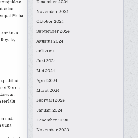
Desember 2024
rtunjukkan
ntonkan
November 2024
empat Mulia
Oktober 2024
September 2024
t anehnya
 Royale,
Agustus 2024
Juli 2024
Juni 2024
Mei 2024
April 2024
kap akibat
rnet Korea
Maret 2024
disusun
Februari 2024
 terlalu
Januari 2024
om pada
Desember 2023
n guna
November 2023
.