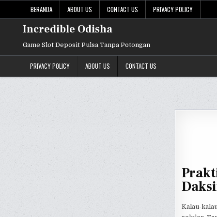
Skip
BERANDA
ABOUT US
CONTACT US
PRIVACY POLICY
to
content
Incredible Odisha
Game Slot Deposit Pulsa Tanpa Potongan
PRIVACY POLICY
ABOUT US
CONTACT US
Prakt
Daks
Kalau-kala