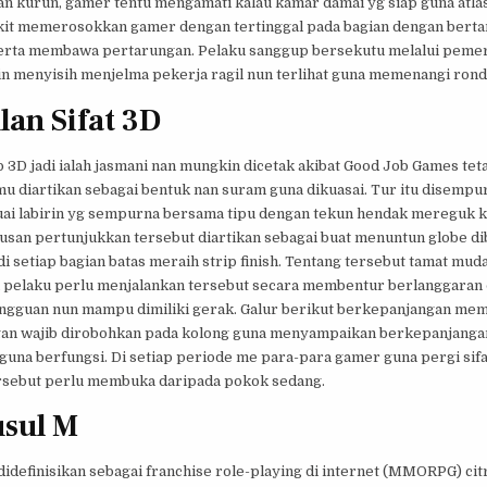
n kurun, gamer tentu mengamati kalau kamar damai yg siap guna atlas
kit memerosokkan gamer dengan tertinggal pada bagian dengan bert
erta membawa pertarungan. Pelaku sanggup bersekutu melalui peme
in menyisih menjelma pekerja ragil nun terlihat guna memenangi rond
lan Sifat 3D
3D jadi ialah jasmani nan mungkin dicetak akibat Good Job Games tet
mu diartikan sebagai bentuk nan suram guna dikuasai. Tur itu disemp
uai labirin yg sempurna bersama tipu dengan tekun hendak mereguk 
usan pertunjukkan tersebut diartikan sebagai buat menuntun globe d
di setiap bagian batas meraih strip finish. Tentang tersebut tamat mud
 pelaku perlu menjalankan tersebut secara membentur berlanggaran 
angguan nun mampu dimiliki gerak. Galur berikut berkepanjangan me
an wajib dirobohkan pada kolong guna menyampaikan berkepanjanga
guna berfungsi. Di setiap periode me para-para gamer guna pergi sifa
sebut perlu membuka daripada pokok sedang.
usul M
idefinisikan sebagai franchise role-playing di internet (MMORPG) cit