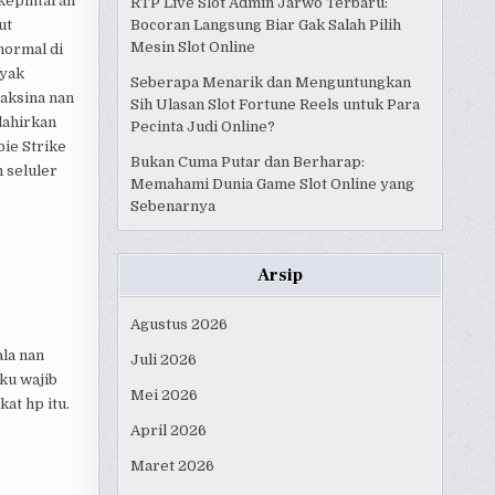
kepintaran
RTP Live Slot Admin Jarwo Terbaru:
ut
Bocoran Langsung Biar Gak Salah Pilih
Mesin Slot Online
normal di
nyak
Seberapa Menarik dan Menguntungkan
aksina nan
Sih Ulasan Slot Fortune Reels untuk Para
lahirkan
Pecinta Judi Online?
ie Strike
Bukan Cuma Putar dan Berharap:
 seluler
Memahami Dunia Game Slot Online yang
Sebenarnya
Arsip
Agustus 2026
la nan
Juli 2026
ku wajib
Mei 2026
at hp itu.
:
April 2026
Maret 2026