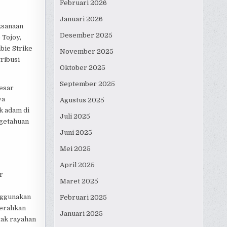
Februari 2026
Januari 2026
aksanaan
Desember 2025
 Tojoy,
bie Strike
November 2025
ribusi
Oktober 2025
September 2025
esar
ya
Agustus 2025
k adam di
Juli 2025
getahuan
Juni 2025
Mei 2025
April 2025
r
Maret 2025
nggunakan
Februari 2025
erahkan
Januari 2025
tak rayahan