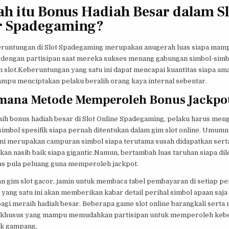
h itu Bonus Hadiah Besar dalam Sl
r Spadegaming?
runtungan di Slot Spadegaming merupakan anugerah luas siapa mam
 dengan partisipan saat mereka sukses menang gabungan simbol-simbo
m slot.Keberuntungan yang satu ini dapat mencapai kuantitas siapa ama
ampu menciptakan pelaku beralih orang kaya internal sebentar.
mana Metode Memperoleh Bonus Jackpo
ih bonus hadiah besar di Slot Online Spadegaming, pelaku harus men
imbol spesifik siapa pernah ditentukan dalam gim slot online. Umumn
ni merupakan campuran simbol siapa terutama susah didapatkan sert
n nasib baik siapa gigantic.Namun, bertambah luas taruhan siapa dil
as pula peluang guna memperoleh jackpot.
an gim slot gacor, jamin untuk membaca tabel pembayaran di setiap p
 yang satu ini akan memberikan kabar detail perihal simbol apaan saja 
agi meraih hadiah besar. Beberapa game slot online barangkali serta 
s khusus yang mampu memudahkan partisipan untuk memperoleh keb
ak gampang.