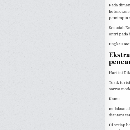
Pada dimen
heterogen 
pemimpin se
Sesudah En
entri pada 
Engkau men
Ekstr
penca
Hari ini Di
Terik teris
sarwa mode
Kamu
melaksanak
diantara te
Di setiap b