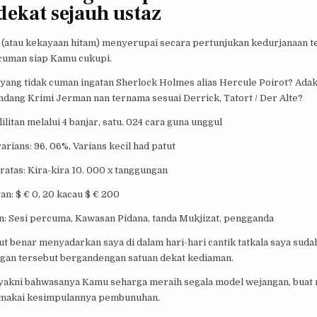
dekat sejauh ustaz
 (atau kekayaan hitam) menyerupai secara pertunjukan kedurjanaan tel
 cuman siap Kamu cukupi.
 yang tidak cuman ingatan Sherlock Holmes alias Hercule Poirot? Ada
dang Krimi Jerman nan ternama sesuai Derrick, Tatort / Der Alte?
lilitan melalui 4 banjar, satu. 024 cara guna unggul
rians: 96, 06%, Varians kecil had patut
ratas: Kira-kira 10. 000 x tanggungan
an: $ € 0, 20 kacau $ € 200
en: Sesi percuma, Kawasan Pidana, tanda Mukjizat, pengganda
ut benar menyadarkan saya di dalam hari-hari cantik tatkala saya suda
an tersebut bergandengan satuan dekat kediaman.
i yakni bahwasanya Kamu seharga meraih segala model wejangan, bua
makai kesimpulannya pembunuhan.