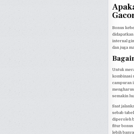
Apaka
Gaco
Bonus kebe
didapatkan
internal gi
dan juga m
Bagai
Untuk mera
kombinasi s
campuran i
mengharuska
semakin lu
Saat jalank
sebab tabel
diperoleh b
fitur bonu
lebih bany