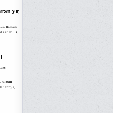
aran yg
lus, namun
d sebab 10,
t
ras,
p organ
dahannya,