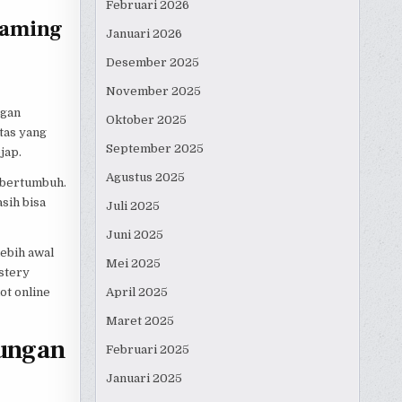
Februari 2026
egaming
Januari 2026
Desember 2025
November 2025
ngan
Oktober 2025
tas yang
September 2025
jap.
Agustus 2025
 bertumbuh.
sih bisa
Juli 2025
Juni 2025
ebih awal
Mei 2025
stery
April 2025
ot online
Maret 2025
tungan
Februari 2025
Januari 2025