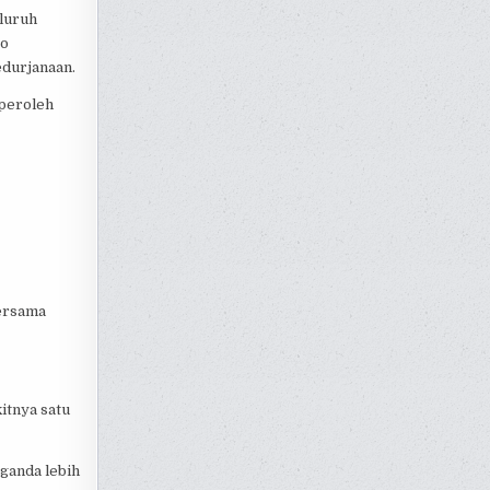
luruh
bo
edurjanaan.
mperoleh
bersama
itnya satu
gganda lebih