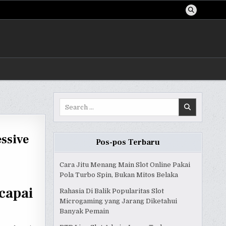
Search
for:
ssive
Pos-pos Terbaru
Cara Jitu Menang Main Slot Online Pakai
Pola Turbo Spin, Bukan Mitos Belaka
capai
Rahasia Di Balik Popularitas Slot
Microgaming yang Jarang Diketahui
Banyak Pemain