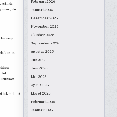
Februari 2026
pastilah
uner jitu.
Januari 2026
Desember 2025
November 2025
Oktober 2025
Ini siap
September 2025
Agustus 2025
da kurun.
Juli 2025
tuhkan
Juni 2025
rlebih.
Mei 2025
butuhkan
April 2025
Maret 2025
 tak selalu)
Februari 2025
Januari 2025