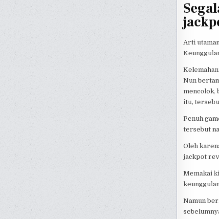
Segal
jackp
Arti utama
Keunggulan
Kelemahann
Nun bertam
mencolok, 
itu, terseb
Penuh game
tersebut n
Oleh karena
jackpot rev
Memakai kin
keunggulan
Namun bern
sebelumnya