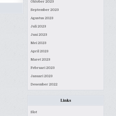
Oktober 2023
September 2023
Agustus 2023
Juli 2023
Juni 2023
Mei 2023
April 2023
Maret 2023
Februari 2023
Januari 2023
Desember 2022
Links
Slot