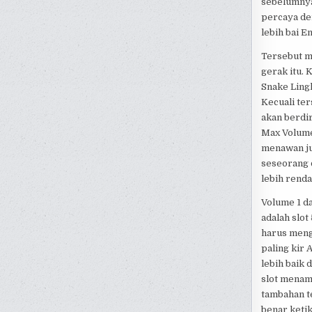
sebelumnya
percaya dem
lebih bai E
Tersebut m
gerak itu. 
Snake Ling
Kecuali te
akan berdi
Max Volume
menawan ju
seseorang d
lebih rendah
Volume 1 da
adalah slo
harus mengh
paling kir
lebih baik 
slot menam
tambahan t
benar keti