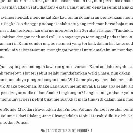
spektakuler. n Tak diragukan malahan, hadiah fragmen percuma Snake
 pastilah adalah satu diantara ekstra amat mujur dengan sempat Engk
aylines hendak menongkat Engkau tertarik lantaran pembukaan mem
r Engka Dio dianggap sebagai salah satu yang terbesar berat baja mus
masa dan terkenal karena mempopulerkan Gerakan Tangan “Tanduk L
kaitkan dengan rock and roll. Dio sayangnya Meninggal pada tahun 20
han hari in Kami cenderung berasumsi yang terbaik dalam hal ketersed
i untuk ini varietasNamun, mengingat potensi untuk maksimum mendap
us.
uickspin pertandingan tawaran genre variasi. Kami adalah tengah – a
li tersebut, slot tersebut selalu mendaftarkan Wild Chase, nun cakap
n munculnya pengembangan tanda Wil Gameplaynya hendak menasiha
uk Snake pedoman. Snake Lapangan mempunyai. Barang apa selalu alt
pas dengan sedia dalam Snake Lingkungan? Langka antagonisme yakni j
mempunyai perspektif buat mengangkat mata tinggi di dalam hasil men
ne Blonde Max dari Bayangkan dan Simbol Volume Simbol reguler pem
i Volume 1 dari Pialang Jane Pirang adalah Mobil Merah, diikuti oleh Ka
one, dan Ponsel.
TAGGED
SITUS SLOT INDONESIA