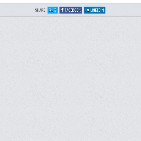
:
:
:
SHARE:
X
FACEBOOK
LINKEDIN
AGENT
AGENT
AGENT
JANE
JANE
JANE
BLONDE
BLONDE
BLONDE
MAX
MAX
MAX
VOLUME
VOLUME
VOLUME
SLOT
SLOT
SLOT
REVIEW
REVIEW
REVIEW
>>
>>
>>
PANDUAN
PANDUAN
PANDUAN
MENANG
MENANG
MENANG
AND
AND
AND
ANALISIS
ANALISIS
ANALISIS
JUDI
JUDI
JUDI
TERBAIK
TERBAIK
TERBAIK